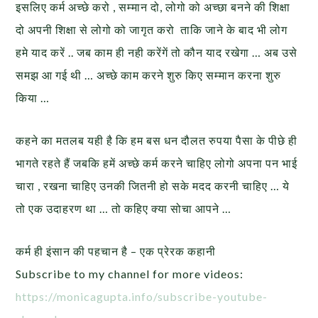
इसलिए कर्म अच्छे करो , सम्मान दो, लोगो को अच्छा बनने की शिक्षा
दो अपनी शिक्षा से लोगो को जागृत करो ताकि जाने के बाद भी लोग
हमे याद करें .. जब काम ही नही करेंगें तो कौन याद रखेगा … अब उसे
समझ आ गई थी … अच्छे काम करने शुरु किए सम्मान करना शुरु
किया …
कहने का मतलब यही है कि हम बस धन दौलत रुपया पैसा के पीछे ही
भागते रहते हैं जबकि हमें अच्छे कर्म करने चाहिए लोगो अपना पन भाई
चारा , रखना चाहिए उनकी जितनी हो सके मदद करनी चाहिए … ये
तो एक उदाहरण था … तो कहिए क्या सोचा आपने …
कर्म ही इंसान की पहचान है – एक प्रेरक कहानी
Subscribe to my channel for more videos:
https://monicagupta.info/subscribe-youtube-