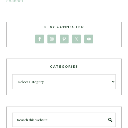
channel
STAY CONNECTED
CATEGORIES
Categories