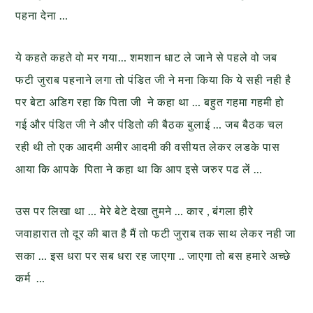
पहना देना …
ये कहते कहते वो मर गया… शमशान धाट ले जाने से पहले वो जब
फटी जुराब पहनाने लगा तो पंडित जी ने मना किया कि ये सही नही है
पर बेटा अडिग रहा कि पिता जी ने कहा था … बहुत गहमा गहमी हो
गई और पंडित जी ने और पंडितो की बैठक बुलाई … जब बैठक चल
रही थी तो एक आदमी अमीर आदमी की वसीयत लेकर लडके पास
आया कि आपके पिता ने कहा था कि आप इसे जरुर पढ लें …
उस पर लिखा था … मेरे बेटे देखा तुमने … कार , बंगला हीरे
जवाहारात तो दूर की बात है मैं तो फटी जुराब तक साथ लेकर नही जा
सका … इस धरा पर सब धरा रह जाएगा .. जाएगा तो बस हमारे अच्छे
कर्म …