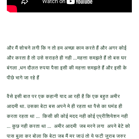
और मैं सोचने लगी कि न तो हम अच्छा काम करते हैं और अगर कोई
और करता है तो उसे सराहते ही नही …महत्ता समझते हैं तो बस घर
बंगला ,धन दौलत रुपया पैसा इसी की महत्ता समझते हैं और इसी के
पीछे भागे जा रहे हैं
वैसे इसी बात पर एक कहानी याद आ रही है कि एक बहुत अमीर
आदमी था. उसका बेटा बस अपने मे ही रहता था पैसे का घमंड ही
करता रहता था … किसी की कोई मदद नही कोई एप्रीशियेशन नही
… कुछ नही करता था … अमीर आदमी जब मरने लगा अपने बेटे को
पास बुला कर बोला कि बेटा जब मैं मर जाउं तो ये फटी जुराब जरुर