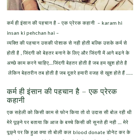
कर्म ही इंसान की पहचान है – एक प्रेरक कहानी – karam hi
insan ki pehchan hai –
व्यक्ति की पहचान उसकी पोशाक से नही होती बल्कि उसके कर्म से
होती है , जिंदगी को बेहतर बनाने के लिए और जिंदगी में आगे बढने के
अच्छे काम करने चाहिए…जिंदगी बेहतर होती है जब हम खुश होते है
लेकिन बेहतरीन तब होती है जब दूसरे हमारी वजह से खुश होते हैं …..
कर्म ही इंसान की पहचान है – एक प्रेरक
कहानी
एक सहेली को किसी काम से फोन किया तो वो उदास सी बोल रही थी
मेरे पूछ्ने पर बताया कि आज के बच्चे किसी की सुनते ही नही … मेरे
पूछ्ने पर कि हुआ क्या तो बोली कल blood donate डोनेट कर के