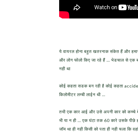
ये वायरल होना बहुत खतरनाक संकेत हैं और हमा
और लोग फोलो किए जा रहे हैं … भेडचाल से एक 
नही था
कोई कहता सडक बन रही है कोई कहता acciden
किलोमीटर लम्बी लाईन थी …
तभी एक कार आई और उसे अपनी कार को कच्चे में
भी या न ही … एक घंटा तक 60 कारे उसके पीछे 
जॉम था ही नही किसी को पता ही नही चला कि वहा