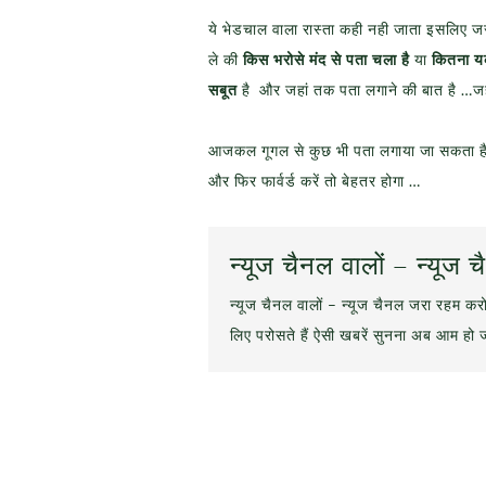
ये भेडचाल वाला रास्ता कही नही जाता इसलिए जर
ले की
किस भरोसे मंद से पता चला है
या
कितना य
सबूत
है और जहां तक पता लगाने की बात है …जह
आजकल गूगल से कुछ भी पता लगाया जा सकता है
और फिर फार्वर्ड करें तो बेहतर होगा …
न्यूज चैनल वालों – न्य
न्यूज चैनल वालों – न्यूज चैनल जरा रहम क
लिए परोसते हैं ऐसी खबरें सुनना अब आम हो