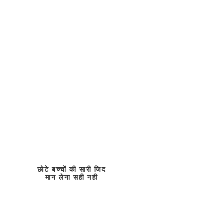
छोटे बच्चों की सारी जिद
मान लेना सही नही