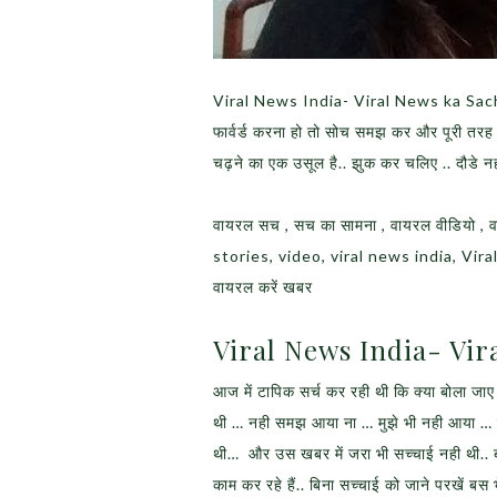
Viral News India- Viral News ka Sach – 
फार्वर्ड करना हो तो सोच समझ कर और पूरी त
चढ़ने का एक उसूल है.. झुक कर चलिए .. दौडे नही
वायरल सच , सच का सामना , वायरल वीडियो , 
stories, video, viral news india, Vi
वायरल करें खबर
Viral News India- Vir
आज में टापिक सर्च कर रही थी कि क्या बोला
थी … नही समझ आया ना … मुझे भी नही आया … य
थी… और उस खबर में जरा भी सच्चाई नही थी.. 
काम कर रहे हैं.. बिना सच्चाई को जाने परखें बस