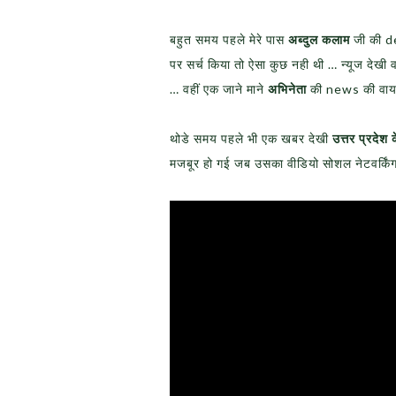
बहुत समय पहले मेरे पास
अब्दुल कलाम
जी की de
पर सर्च किया तो ऐसा कुछ नही थी … न्यूज देखी
… वहीं एक जाने माने
अभिनेता
की news की वायर
थोडे समय पहले भी एक खबर देखी
उत्तर प्रदेश 
मजबूर हो गई जब उसका वीडियो सोशल नेटवर्किं