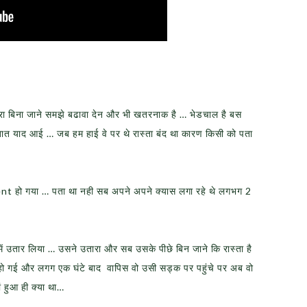
रा बिना जाने समझे बढावा देन और भी खतरनाक है … भेडचाल है बस
बात याद आई … जब हम हाई वे पर थे रास्ता बंद था कारण किसी को पता
t हो गया … पता था नही सब अपने अपने क्यास लगा रहे थे लगभग 2
 उतार लिया … उसने उतारा और सब उसके पीछे बिन जाने कि रास्ता है
हो गई और लगग एक घंटे बाद वापिस वो उसी सड्क पर पहुंचे पर अब वो
ं हुआ ही क्या था…