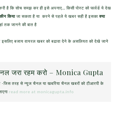
ुरी है कि सोच समझ कर ही इसे अपनाए… किसी पोस्ट को फार्वर्ड ये देख
कीन किया
जा सकता है या करने से पहले ये खबर सही है इसका
क्या
ां तक जानने की बात है
 इसलिए बजाय वायरल खबर को बढावा देने के असलियत को देखे जाने
ूज चैनल जरा रहम करो – Monica Gupta
रो -जिस तरह से न्यूज चैनल या खबरिया चैनल खबरों को टीआरपी के
 जाएगा
read more at monicagupta.info