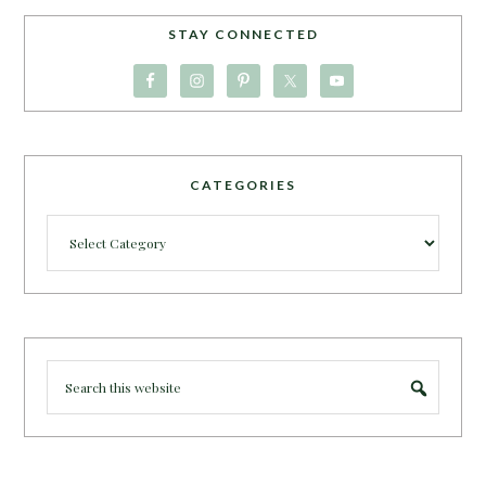
STAY CONNECTED
CATEGORIES
Categories