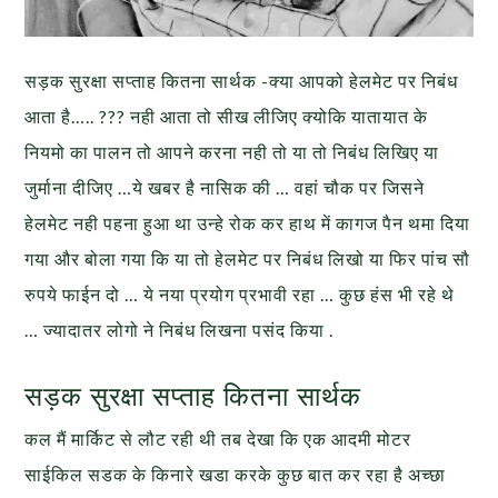
सड़क सुरक्षा सप्ताह कितना सार्थक -क्या आपको हेलमेट पर निबंध
आता है….. ??? नही आता तो सीख लीजिए क्योकि यातायात के
नियमो का पालन तो आपने करना नही तो या तो निबंध लिखिए या
जुर्माना दीजिए …ये खबर है नासिक की … वहां चौक पर जिसने
हेलमेट नही पहना हुआ था उन्हे रोक कर हाथ में कागज पैन थमा दिया
गया और बोला गया कि या तो हेलमेट पर निबंध लिखो या फिर पांच सौ
रुपये फाईन दो … ये नया प्रयोग प्रभावी रहा … कुछ हंस भी रहे थे
… ज्यादातर लोगो ने निबंध लिखना पसंद किया .
सड़क सुरक्षा सप्ताह कितना सार्थक
कल मैं मार्किट से लौट रही थी तब देखा कि एक आदमी मोटर
साईकिल सडक के किनारे खडा करके कुछ बात कर रहा है अच्छा