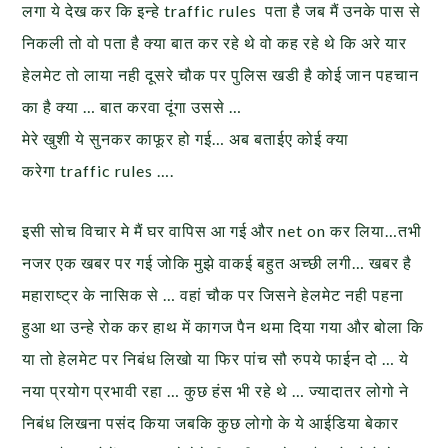
लगा ये देख कर कि इन्हे traffic rules पता है जब मैं उनके पास से
निकली तो वो पता है क्या बात कर रहे थे वो कह रहे थे कि अरे यार
हेलमेट तो लाया नही दूसरे चौक पर पुलिस खडी है कोई जान पहचान
का है क्या … बात करवा दूंगा उससे …
मेरे खुशी ये सुनकर काफूर हो गई… अब बताईए कोई क्या
करेगा traffic rules ….
इसी सोच विचार मे मैं घर वापिस आ गई और net on कर लिया…तभी
नजर एक खबर पर गई जोकि मुझे वाकई बहुत अच्छी लगी… खबर है
महाराष्ट्र के नासिक से … वहां चौक पर जिसने हेलमेट नही पहना
हुआ था उन्हे रोक कर हाथ में कागज पैन थमा दिया गया और बोला कि
या तो हेलमेट पर निबंध लिखो या फिर पांच सौ रुपये फाईन दो … ये
नया प्रयोग प्रभावी रहा … कुछ हंस भी रहे थे … ज्यादातर लोगो ने
निबंध लिखना पसंद किया जबकि कुछ लोगो के ये आईडिया बेकार