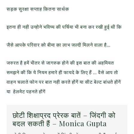
सड़क सुरक्षा सप्ताह कितना सार्थक
इतना ही नही उन्होने भविष्य की पर्चिया भी बना कर रखी हुई थी कि
जैसे आपके परिवार को बीमा का लाभ जल्दी मिलने वाला है…
जरुरत है हमें भीतर से जागरुक होने की इस बात की अहमियत
समझने की कि ये नियम हमारे ही फायदे के लिए हैं … वैसे आप तो
वाहन चलाते फोन पर बात नही करते होंगें या सीट बेल्ट बांधते होंगें
या हेलमेट पहनते होंगें
छोटी शिक्षाप्रद प्रेरक बातें – जिंदगी को
बदल सकती हैं – Monica Gupta