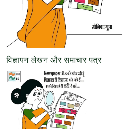
विज्ञापन लेखन और समाचार पत्र