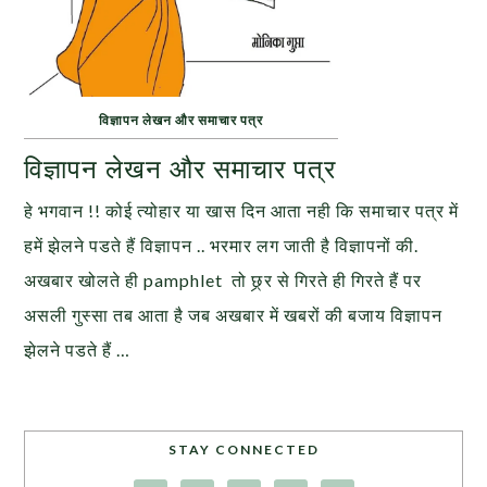
विज्ञापन लेखन और समाचार पत्र
विज्ञापन लेखन और समाचार पत्र
हे भगवान !! कोई त्योहार या खास दिन आता नही कि समाचार पत्र में
हमें झेलने पडते हैं विज्ञापन .. भरमार लग जाती है विज्ञापनों की.
अखबार खोलते ही pamphlet तो छ्र्र से गिरते ही गिरते हैं पर
असली गुस्सा तब आता है जब अखबार में खबरों की बजाय विज्ञापन
झेलने पडते हैं …
STAY CONNECTED