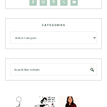
CATEGORIES
Categories