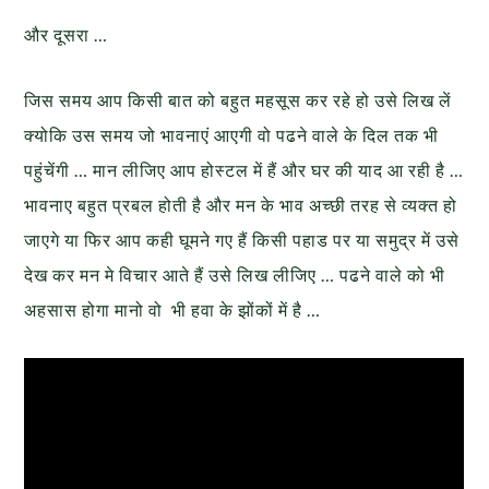
और दूसरा …
जिस समय आप किसी बात को बहुत महसूस कर रहे हो उसे लिख लें
क्योकि उस समय जो भावनाएं आएगी वो पढने वाले के दिल तक भी
पहुंचेंगी … मान लीजिए आप होस्टल में हैं और घर की याद आ रही है …
भावनाए बहुत प्रबल होती है और मन के भाव अच्छी तरह से व्यक्त हो
जाएगे या फिर आप कही घूमने गए हैं किसी पहाड पर या समुद्र में उसे
देख कर मन मे विचार आते हैं उसे लिख लीजिए … पढने वाले को भी
अहसास होगा मानो वो भी हवा के झोंकों में है …