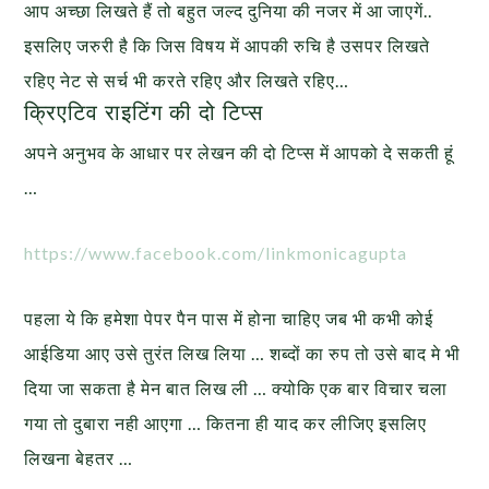
आप अच्छा लिखते हैं तो बहुत जल्द दुनिया की नजर में आ जाएगें..
इसलिए जरुरी है कि जिस विषय में आपकी रुचि है उसपर लिखते
रहिए नेट से सर्च भी करते रहिए और लिखते रहिए…
क्रिएटिव राइटिंग की दो टिप्स
अपने अनुभव के आधार पर लेखन की दो टिप्स में आपको दे सकती हूं
…
https://www.facebook.com/linkmonicagupta
पहला ये कि हमेशा पेपर पैन पास में होना चाहिए जब भी कभी कोई
आईडिया आए उसे तुरंत लिख लिया … शब्दों का रुप तो उसे बाद मे भी
दिया जा सकता है मेन बात लिख ली … क्योकि एक बार विचार चला
गया तो दुबारा नही आएगा … कितना ही याद कर लीजिए इसलिए
लिखना बेहतर …