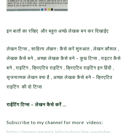
इन बातों का रखिए और बहुत अच्छे लेखक बन कर दिखाईए
लेखन टिप्स
,
साहित्य
लेखन
: कैसे करें शुरुआत , लेखन कौशल ,
लेखक कैसे बने , अच्छा लेखक कैसे बने – कुछ टिप्स , राइटर कैसे
बने , राइटिंग , क्रिएटिव राइटिंग , क्रिएटिव राइटिंग इन हिंदी ,
सृजनात्मक लेखन क्या है , अच्छा लेखक कैसे बने – क्रिएटिव
राइटिंग की दो टिप्स
राईटिंग टिप्स – लेखन कैसे करें …
Subscribe to my channel for more videos:
https://monicagupta.info/subscribe-youtube-