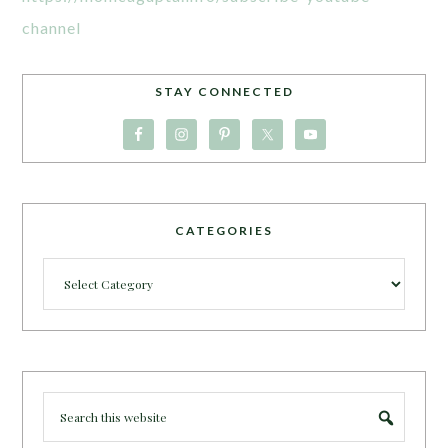
channel
STAY CONNECTED
CATEGORIES
Categories