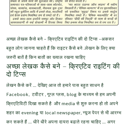
अच्छा लेखक कैसे बने – क्रिएटिव राइटिंग की दो टिप्स –
अकसर
बहुत लोग जानना चाहते हैं कि राइटर कैसे बने .लेखन के लिए क्या
जरुरी बातें है किन बातों का ख्याल रखना चाहिए
अच्छा लेखक कैसे बने – क्रिएटिव राइटिंग की
दो टिप्स
लेखन कैसे करें … देखिए आज तो हमारे पास बहुत साधन है
Facebook, टवीटर , गूग्ल प्लस, blog के माध्यम से हम अपनी
क्रिएटिविटी दिखा सकते है और media से शुरु करना हो तो अपने
शहर का evening या local newspaper, न्यूज पेपर से भी आरम्भ
कर सकते हैं … धीरे धीरे अपना दायरा बढाते रहना चाहिए … अगर