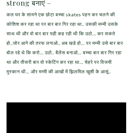
strong बनाएं –
कल घर के सामने एक छोटा बच्चा skates पहन कर चलने की
कोशिश कर रहा था पर बार बार गिर रहा था.. उसकी मम्मी उसके
साथ थी और वो बार बार यही कह रही थी कि उठो… कर सकते
हो..जोर आगे की तरफ लगाओ.. अब खडे हो… पर मम्मी उसे बार बार
बोल रहे थे कि करो… उठो.. बैलेंस बनाओ… बच्चा बार बार गिर रहा
था और तीसरी बार वो स्केटिंग कर रहा था… चेहरे पर विजयी
मुस्कान थी… और मम्मी की आखों में झिलमिल खुशी के आसूं..