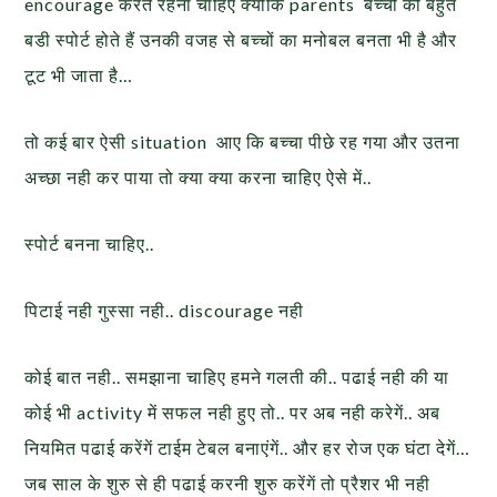
encourage करते रहना चाहिए क्योकि parents बच्चों की बहुत
बडी स्पोर्ट होते हैं उनकी वजह से बच्चों का मनोबल बनता भी है और
टूट भी जाता है…
तो कई बार ऐसी situation आए कि बच्चा पीछे रह गया और उतना
अच्छा नही कर पाया तो क्या क्या करना चाहिए ऐसे में..
स्पोर्ट बनना चाहिए..
पिटाई नही गुस्सा नही.. discourage नही
कोई बात नही.. समझाना चाहिए हमने गलती की.. पढाई नही की या
कोई भी activity में सफल नही हुए तो.. पर अब नही करेगें.. अब
नियमित पढाई करेंगें टाईम टेबल बनाएंगें.. और हर रोज एक घंटा देगें…
जब साल के शुरु से ही पढाई करनी शुरु करेंगें तो प्रैशर भी नही