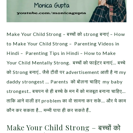
Make Your Child Strong – बच्चों को strong बनाएं – How
to Make Your Child Strong – Parenting Videos in
Hindi – Parenting Tips in Hindi – How to Make
Your Child Mentally Strong. बच्चों को फाईटर बनाएं… बच्चे
को Strong बनाएं.. जैसे टीवी पर advertisement आती है ना my
daddy strongest … Parents को बोलना चाहिए my baby
strongest.. बचपन से ही बच्चे के मन में को मजबूत बनाना चाहिए…
ताकि आने वाली हर problem का वो सामना कर सके… और ये काम
कौन कर सकता है… मम्मी पापा ही कर सकते हैं..
Make Your Child Strong – बच्चों को