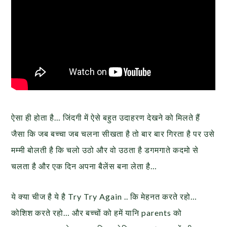
ऐसा ही होता है… जिंदगी में ऐसे बहुत उदाहरण देखने को मिलते हैं
जैसा कि जब बच्चा जब चलना सीखता है तो बार बार गिरता है पर उसे
मम्मी बोलती है कि चलो उठो और वो उठता है डगमगाते कदमो से
चलता है और एक दिन अपना बैलेंस बना लेता है…
ये क्या चीज है ये है Try Try Again .. कि मेहनत करते रहो…
कोशिश करते रहो… और बच्चों को हमें यानि parents को