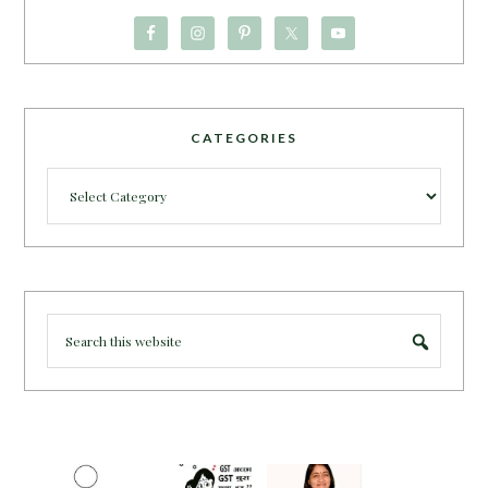
CATEGORIES
Categories