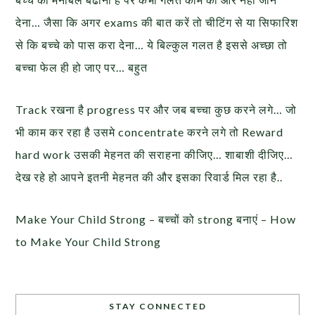
देना… जैसा कि अगर exams की बात करें तो चीटिंग से या सिफारिश
से कि बच्चे को पास करा देना… ये बिल्कुल गलत है इससे अच्छा तो
बच्चा फेल ही हो जाए पर… बहुत
Track रखना है progress पर और जब बच्चा कुछ करने लगे… जो
भी काम कर रहा है उसमे concentrate करने लगे तो Reward
hard work उसकी मेहनत की सराहना कीजिए… शाबाशी दीजिए…
देख रहे हो आपने इतनी मेहनत की और इसका रिवार्ड मिल रहा है..
Make Your Child Strong – बच्चों को strong बनाएं – How
to Make Your Child Strong
STAY CONNECTED