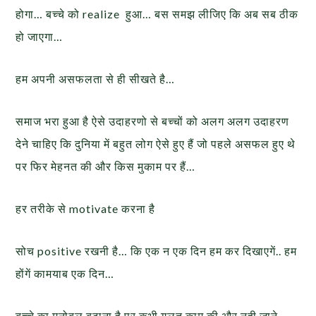
होगा… बच्चे को realize हुआ… बस समझ लीजिए कि अब सब ठीक
हो जाएगा…
हम अपनी असफलता से ही सीखते है…
समाज भरा हुआ है ऐसे उदाहरणो से बच्चों को अलग अलग उदाहरण
देने चाहिए कि दुनिया में बहुत लोग ऐसे हुए हैं जो पहले असफल हुए थे
पर फिर मेहनत की और किस मुकाम पर हैं…
हर तरीके से motivate करना है
सोच positive रखनी है… कि एक न एक दिन हम कर दिखाएगें.. हम
होंगें कामयाब एक दिन…
बच्चे का मनोबल बढाना है पर कभी गलत काम की और नही जाने