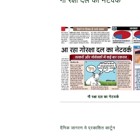
गौ रक्षा दल का नेटवर्क
दैनिक जागरण मे प्रकाशित कार्टून