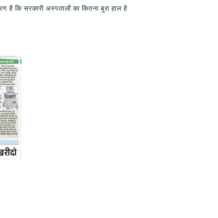
रण है कि सरकारी अस्पतालोंं का कितना बुरा हाल है