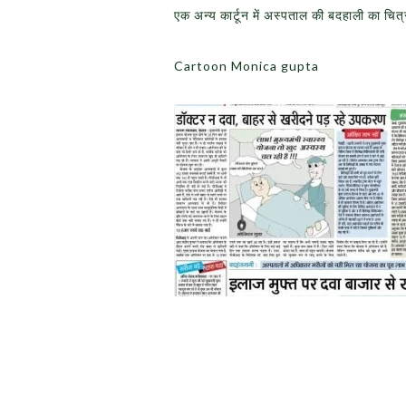
एक अन्य कार्टून में अस्पताल की बदहाली का चित्
Cartoon Monica gupta