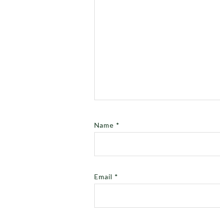
Name
*
Email
*