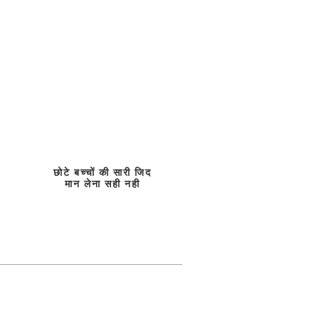
छोटे बच्चों की सारी जिद
मान लेना सही नही