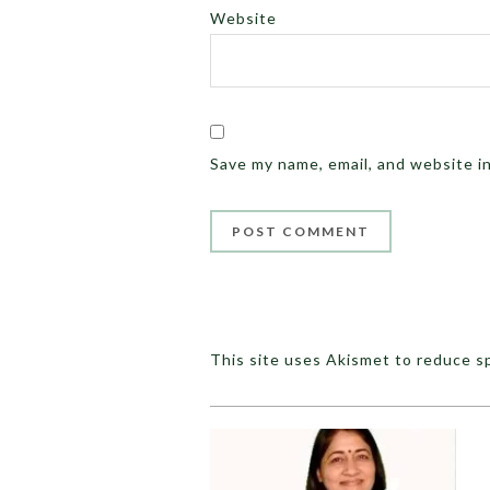
Website
Save my name, email, and website i
This site uses Akismet to reduce 