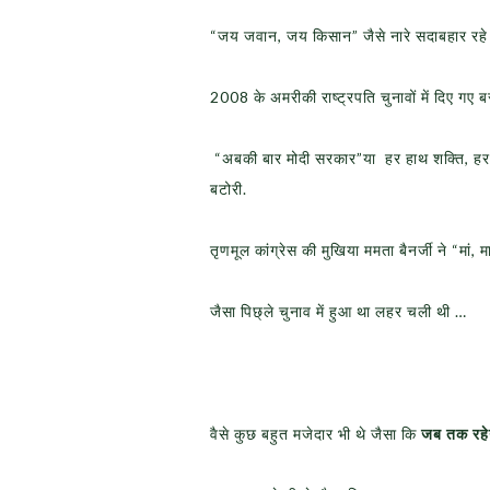
“जय जवान, जय किसान” जैसे नारे सदाबहार रहे
2008 के अमरीकी राष्ट्रपति चुनावों में दिए गए ब
“अबकी बार मोदी सरकार”या हर हाथ शक्ति, हर ह
बटोरी.
तृणमूल कांग्रेस की मुखिया ममता बैनर्जी ने “मां,
जैसा पिछ्ले चुनाव में हुआ था लहर चली थी …
वैसे कुछ बहुत मजेदार भी थे जैसा कि
जब तक रहेगा