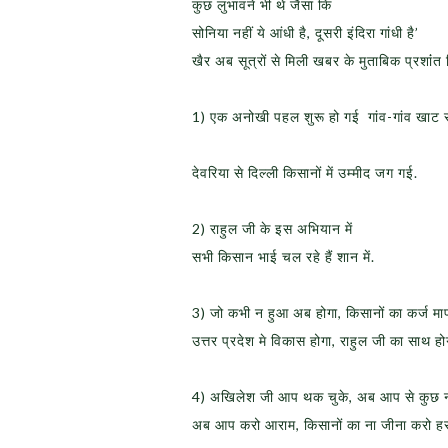
कुछ लुभावने भी थे जैसा कि
सोनिया नहीं ये आंधी है, दूसरी इंदिरा गांधी है’
खैर अब सूत्रों से मिली खबर के मुताबिक प्रशांंत 
1) एक अनोखी पहल शुरू हो गई गांव-गांव खाट स
देवरिया से दिल्ली किसानों में उम्मीद जग गई.
2) राहुल जी के इस अभियान में
सभी किसान भाई चल रहे हैं शान में.
3) जो कभी न हुआ अब होगा, किसानों का कर्ज मा
उत्तर प्रदेश मे विकास होगा, राहुल जी का साथ हो
4) अखिलेश जी आप थक चुके, अब आप से कुछ नह
अब आप करो आराम, किसानों का ना जीना करो हर