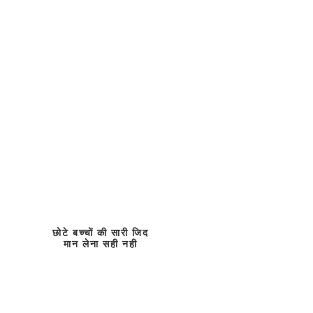
छोटे बच्चों की सारी जिद
मान लेना सही नही