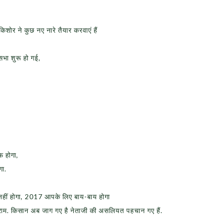
किशोर ने कुछ नए नारे तैयार करवाएं हैं
भा शुरू हो गई,
फ होगा,
गा.
ीं होगा, 2017 आपके लिए बाय-बाय होगा
ाम. किसान अब जाग गए है नेताजी की असलियत पहचान गए हैं.