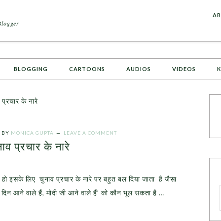
A
AB
Blogger
BLOGGING
CARTOONS
AUDIOS
VIDEOS
K
प्रचार के नारे
BY
MONICA GUPTA
LEAVE A COMMENT
नाव प्रचार के नारे
या हो इसके लिए चुनाव प्रचार के नारे पर बहुत बल दिया जाता है जैसा
दिन आने वाले हैं, मोदी जी आने वाले हैं’ को कौन भूल सकता है …