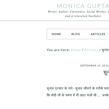
MONICA GUPT
Writer, Author, Cartoonist, Social Worker, 
and a renowned YouTuber
HOME
BLOG
ARTICLES
You are here:
Home
/
Articles
/
चुनाव 
SEPTEMBER 12, 2016
चु
चुनाव प्रचार के नारे- चुनाव जीतने के तरीके क्
कि मोदी जी के समय में भी लहर चली थी … ‘अच्छे 