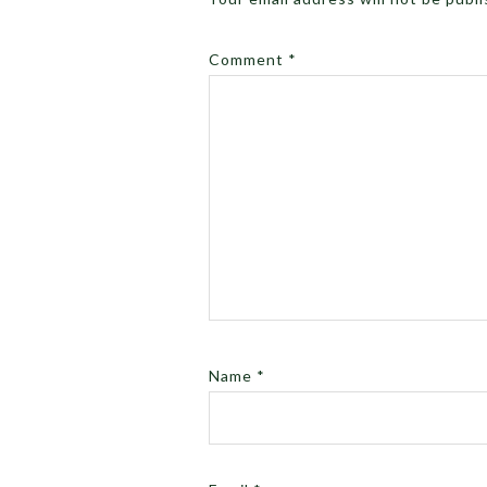
Comment
*
Name
*