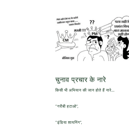
चुनाव प्रचार के नारे
किसी भी अभियान की जान होते हैं नारे…
“गरीबी हटाओ”,
“इंडिया शायनिंग”,