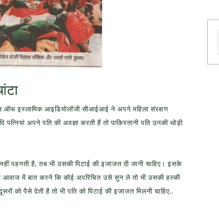
ांटा
ंसिल ऑफ इस्लामिक आइडियोलॉजी सीआईआई ने अपने महिला संरक्षण
ि पत्नियां अपने पति की अवज्ञा करती हैं तो पाकिस्तानी पति उनकी थोड़ी
नहीं पहनती है, तब भी उसकी पिटाई की इजाजत दी जानी चाहिए। इसके
 आवाज में बात करने कि कोई अपरिचित उसे सुन ले तो भी उसकी हल्की
 दूसरों को पैसे देती है तो भी पति को पिटाई की इजाजत मिलनी चाहिए..