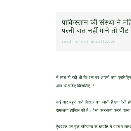
पाकिस्तान की संस्था ने मह
पत्नी बात नहीं माने तो पी
read more at jansatta.com
मैं सोच ही रही थी कि इस पर अपनी क्या प्रतिक
आप भी पढिए किसलिए !!
कई बार बहुत बाते मिसाल बन जाती हैं एक ऐसी ही म
सफलता हासिल की है। ऐसा कारनामा करने वाला
ऐवरेस्ट पर एक हरियाणा के दम्पंति ने परचम लहर