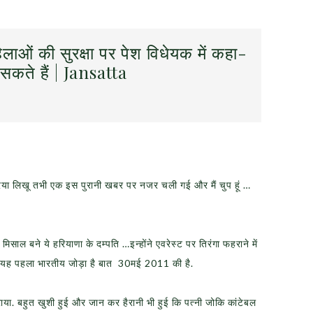
िलाओं की सुरक्षा पर पेश विधेयक में कहा-
ट सकते हैं | Jansatta
्रिया लिखू तभी एक इस पुरानी खबर पर नजर चली गई और मैं चुप हूं …
िसाल बने ये हरियाणा के दम्पति …इन्होंने एवरेस्ट पर तिरंगा फहराने में
 यह पहला भारतीय जोड़ा है बात 30मई 2011 की है.
ाया. बहुत खुशी हुई और जान कर हैरानी भी हुई कि पत्नी जोकि कांटेबल