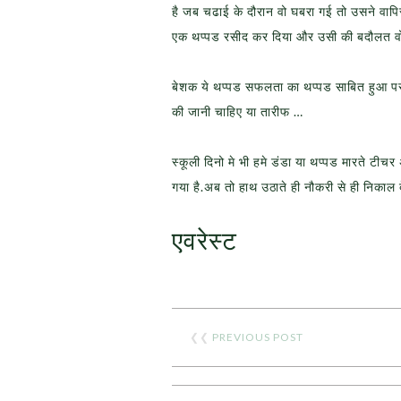
है जब चढाई के दौरान वो घबरा गई तो उसने वापि
एक थप्पड रसीद कर दिया और उसी की बदौलत वो
बेशक ये थप्पड सफलता का थप्पड साबित हुआ पर ज
की जानी चाहिए या तारीफ …
स्कूली दिनो मे भी हमे डंडा या थप्पड मारते 
गया है.अब तो हाथ उठाते ही नौकरी से ही निकाल 
एवरेस्ट
❮❮
PREVIOUS POST