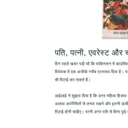
पति, पत्नी, एवरेस्ट और च
दिन पहले खबर पढी थी कि पाकिस्तान में काउ
विधेयक में एक अजीबो-गरीब प्रस्ताव दिया है। यद
सी पिटाई कर सकते हैं।
आईआई ने सुझाव दिया है कि अगर महिला हिजाब 
अलावा अपरिचितों से लगाव रखने और इतनी ऊंची
पिटाई होनी चाहिए। पत्नी अगर पति से बिना पू
छे