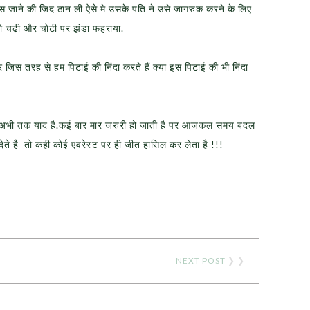
स जाने की जिद ठान ली ऐसे मे उसके पति ने उसे जागरुक करने के लिए
 चढी और चोटी पर झंडा फहराया.
िस तरह से हम पिटाई की निंदा करते हैं क्या इस पिटाई की भी निंदा
टीचर अभी तक याद है.कई बार मार जरुरी हो जाती है पर आजकल समय बदल
देते है तो कही कोई एवरेस्ट पर ही जीत हासिल कर लेता है !!!
NEXT POST
❯ ❯