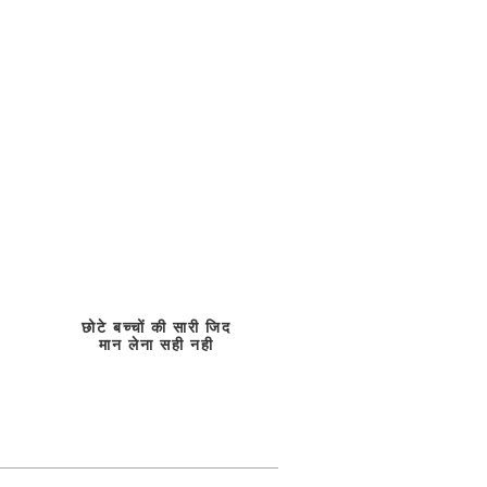
छोटे बच्चों की सारी जिद
मान लेना सही नही