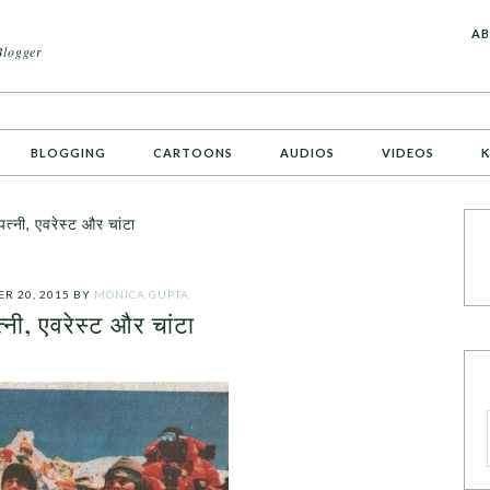
A
AB
Blogger
BLOGGING
CARTOONS
AUDIOS
VIDEOS
K
त्नी, एवरेस्ट और चांटा
R 20, 2015
BY
MONICA GUPTA
्नी, एवरेस्ट और चांटा