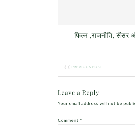
फिल्म ,राजनीति, सेंसर
❮❮
PREVIOUS POST
Leave a Reply
Your email address will not be publ
Comment
*