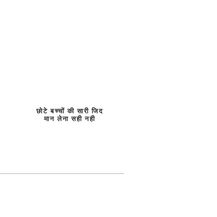
छोटे बच्चों की सारी जिद
मान लेना सही नही