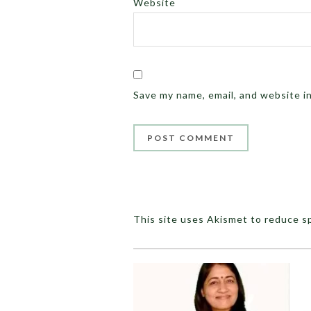
Website
Save my name, email, and website i
This site uses Akismet to reduce 