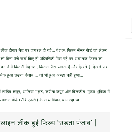
 लीक होकर नेट पर वायरल हो गई… बेशक, फिल्म सेंसर बोर्ड को लेकर
ल्म को बिना पैसे खर्च किए ही पब्लिसिटी मिल गई पर अचानक फिल्म का
नाने में कितनी मेहनत , कितना पैसा लगता है और देखते ही देखते सब
र्थक हुआ उडता पंजाब … जो भी हुआ अच्छा नही हुआ…
में शाहिद कपूर, आलिया भट्ट, करीना कपूर और दिलजीत मुख्य भूमिका में
 प्रमाणन बोर्ड (सीबीएफसी) के साथ विवाद चल रहा था..
लाइन लीक हुई फिल्म ‘उड़ता पंजाब’ |