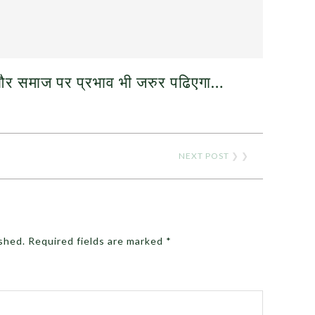
 और समाज पर प्रभाव
भी जरुर पढिएगा…
NEXT POST
❯ ❯
ished.
Required fields are marked
*