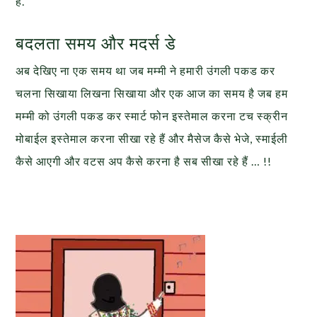
है.
बदलता समय और मदर्स डे
अब देखिए ना एक समय था जब मम्मी ने हमारी उंगली पकड कर
चलना सिखाया लिखना सिखाया
और एक आज का समय है जब हम
मम्मी को उंगली पकड कर स्मार्ट फोन इस्तेमाल करना टच स्क्रीन
मोबाईल इस्तेमाल करना सीखा रहे हैं और मैसेज कैसे भेजे, स्माईली
कैसे आएगी और वटस अप कैसे करना है सब सीखा रहे हैं … !!