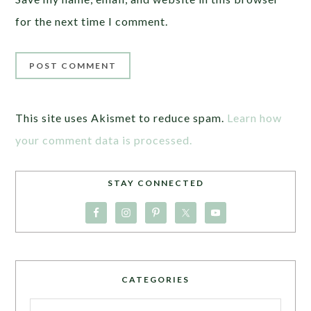
for the next time I comment.
This site uses Akismet to reduce spam.
Learn how
your comment data is processed.
STAY CONNECTED
CATEGORIES
Categories