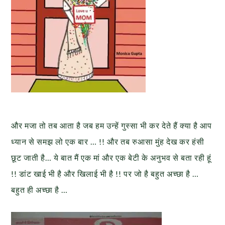
और मजा तो तब आता है जब हम उन्हें गुस्सा भी कर देते हैं क्या है आप
ध्यान से समझ लो एक बार … !! और तब रुआसा मुंह देख कर हंसी
छूट जाती है… ये बात मैं एक मां और एक बेटी के अनुभव से बता रही हूं
!! डांट खाई भी है और खिलाई भी है !! पर जो है बहुत अच्छा है …
बहुत ही अच्छा है …