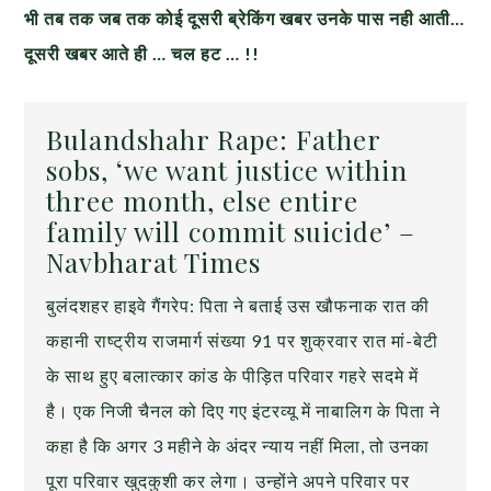
भी तब तक जब तक कोई दूसरी ब्रेकिंग खबर उनके पास नही आती…
दूसरी खबर आते ही … चल हट … !!
Bulandshahr Rape: Father
sobs, ‘we want justice within
three month, else entire
family will commit suicide’ –
Navbharat Times
बुलंदशहर हाइवे गैंगरेप: पिता ने बताई उस खौफनाक रात की
कहानी राष्ट्रीय राजमार्ग संख्या 91 पर शुक्रवार रात मां-बेटी
के साथ हुए बलात्कार कांड के पीड़ित परिवार गहरे सदमे में
है। एक निजी चैनल को दिए गए इंटरव्यू में नाबालिग के पिता ने
कहा है कि अगर 3 महीने के अंदर न्याय नहीं मिला, तो उनका
पूरा परिवार खुदकुशी कर लेगा। उन्होंने अपने परिवार पर