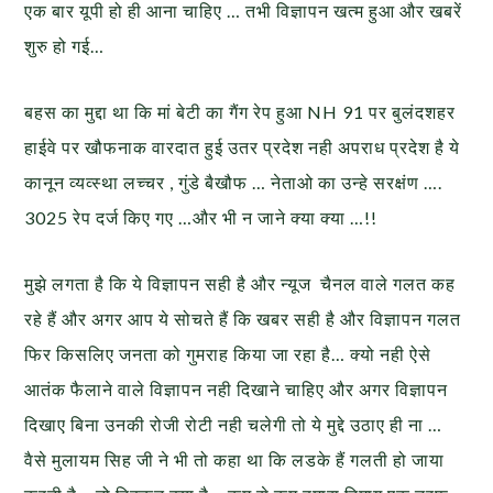
एक बार यूपी हो ही आना चाहिए … तभी विज्ञापन खत्म हुआ और खबरें
शुरु हो गई…
बहस का मुद्दा था कि मां बेटी का गैंग रेप हुआ NH 91 पर बुलंदशहर
हाईवे पर खौफनाक वारदात हुई उतर प्रदेश नही अपराध प्रदेश है ये
कानून व्यव्स्था लच्चर , गुंडे बैखौफ … नेताओ का उन्हे सरक्षंण ….
3025 रेप दर्ज किए गए …और भी न जाने क्या क्या …!!
मुझे लगता है कि ये विज्ञापन सही है और न्यूज चैनल वाले गलत कह
रहे हैं और अगर आप ये सोचते हैं कि खबर सही है और विज्ञापन गलत
फिर किसलिए जनता को गुमराह किया जा रहा है… क्यो नही ऐसे
आतंक फैलाने वाले विज्ञापन नही दिखाने चाहिए और अगर विज्ञापन
दिखाए बिना उनकी रोजी रोटी नही चलेगी तो ये मुद्दे उठाए ही ना …
वैसे मुलायम सिह जी ने भी तो कहा था कि लडके हैं गलती हो जाया