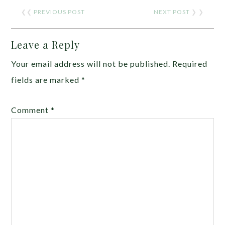
❮❮
PREVIOUS POST
NEXT POST
❯ ❯
Leave a Reply
Your email address will not be published.
Required
fields are marked
*
Comment
*