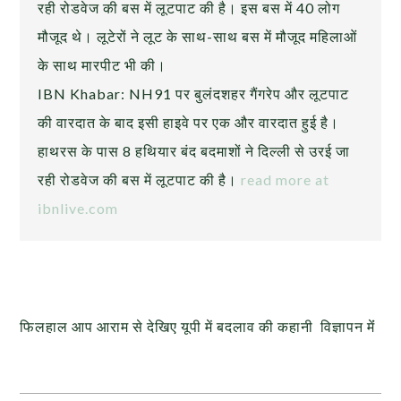
रही रोडवेज की बस में लूटपाट की है। इस बस में 40 लोग
मौजूद थे। लूटेरों ने लूट के साथ-साथ बस में मौजूद महिलाओं
के साथ मारपीट भी की।
IBN Khabar: NH91 पर बुलंदशहर गैंगरेप और लूटपाट
की वारदात के बाद इसी हाइवे पर एक और वारदात हुई है।
हाथरस के पास 8 हथियार बंद बदमाशों ने दिल्ली से उरई जा
रही रोडवेज की बस में लूटपाट की है।
read more at
ibnlive.com
फिलहाल आप आराम से देखिए यूपी में बदलाव की कहानी विज्ञापन मेंं