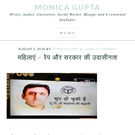
MONICA GUPTA
Writer, Author, Cartoonist, Social Worker, Blogger and a renowned
YouTuber
You are here:
Home
/
Articles
/
महिलाएं – रेप और सरकार
की उदासीनता
AUGUST 1, 2016
BY
MONICA GUPTA
LEAVE A COMMENT
महिलाएं – रेप और सरकार की उदासीनता