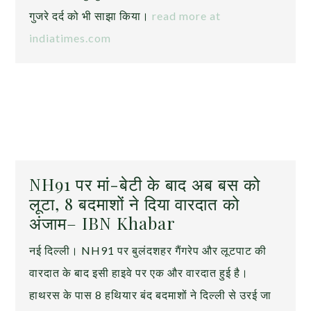
गुजरे दर्द को भी साझा किया।
read more at
indiatimes.com
NH91 पर मां-बेटी के बाद अब बस को
लूटा, 8 बदमाशों ने दिया वारदात को
अंजाम– IBN Khabar
नई दिल्ली। NH91 पर बुलंदशहर गैंगरेप और लूटपाट की
वारदात के बाद इसी हाइवे पर एक और वारदात हुई है।
हाथरस के पास 8 हथियार बंद बदमाशों ने दिल्ली से उरई जा