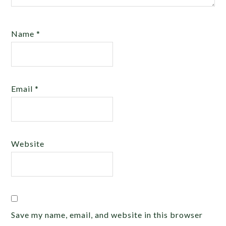
Name
*
Email
*
Website
Save my name, email, and website in this browser