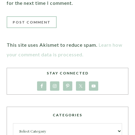
for the next time I comment.
This site uses Akismet to reduce spam.
Learn how
your comment data is processed.
STAY CONNECTED
CATEGORIES
Categories