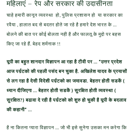
महिलाएं – रेप और सरकार की उदासीनता
चाहे हमारी कानून व्यवस्था हो, पुलिस प्रशासन हो या सरकार का
रवैया , हालात बद से बदतर होते जा रहे है हमारे देश भारत के …
बोलने की बात पर कोई बोलता नही है और फालतू के मुद्दो पर बहस
किए जा रहे हैं. बेहद शर्मनाक !!
यूपी का बहुत शानदार विज्ञापन आ रहा है टीवी पर … “उत्तर प्रदेश
आज पर्य़टको की पहली पसंद बन चुका है. अखिलेश यादव के प्रयासों
से लग रहा है देसी विदेशी पर्य़टको का जमावडा. बेहतर होती सडकें (
ध्यान दीजिएगा … बेहतर होती सडकें ) सुरक्षित होती व्यवस्था (
सुरक्षित?) बढावा दे रही है पर्य़टको को
शुरु हो चुकी है यूपी के बदलाव
की कहानी” …
है ना कितना प्यारा विज्ञापन … जो भी इसे सुनेगा उसका मन करेगा कि