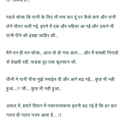
पहले सोचा कि पानी के लिए भी मना कर दूं पर कैसे करुं और पानी
लेने भीतर चली गई. इतने में एक और महिला आ गई और उसने भी
पानी पीने की इच्छा जाहिर की..
मैनॆ मन ही मन सोचा.. आज तो हो गया काम … और मैं शक्की निगाहों
से देखती रही. सडक दूर तक सूनसान थी.
तीनों ने पानी पीया मुझे स्माईल दी और आगे बढ गई… कुछ भी नही
हुआ…!! जी… कुछ भी नही हुआ..
असल में, हमारे दिमाग में नकारात्मकता इतनी बढ गई है कि हर बार
गलत ही गलत नजर आता है… !!