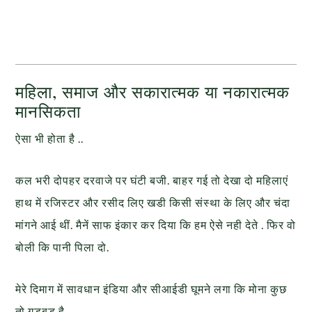
महिला, समाज और सकारात्मक या नकारात्मक
मानसिकता
ऐसा भी होता है ..
कल भरी दोपहर दरवाजे पर घंटी बजी. बाहर गई तो देखा दो महिलाएं
हाथ में रजिस्टर और रसीद लिए खडी किसी संस्था के लिए और चंदा
मांगने आई थीं. मैनें साफ इंकार कर दिया कि हम ऐसे नही देते . फिर वो
बोली कि पानी पिला दो.
मेरे दिमाग में सावधान इंडिया और सीआईडी घूमने लगा कि मोना कुछ
तो गडबड है…