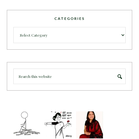
CATEGORIES
Categories