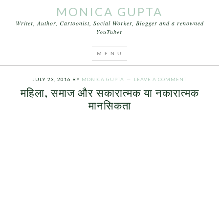
MONICA GUPTA
Writer, Author, Cartoonist, Social Worker, Blogger and a renowned
YouTuber
You are here:
Home
/
Articles
/
महिला, समाज और
सकारात्मक या नकारात्मक मानसिकता
JULY 23, 2016
BY
MONICA GUPTA
LEAVE A COMMENT
महिला, समाज और सकारात्मक या नकारात्मक
मानसिकता