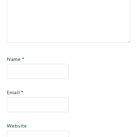
Name
*
Email
*
Website