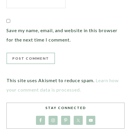
Save my name, email, and website in this browser
for the next time I comment.
This site uses Akismet to reduce spam.
Learn how
your comment data is processed.
STAY CONNECTED