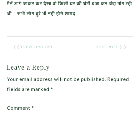
मैनें आगे जाकर कर देखा वो किसी घर की घंटी बजा कर चंदा मांग रही
थी… सभी लोग बुरे भी नही होते शायद ..
❮❮
PREVIOUS POST
NEXT POST
❯ ❯
Leave a Reply
Your email address will not be published.
Required
fields are marked
*
Comment
*