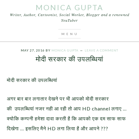
MONICA GUPTA
Writer, Author, Cartoonist, Social Worker, Blogger and a renowned
YouTuber
You are here:
Home
/
Cartoons
/
मोदी सरकार की
उपलब्धियां
MAY 27, 2016
BY
MONICA GUPTA
LEAVE A COMMENT
मोदी सरकार की उपलब्धियां
मोदी सरकार की उपलब्धियां
अगर बार बार लगातार देखने पर भी आपको मोदी सरकार
की उपलब्धियां नजर नही आ रही तो आप HD channel लगाए …
क्योकि कम्पनी हमेशा दावा करती है कि आपको एक दम साफ साफ
दिखेगा … इसलिए मैने HD लगा लिया है और आपने ???