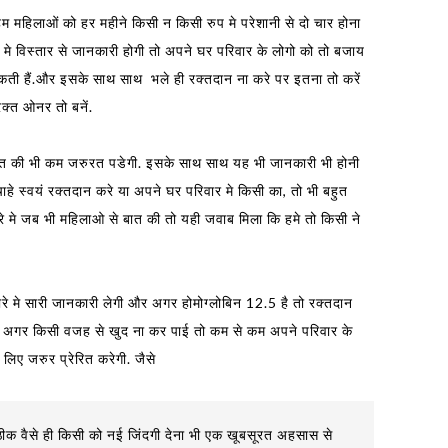
म महिलाओं को हर महीने किसी न किसी रुप मे परेशानी से दो चार होना
 मे विस्तार से जानकारी होगी तो अपने घर परिवार के लोगो को तो बजाय
 सकती हैं.और इसके साथ साथ भले ही रक्तदान ना करे पर इतना तो करें
रक्त ओनर तो बनें.
क्त की भी कम जरुरत पडेगी. इसके साथ साथ यह भी जानकारी भी होनी
ाहे स्वयं रक्तदान करे या अपने घर परिवार मे किसी का, तो भी बहुत
 मे जब भी महिलाओ से बात की तो यही जवाब मिला कि हमे तो किसी ने
ारे मे सारी जानकारी लेगी और अगर होमोग्लोबिन 12.5 है तो रक्तदान
 अगर किसी वजह से खुद ना कर पाई तो कम से कम अपने परिवार के
लिए जरुर प्रेरित करेगी. जैसे
ीक वैसे ही किसी को नई जिंदगी देना भी एक खूबसूरत अहसास से