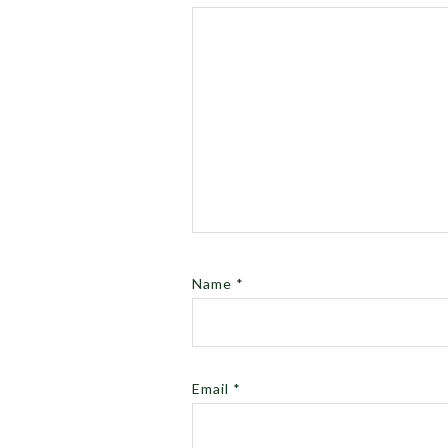
Name
*
Email
*