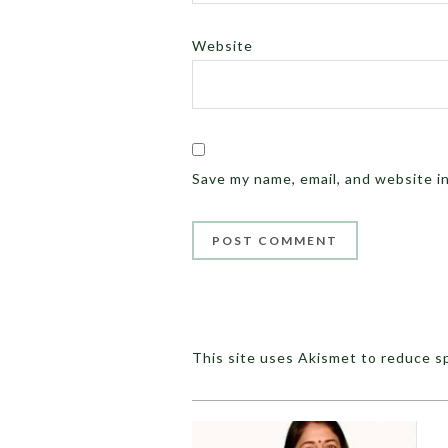
Website
Save my name, email, and website i
This site uses Akismet to reduce 