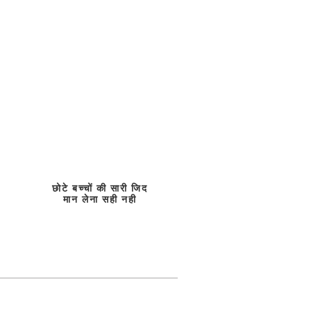
छोटे बच्चों की सारी जिद
मान लेना सही नही