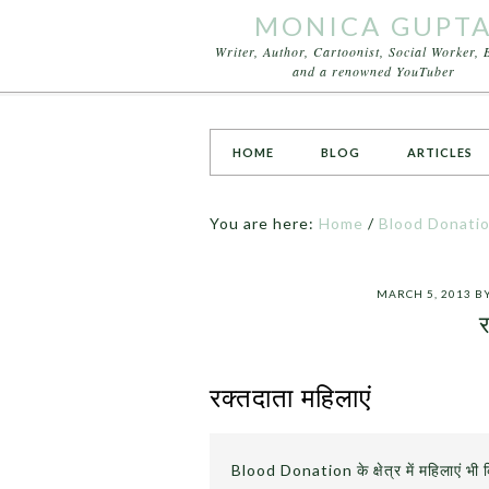
MONICA GUPT
Writer, Author, Cartoonist, Social Worker, 
and a renowned YouTuber
HOME
BLOG
ARTICLES
You are here:
Home
/
Blood Donati
MARCH 5, 2013
B
र
रक्तदाता महिलाएं
Blood Donation के क्षेत्र में महिलाएं भी 