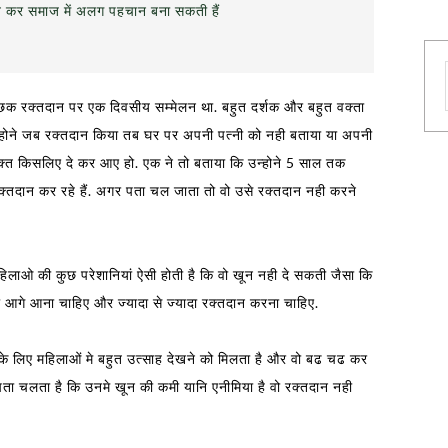
रित कर समाज में अलग पहचान बना सकती हैं
्छिक रक्तदान पर एक दिवसीय सम्मेलन था. बहुत दर्शक और बहुत वक्ता
ि उन्होने जब रक्तदान किया तब घर पर अपनी पत्नी को नही बताया या अपनी
 रक्त किसलिए दे कर आए हो. एक ने तो बताया कि उन्होने 5 साल तक
्तदान कर रहे हैं. अगर पता चल जाता तो वो उसे रक्तदान नही करने
हिलाओ की कुछ परेशानियां ऐसी होती है कि वो खून नही दे सकती जैसा कि
 आगे आना चाहिए और ज्यादा से ज्यादा रक्तदान करना चाहिए.
के लिए महिलाओं मे बहुत उत्साह देखने को मिलता है और वो बढ चढ कर
हे पता चलता है कि उनमे खून की कमी यानि एनीमिया है वो रक्तदान नही
.