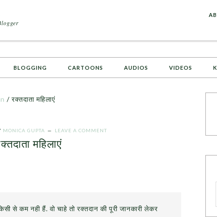
A
AB
Blogger
BLOGGING
CARTOONS
AUDIOS
VIDEOS
K
on
/
रक्तदाता महिलाएं
Y
MONICA GUPTA
LEAVE A COMMENT
क्तदाता महिलाएं
किसी से कम नही हैं. वो चाहे तो रक्तदान की पूरी जानकारी लेकर