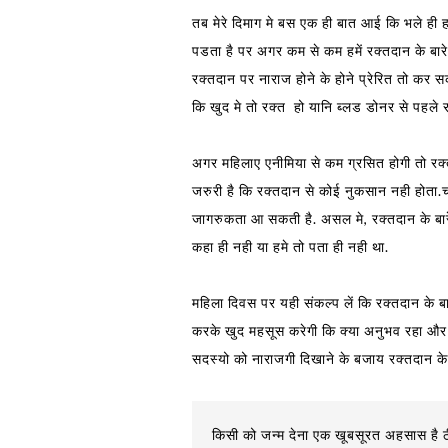
तब मेरे दिमाग मे बस एक ही बात आई कि भले ही ह
पडता है पर अगर कम से कम हमें रक्तदान के बारे
रक्तदान पर नाराज होने के होने प्रेरित तो कर
कि खुद मे तो रक्त हो यानि ब्लड डोनर से पहले 
अगर महिलाए एनीमिया से कम ग्रसित होगी तो र
जरुरी है कि रक्तदान से कोई नुकसान नही होता.च
जागरुकता आ सकती है. असल मे, रक्तदान के बारे
कहा ही नही या हमे तो पता ही नही था.
महिला दिवस पर यही संकल्प लें कि रक्तदान के ब
करके खुद महसूस करेगी कि क्या अनुभव रहा और
सदस्यो को नाराजगी दिखाने के बजाय रक्तदान के 
किसी को जन्म देना एक खूबसूरत अहसास है ठ