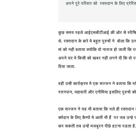
अपने पूरे परिवार को रक्तदान के लिए प्रे
कुछ समय पहले
आईएसबीटीआई
की ओर से स्वैच
थे. रक्तदान के बारे मे बहुत पुरुषों ने बोला क
मां को नही बताया क्योकि वो नाराज हो जाती कि
अपने घर मे किसी को खबर नही लगने दी कि वो रक
दिया जाता.
वही उसी कार्यक्रम मे एक सज्जन ने बताया कि म
स्तनपान, महावारी और एनीमिया इसलिए पुरुषो को
एक सज्जन ने यह भी बताया कि भले ही रक्तदान 
र्क्तदान के लिए कैम्पो मे आती भी हैं पर जब उन्
कर सकती तब उन्हें मजबूरन पीछे हटना पडता है