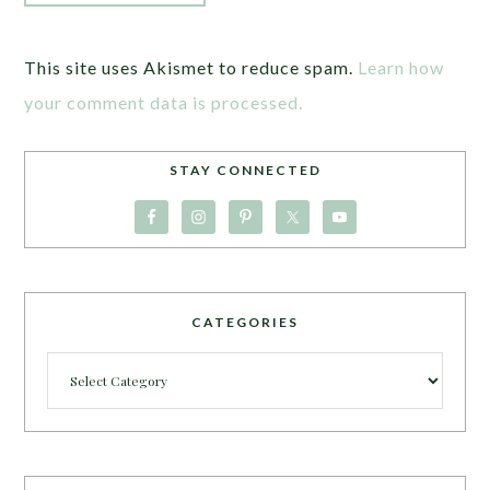
This site uses Akismet to reduce spam.
Learn how
your comment data is processed.
STAY CONNECTED
CATEGORIES
Categories