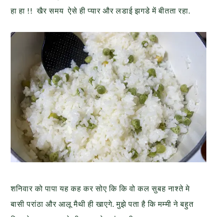
हा हा !! खैर समय ऐसे ही प्यार और लडाई झगडे में बीतता
रहा.
शनिवार को पापा यह कह कर सोए कि कि वो कल सुबह नाश्ते मे
बासी
परांठा और आलू मैथी ही खाएगे. मुझे पता है कि मम्मी ने बहुत