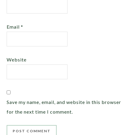
Email
*
Website
Save my name, email, and website in this browser
for the next time I comment.