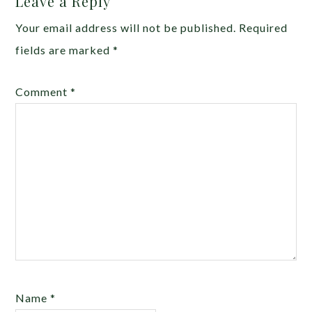
Leave a Reply
Your email address will not be published.
Required
fields are marked
*
Comment
*
Name
*