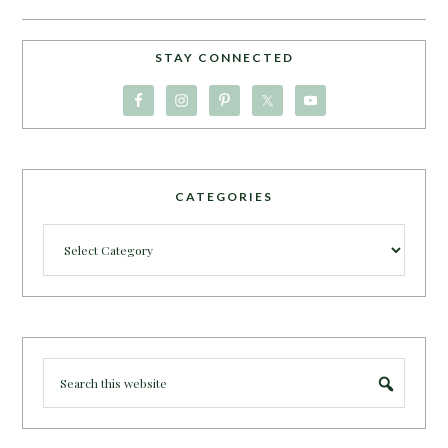
STAY CONNECTED
CATEGORIES
Categories