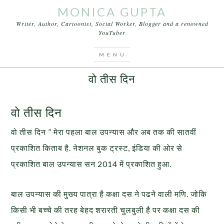
MONICA GUPTA
Writer, Author, Cartoonist, Social Worker, Blogger and a renowned
YouTuber
You are here:
Home
/
Articles
/
वो तीस दिन
JUNE 18, 2015
BY
MONICA GUPTA
वो तीस दिन
वो तीस दिन
वो तीस दिन ” मेरा पहला बाल उपन्यास और अब तक की सातवीं
प्रकाशित किताब है. नेशनल बुक ट्रस्ट, इंडिया की ओर से
प्रकाशित बाल उपन्यास सन 2014 में प्रकाशित हुआ.
बाल उपन्यास की मुख्य पात्रा है कक्षा दस ने पढने वाली मणि. जोकि
किसी भी बच्चे की तरह बेहद शरारती चुलबुली है पर कक्षा दस की