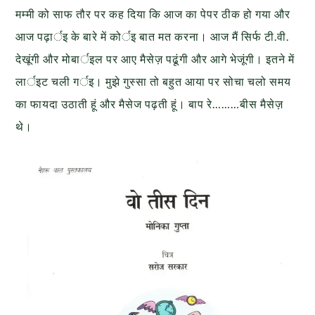
मम्मी को साफ तौर पर कह दिया कि आज का पेपर ठीक हो गया और
आज पढ़ार्इ के बारे में कोर्इ बात मत करना। आज मैं सिर्फ टी.वी.
देखूंगी और मोबार्इल पर आए मैसेज़ पढूंगी और आगे भेजूंगी। इतने में
लार्इट चली गर्इ। मुझे गुस्सा तो बहुत आया पर सोचा चलो समय
का फायदा उठाती हूं और मैसेज पढ़ती हूं। बाप रे………बीस मैसेज़
थे।