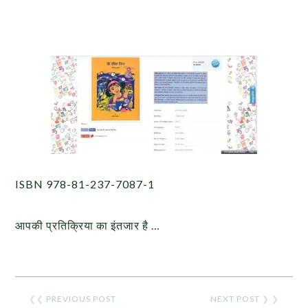
ISBN 978-81-237-7087-1
आपकी प्रतिक्रिया का इंतजार है …
❮❮
PREVIOUS POST
NEXT POST
❯ ❯