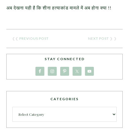
अब देखना यही है कि शीना हत्याकांड मामले में अब होगा क्या !!
❮❮
PREVIOUS POST
NEXT POST
❯ ❯
STAY CONNECTED
CATEGORIES
Categories