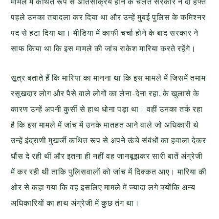
मामले में कथित रूप से अतिसक्रिय होने के चलते सरकार ने दो हफ्ते
पहले उनका तबादला कर दिया था और उन्हें मुंबई पुलिस के कमिश्नर
पद से हटा दिया था। मीडिया में काफी चर्चा होने के बाद सरकार ने
साफ किया था कि इस मामले की जांच राकेश मारिया करते रहेंगे।
सूत्र बताते हैं कि मारिया का मानना था कि इस मामले में जिसमें तमाम
रसूखदार लोग और पैसे वाले लोगों का लेना-देना रहा, के खुलासे के
कारण उन्हें अपनी कुर्सी से हाथ धोना पड़ा था। वहीं उनका तर्क रहा
है कि इस मामले में जांच में उनके मातहत आने वाले जो अधिकारी थे
उन्हें इंद्राणी मुखर्जी कथित रूप से अपने ऊंचे संबंधों का हवाला देकर
धौंस दे रही थीं और इतना ही नहीं वह जानबूझकर सारी बातें अंग्रेजी
में कर रही थी ताकि पुलिसवालों को जांच में दिक्कत आए। मारिया की
ओर से कहा गया कि वह इसलिए मामले में ज्यादा लगे क्योंकि अन्य
अधिकारियों का हाथ अंग्रेजी में कुछ तंग था।