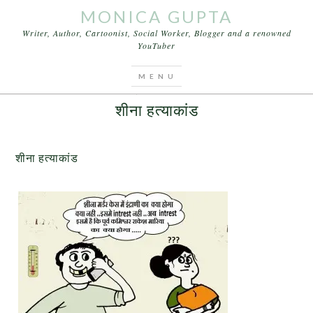
MONICA GUPTA
Writer, Author, Cartoonist, Social Worker, Blogger and a renowned
YouTuber
You are here:
Home
/
Cartoons
/
शीना हत्याकांड
SEPTEMBER 18, 2015
BY
MONICA GUPTA
शीना हत्याकांड
शीना हत्याकांड