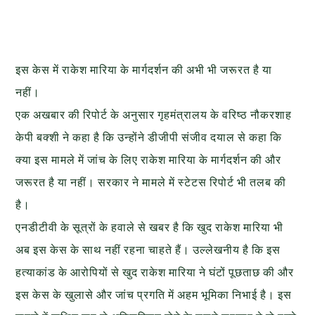
इस केस में राकेश मारिया के मार्गदर्शन की अभी भी जरूरत है या
नहीं।
एक अखबार की रिपोर्ट के अनुसार गृहमंत्रालय के वरिष्ठ नौकरशाह
केपी बक्शी ने कहा है कि उन्होंने डीजीपी संजीव दयाल से कहा कि
क्या इस मामले में जांच के लिए राकेश मारिया के मार्गदर्शन की और
जरूरत है या नहीं। सरकार ने मामले में स्टेटस रिपोर्ट भी तलब की
है।
एनडीटीवी के सूत्रों के हवाले से खबर है कि खुद राकेश मारिया भी
अब इस केस के साथ नहीं रहना चाहते हैं। उल्लेखनीय है कि इस
हत्याकांड के आरोपियों से खुद राकेश मारिया ने घंटों पूछताछ की और
इस केस के खुलासे और जांच प्रगति में अहम भूमिका निभाई है। इस