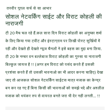
तस्वीर गूगल सर्च से सा आभार
सोशल नेटवर्किंग साईट और विराट कोहली की
नाराजगी
टी 20 मैच चल रहे हैं.कल सारा दिन विराट कोहली का अनुष्का शर्मा
के लिए किया गया टवीट और इंस्टाग्राम पर लिखी पोस्ट सुर्खियों में
रही और देखते ही देखते न्यूज चैनलों ने इसे बहस का मुद्दा बना लिया.
टी 20 के नम्बर वन बल्लेबाज विराट कोहली का गुस्सा या नाराजगी
बिल्कुल जायज है !! (अगर हम विराट को पसंद करते हैं उसकी
प्रशंसा करते हैं तो उसकी भावनाओ का भी आदर करना चाहिए) देखा
जाए तो आजकल सोशल नेटवर्किंग साईटस मात्र मजाक का केन्द्र
बन कर रह गए हैं बिना किसी की भावनाओं को समझे भद्दे और अश्लील
मजाक को भयंकर रुप से वायरल बनते जरा भी देर नही लगती… !!