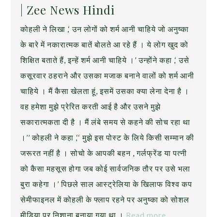
| Zee News Hindi
कोहली ने लिखा ,‘ उन लोगों को शर्म आनी चाहिये जो अनुष्का
के बारे में नकारात्मक बातें बोलते आ रहे हैं । ये लोग खुद को
शिक्षित बताते हैं, इन्हें शर्म आनी चाहिये ।’ उन्होंने कहा ,‘ उसे
कसूरवार ठहराने और उसका मजाक बनाने वालों को शर्म आनी
चाहिये । मैं कैसा खेलता हूं, इसमें उसका क्या लेना देना है ।
वह हमेशा मुझे प्रेरित करती आई है और उसने मुझे
सकारात्मकता दी है । मैं लंबे समय से कहने की सोच रहा था
।’’ कोहली ने कहा ,‘‘ मुझे इस पोस्ट के लिये किसी सम्मान की
जरूरत नहीं है । सोचो के आपकी बहन , गर्लफ्रेंड या पत्नी
को कैसा महसूस होगा जब कोई सार्वजनिक तौर पर उसे भला
बुरा कहेगा ।’ पिछले साल आस्ट्रेलिया के खिलाफ विश्व कप
सेमीफाइनल में कोहली के फ्लाप रहने पर अनुष्का को सोशल
मीडिया पर निशाना बनाया गया था ।
Read more…