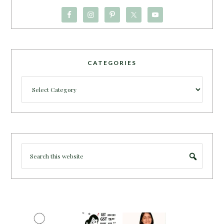
CATEGORIES
Categories