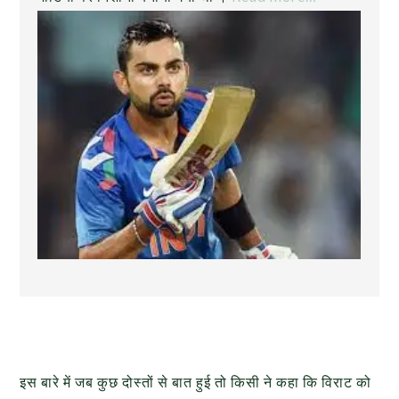
इस बारे में जब कुछ दोस्तों से बात हुई तो किसी ने कहा कि विराट को