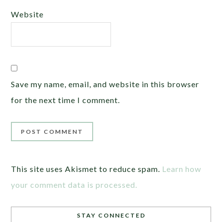
Website
Save my name, email, and website in this browser
for the next time I comment.
This site uses Akismet to reduce spam.
Learn how
your comment data is processed.
STAY CONNECTED