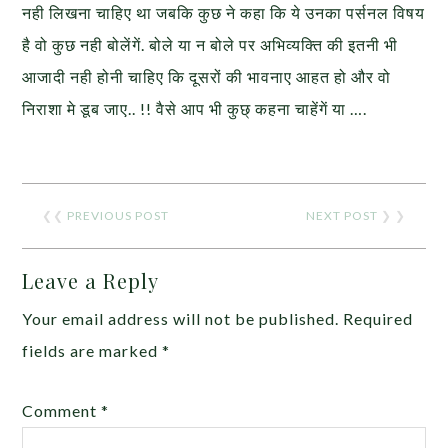
नही लिखना चाहिए था जबकि कुछ ने कहा कि ये उनका पर्सनल विषय
है वो कुछ नही बोलेंगें. बोले या न बोले पर अभिव्यक्ति की इतनी भी
आजादी नही होनी चाहिए कि दूसरों की भावनाए आहत हो और वो
निराशा मे डूब जाए.. !! वैसे आप भी कुछ् कहना चाहेंगें या ….
❮❮
PREVIOUS POST
NEXT POST
❯ ❯
Leave a Reply
Your email address will not be published.
Required
fields are marked
*
Comment
*