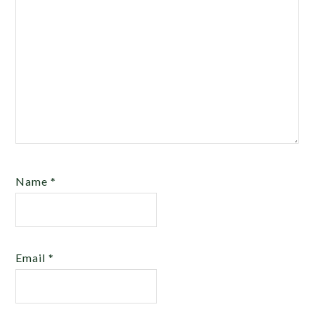
Name
*
Email
*