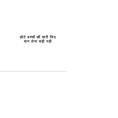
छोटे बच्चों की सारी जिद
मान लेना सही नही