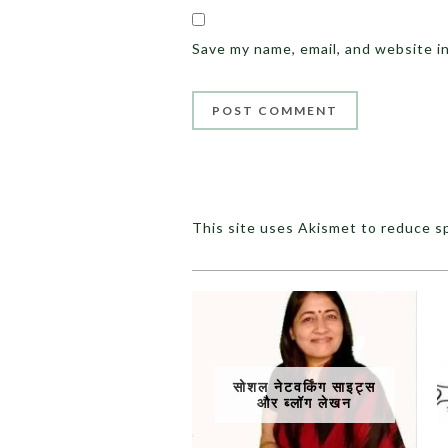
Save my name, email, and website i
This site uses Akismet to reduce 
सोशल नेटवर्किंग साइट्स
और ब्लॉग लेखन