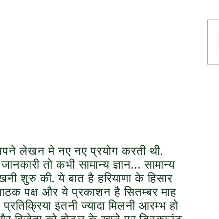
अपने लेखन मे नए नए प्रयोग करती थी.
 जानकारी तो कभी सामान्य ज्ञान… सामान्य
िखनी शुरु की. ये बात है हरियाणा के हिसार
पाठक पक्ष और ये प्रकाशन है सितम्बर माह
प्रतिक्रिया इतनी ज्यादा मिलनी आरम्भ हो
र विजेता को होटल के खाने पर डिस्काउंट