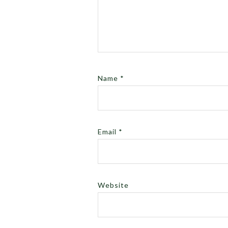
Name
*
Email
*
Website