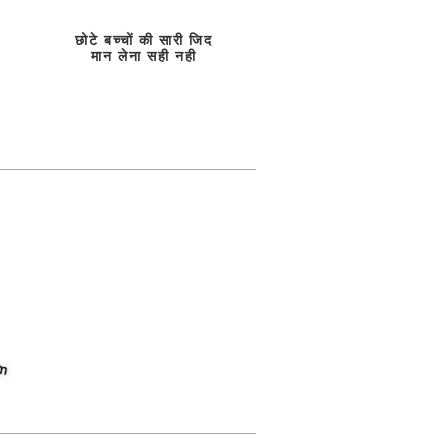
छोटे बच्चों की सारी जिद
मान लेना सही नही