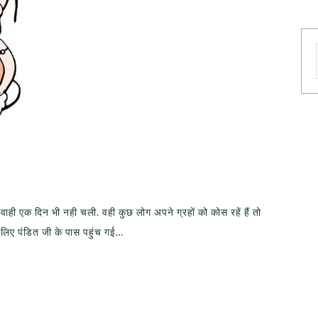
वाही एक दिन भी नही चली. वही कुछ लोग अपने ग्रहों को कोस रहें हैं तो
े लिए पंडित जी के पास पहुंच गई…