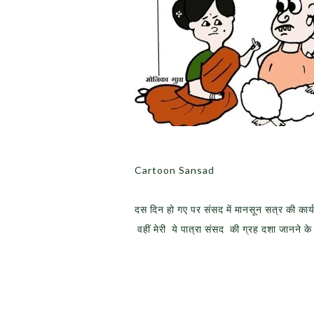
Cartoon Sansad
दस दिन हो गए पर संसद में मानसून सत्र की कार्य
वहीं मेरी ये पात्रा संसद की ग्रह दशा जानने क