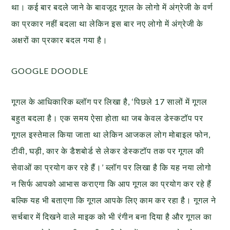
था। कई बार बदले जाने के बावजूद गूगल के लोगो में अंग्रेजी के वर्ण
का प्रकार नहीं बदला था लेकिन इस बार नए लोगो में अंग्रेजी के
अक्षरों का प्रकार बदल गया है।
GOOGLE DOODLE
गूगल के आधिकारिक ब्लॉग पर लिखा है, ‘पिछले 17 सालों में गूगल
बहुत बदला है। एक समय ऐसा होता था जब केवल डेस्कटॉप पर
गूगल इस्तेमाल किया जाता था लेकिन आजकल लोग मोबाइल फोन,
टीवी, घड़ी, कार के डैशबोर्ड से लेकर डेस्कटॉप तक पर गूगल की
सेवाओं का प्रयोग कर रहे हैं।’ ब्लॉग पर लिखा है कि यह नया लोगो
न सिर्फ आपको आभास कराएगा कि आप गूगल का प्रयोग कर रहे हैं
बल्कि यह भी बताएगा कि गूगल आपके लिए काम कर रहा है। गूगल ने
सर्चबार में दिखने वाले माइक को भी रंगीन बना दिया है और गूगल का