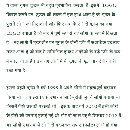
ये वाला गूगल डूडल भी बहुत प्रभावित करता है .इसमे LOGO
क्लिक करने पर डूडल की शक्ल में एक हाथ आता है जो गूगल के
पुराने लोगो को मिटाता है और फिर मोम के रंगों से गूगल का नया
LOGO बनाता है जो बाद में पूर्ण रूप से नए लोगो के रूप में दिखता
है। नए लोगो में मुख्यतौर पर गूगल के दोनों ‘जी’ में सर्वाधिक बदलाव
नजर आता है जो बाद में सम्मिलित होकर अंग्रेजी के बड़े ‘जी’ के रूप
में बदल जाता है। इस नए लोगो में भी गूगल के मूल चार रंगों को ही
रखा गया है।
इससे पहले गूगल ने वर्ष 1999 में अपने लोगो में महत्वपूर्ण बदलाव
किया था। तब इसने एक उभार वाला (थ्रीडी लुक) लोगो बनाया था
जिसमें पीछे उसकी परछाई थी। इसके बाद वर्ष 2010 में इसी लोगो
के पीछे की परछाई हटाई गई थी और दो साल पहले सितंबर 2013 में
यह लोगो उभार वाले लोगो से बदलकर सपाट (फ्लैट) लोगो हो गया