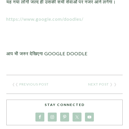
यह नया लोगो जल्द ही उसकी सभी सेवाओं पर नजर आने लगेगा।
https://www.google.com/doodles/
आप भी जरुर देखिएगा GOOGLE DOODLE
❮❮
PREVIOUS POST
NEXT POST
❯ ❯
STAY CONNECTED