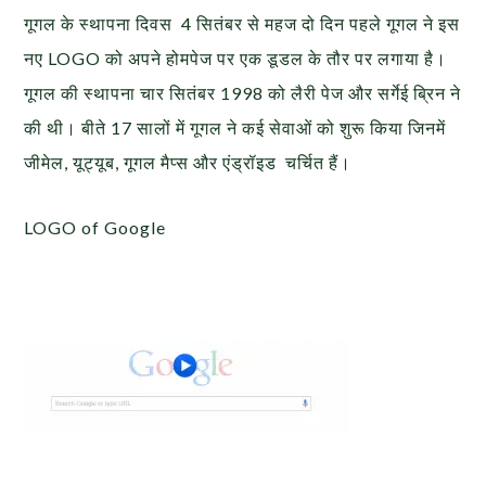
गूगल के स्थापना दिवस 4 सितंबर से महज दो दिन पहले गूगल ने इस
नए LOGO को अपने होमपेज पर एक डूडल के तौर पर लगाया है।
गूगल की स्थापना चार सितंबर 1998 को लैरी पेज और सर्गेई ब्रिन ने
की थी। बीते 17 सालों में गूगल ने कई सेवाओं को शुरू किया जिनमें
जीमेल, यूट्यूब, गूगल मैप्स और एंड्रॉइड चर्चित हैं।
LOGO of Google