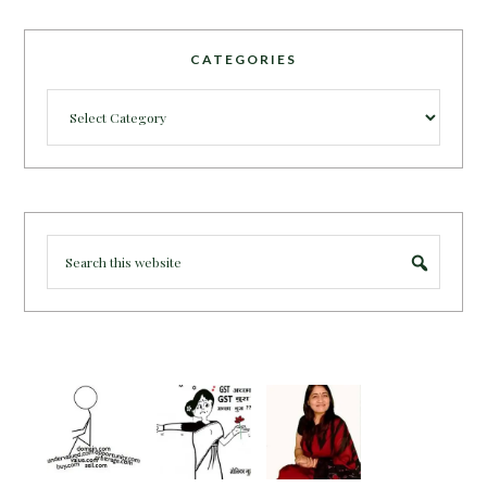
CATEGORIES
Categories