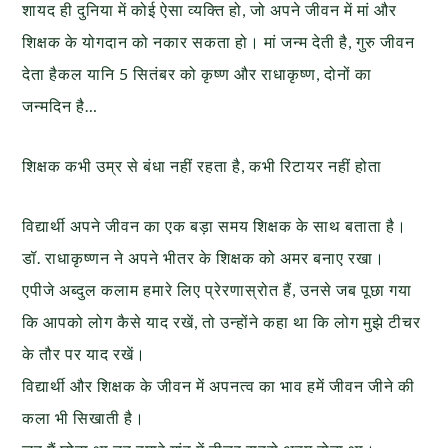
शायद ही दुनिया में कोई ऐसा व्यक्ति हो, जो अपने जीवन में मां और
शिक्षक के योगदान को नकार सकता हो। मां जन्म देती है, गुरु जीवन
देता है
कल यानि 5 सितंबर को कृष्ण और राधाकृष्ण, दोनों का
जन्मदिन है…
शिक्षक कभी उम्र से बंधा नहीं रहता है, कभी रिटायर नहीं होता
विद्यार्थी अपने जीवन का एक बड़ा समय शिक्षक के साथ बताता है।
डॉ. राधाकृष्‍णन ने अपने भीतर के शिक्षक को अमर बनाए रखा।
एपीजे अब्दुल कलाम हमारे लिए प्रेरणास्रोत हैं, उनसे जब पूछा गया
कि आपको लोग कैसे याद रखें, तो उन्‍होंने कहा था कि लोग मुझे टीचर
के तौर पर याद रखें।
विद्यार्थी और शिक्षक के जीवन में अपनत्‍व का भाव हमें जीवन जीने की
कला भी सिखाती है।