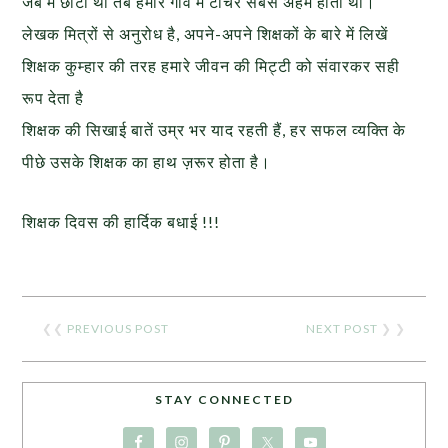
जब मैं छोटा था तब हमारे गांव में टीचर सबसे अहम होता था।
लेखक मित्रों से अनुरोध है, अपने-अपने शिक्षकों के बारे में लिखें
शिक्षक कुम्हार की तरह हमारे जीवन की मिट्टी को संवारकर सही
रूप देता है
शिक्षक की सिखाई बातें उम्र भर याद रहती हैं, हर सफल व्यक्ति के
पीछे उसके शिक्षक का हाथ ज़रूर होता है।
शिक्षक दिवस की हार्दिक बधाई !!!
❮❮
PREVIOUS POST
NEXT POST
❯ ❯
STAY CONNECTED