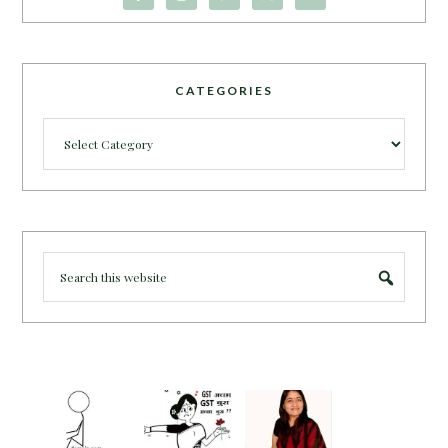
CATEGORIES
Categories