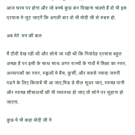
आज चरम पर होगा और जो बच्चे कुछ कर दिखाना चाह्ते हैं वो भी इस
प्रयास मे जुट जाएगें कि अगली बार वो भी मोदी जी से रुबरु हो.
अब मेरे मन की बात
मैं टीवी देख रही थी और सोचे जा रही थी कि निसंदेह प्रयास बहुत
अच्छा है पर इसी के साथ साथ अगर राज्यों के गावों में शिक्षा का स्तर,
अध्यापकों का स्तर, स्कूलों मे बैंच, कुर्सी, और सबसे ज्यादा जरुरी
पढने के लिए किताबें भी आ जाए,मिड डे मील सुधर जाए, स्वच्छ पानी
और स्वच्छ शौचालयों की भी व्यवस्था हो जाए तो सोने पर सुहागा हो
जाएगा.
कुछ ये भी कहा मोदी जी ने