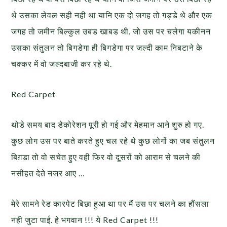
थे उसका लेवल सही नही था यानि एक दो जगह तो गड्डे थे और एक
जगह तो जमीन बिल्कुल उबड खाबड थी. जो उस पर चलेगा यकीनन
उसका संतुलन तो बिगडेगा ही बिगडेगा पर जल्दी काम निबटाने के
चक्कर में वो जल्दबाजी कर रहे थे.
Red Carpet
थोडे समय बाद डेकोरेशन पूरी हो गई और मेहमान आने शुरु हो गए.
कुछ लोग उस पर बाते करते हुए चल रहे थे कुछ लोगों का जब संतुलन
बिग़डा तो वो सचेत हुए वही फिर वो दूसरों को आराम से चलने की
नसीहत देते नजर आए …
मेरे सामने रेड कारपेट बिछा हुआ था पर मैं उस पर चलने का हौंसला
नही जुटा पाई. हे भगवान !!! ये Red Carpet !!!