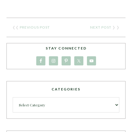
❮❮
PREVIOUS POST
NEXT POST
❯ ❯
STAY CONNECTED
CATEGORIES
Categories