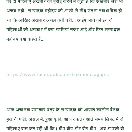
पर दो महिलाए अखबार की बुराई करने में जुटी है कि अखबार जरा भी
अच्छा नही.. सम्पादक महोदय की आखों से नींद उडना स्वाभाविक ही
था कि आखिर अखबार अच्छा क्यों नही… आईए जाने की इन दो
महिलाओं को अखबार में क्या खामियां नजर आई और फिर सम्पादक
महोदय क्या कहते हैं…
https://www.facebook.com/linkmonicagupta
आज अचानक समाचार पत्र के सम्पादक को आपात कालीन बैठक
बुलानी पडी. असल में, हुआ यू कि आज दफतर आते समय लिफ्ट मे दो
महिलाए बात कर रही थी कि ( बीप बीप और बीप बीप.. अब आपको वो