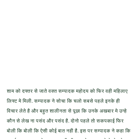
शाम को दफ्तर से जाते वक्त सम्पादक महोदय को फिर वही महिलाए
लिफ्ट मे मिली. सम्पादक ने सोचा कि चलो सबसे पहले इनके ही
विचार लेते है और बहुत शालीनता से पूछा कि उनके अखबार मे उन्हे
कौन से लेख ना पसंद और पसंद है. दोनो पहले तो सकपकाई फिर
बोली कि बोली कि ऐसी कोई बात नही है. इस पर सम्पादक ने कहा कि