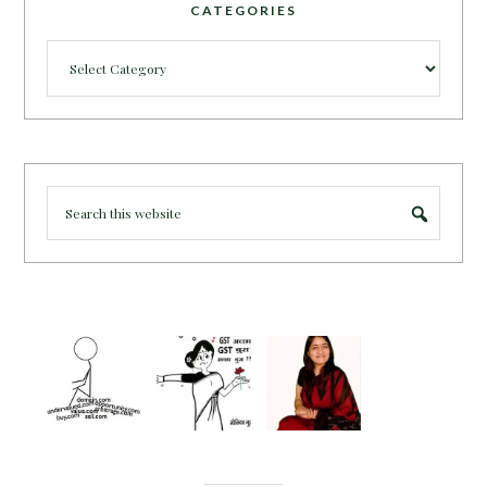
CATEGORIES
Categories