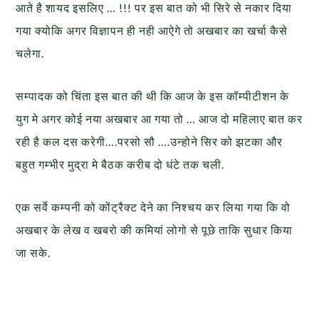
आते है शायद इसलिए … !!! पर इस बात को भी सिरे से नकार दिया
गया क्योकि अगर विज्ञापन ही नही आऐगे तो अखबार का खर्चा कैसे
चलेगा.
सम्पादक को चिंता इस बात की थी कि आज के इस कॉम्पीटीशन के
युग मे अगर कोई नया अखबार आ गया तो … आज दो महिलाए बात कर
रही है कल दस करेगी….परसो सौ ….उन्होने सिर को झटका और
बहुत गम्भीर मुद्रा मे बैठक करीब दो धंटे तक चली.
एक सर्वे कम्पनी को कोंट्रैक्ट देने का निश्चय कर लिया गया कि वो
अखबार के लेख व खबरो की कमियां लोगो से पूछे ताकि सुधार किया
जा सके.