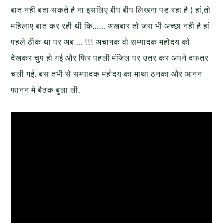
बात नही बता सकते है ना इसलिए बीप बीप लिखना पड रहा है ) हां,तो
महिलाए बात कर रही थी कि…… अखबार तो जरा भी अच्छा नही है हां
पहले ठीक था पर अब … !!! अचानक वो सम्पादक महोदय को
देखकर चुप हो गई और फिर पहली मंजिल पर उतर कर अपने दफतर
चली गई. बस तभी से सम्पादक महोदय का माथा ठनका और आनन
फानन मे बैठक बुला ली.