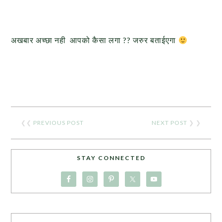
अखबार अच्छा नही आपको कैसा लगा ?? जरुर बताईएगा
❮❮
PREVIOUS POST
NEXT POST
❯ ❯
STAY CONNECTED