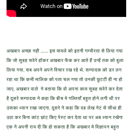
अखबार अच्छा नही …… इस मामले को इतनी गम्भीरता से लिया गया
कि जो सुबह सवेरे हॉकर अखबार फेंक कर आते हैं उन्हें तक को बुला
लिया गया. सब अपने अपने विचार रख रहे थे. सम्पादक को डर लग
रहा था कि कभी मालिक को पता चल गया तो उनकी छुटटी ही ना हो
जाए. अखबार वाले ने बताया कि वो अपना काम सुबह सवेरे कर देता
है दूसरे सम्पादक ने कहा कि बीच मे गल्तियाँ बहुत होने लगी थी पर
उसका ध्यान रखा जाएगा. दूसरे ने कहा कि वह लेख नेट से सीधा ही
उठा कर बिना कांट छांट किए पेस्ट कर देता था पर अब ध्यान रखेगा
एक ने अपनी राय दी कि हो सकता है कि अखबार मे विज्ञापन बहुत