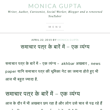
MONICA GUPTA
Writer, Author, Cartoonist, Social Worker, Blogger and a renowned
YouTuber
You are here:
Home
/
Videos
/
समाचार पत्र के बारें में –
एक व्यंग्य
APRIL 22, 2015
BY
MONICA GUPTA
समाचार पत्र के बारें में – एक व्यंग्य
समाचार पत्र के बारें में – एक व्यंग्य – akhbar अखबार , news
paper यानि समाचार पत्र की भूमिका नेट का जमाना होते हुए भी
आज भी बहुत ज्यादा है.
समाचार पत्र के बारें में – एक व्यंग्य
आज के दौर में भी अखबार छप रहा है और लोग उसे चाव से पढ रहे हैं