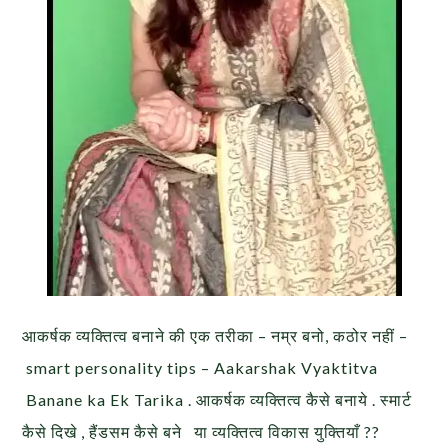
आकर्षक व्यक्तित्व बनाने की एक तरीका – नम्र बनो, कठोर नहीं –
smart personality tips – Aakarshak Vyaktitva
Banane ka Ek Tarika . आकर्षक व्यक्तित्व कैसे बनाये . स्मार्ट
कैसे दिखे , हैंडसम कैसे बने या व्यक्तित्व विकास युक्तियाँ ??