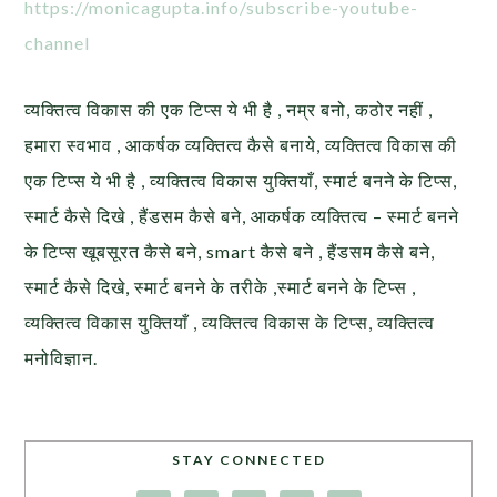
https://monicagupta.info/subscribe-youtube-
channel
व्यक्तित्व विकास की एक टिप्स ये भी है , नम्र बनो, कठोर नहीं ,
हमारा स्वभाव , आकर्षक व्यक्तित्व कैसे बनाये, व्यक्तित्व विकास की
एक टिप्स ये भी है , व्यक्तित्व विकास युक्तियाँ, स्मार्ट बनने के टिप्स,
स्मार्ट कैसे दिखे , हैंडसम कैसे बने, आकर्षक व्यक्तित्व – स्मार्ट बनने
के टिप्स खूबसूरत कैसे बने, smart कैसे बने , हैंडसम कैसे बने,
स्मार्ट कैसे दिखे, स्मार्ट बनने के तरीके ,स्मार्ट बनने के टिप्स ,
व्यक्तित्व विकास युक्तियाँ , व्यक्तित्व विकास के टिप्स, व्यक्तित्व
मनोविज्ञान.
STAY CONNECTED