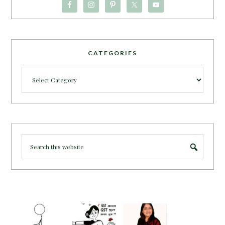
CATEGORIES
Categories