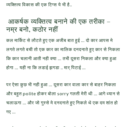
व्यक्तित्व विकास की एक टिप्स ये भी है..
आकर्षक व्यक्तित्व बनाने की एक तरीका –
नम्र बनो, कठोर नहीं
कल मार्किट से लौटते हुए एक अजीब बात हुई … दो कार आपस मे
लगते लगते बची तो एक कार का मालिक दनदनाते हुए कार से निकला
कि कार चलानी आती नही क्या … तभी दूसरा निकला और क्या हुआ
होगा … यही ना कि लडाई झगडा .. मार् पिटाई …
पर ऐसा कुछ भी नही हुआ … दूसरा कार वाला कार से बाहर निकला
और बहुत polite होकर बोला sorry गलती मेरी थी … आगे ध्यान से
चलाऊगा … और जो गुस्से मे दनदनाते हुए निकले थे एक दम शांत हो
गए …