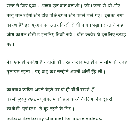
सन्त ने फिर पूछा – अच्छा एक बात बताओ। जीभ जन्म से थी और
मृत्यु तक रहेगी और दाँत पीछे उपजे और पहले चले गए। इसका क्या
कारण है? इस प्रश्न का उत्तर किसी से भी न बन पड़ा।सन्त ने कहा
जीभ कोमल होती है इसलिए टिकी रही। दाँत कठोर थे इसलिए उखड़
गए।
मेरा एक ही उपदेश है – दांतों की तरह कठोर मत होना – जीभ की तरह
मुलायम रहना। यह कह कर उन्हाेने अपनी आंखें मूँद ली।
कामयाब व्यक्ति अपने चेहरे पर दो ही चीजें रखते
हैं
–
पहली
मुस्कुराहट
– प्रोबलम को हल करने के लिए और दूसरी
खामोशी प्रोब्लम से दूर रहने के लिए।
Subscribe to my channel for more videos: