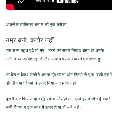
आकर्षक व्यक्तित्व बनाने की एक तरीका
नम्र बनो, कठोर नहीं
एक सन्त बहुत बूढ़े हो गए। मरने का समय निकट आया तो उनके
सभी शिष्य उपदेश सुनने और अन्तिम प्रणाम करने एकत्रित हुए।
उपदेश न देकर उन्हाेने अपना मुँह खोला और शिष्यों से पूछा-देखो इसमें
दाँत है क्या?शिष्यों ने उत्तर दिया – एक भी नहीं।
दूसरी बार फिर उन्हाेने मुँह खोला और पूछा – देखो इसमें जीभ है क्या?
सभी शिष्यों ने एक स्वर में उत्तर दिया हाँ – है – है।