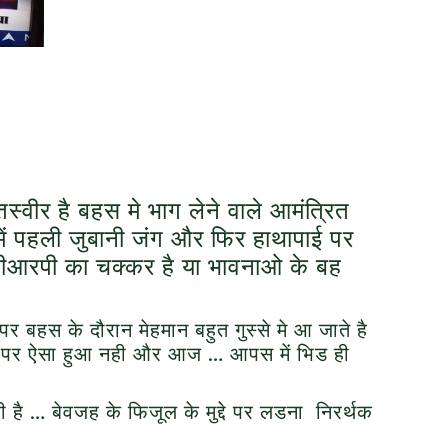
तस्वीर है बहस मे भाग लेने वाले आमंत्रित
में पहली जुबानी जंग और फिर हाथापाई पर
 टीआरपी का चक्कर है या भावनाओ के बह
पर बहस के दौरान मेहमान बहुत गुस्से मे आ जाते है
े पर ऐसा हुआ नही और आज … आपस में भिड ही
 है … बेवजह के फिजूल के मुद्दे पर लडना निरर्थक