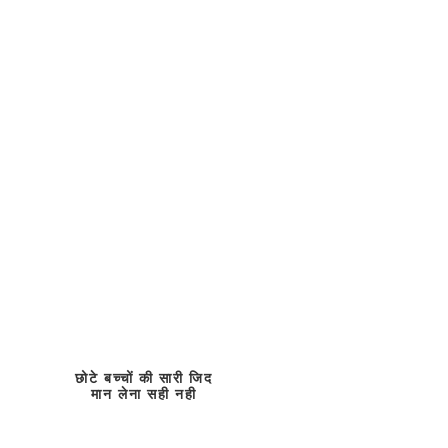
छोटे बच्चों की सारी जिद
मान लेना सही नही