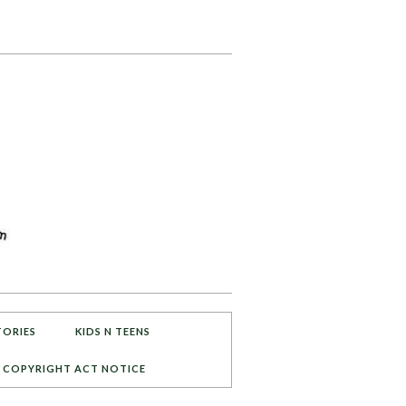
TORIES
KIDS N TEENS
COPYRIGHT ACT NOTICE