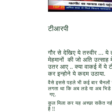
टीआरपी
गौर से देखिए ये तस्वीर … ये 
मेहमानों की जो अति उत्साह 
उतर आए .. क्या वाकई में ये
कर इन्होने ये कदम उठाया.
वैसे इससे पहले भी कई बार चैनलों 
लगता था कि अब लडे या अब भिड
गए.
कुल मिला कर यह अच्छा सकेंत नही
है !!