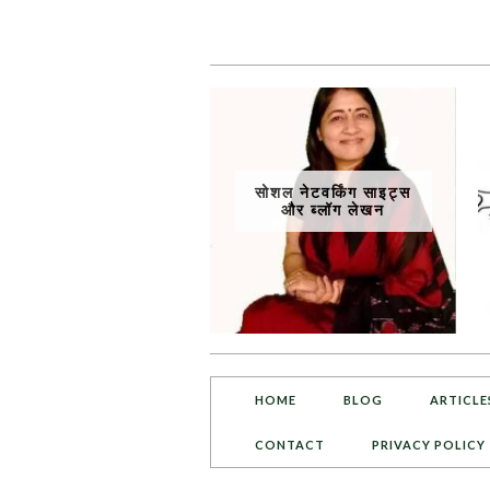
सोशल नेटवर्किंग साइट्स
और ब्लॉग लेखन
HOME
BLOG
ARTICLE
CONTACT
PRIVACY POLICY