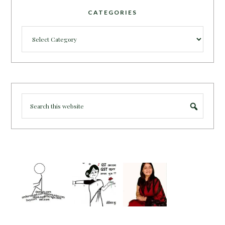
CATEGORIES
Categories