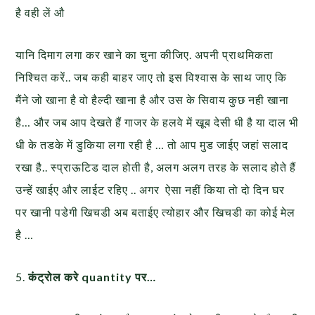
है वही लें औ
यानि दिमाग लगा कर खाने का चुना कीजिए. अपनी प्राथमिकता
निश्चित करें.. जब कही बाहर जाए तो इस विश्वास के साथ जाए कि
मैंने जो खाना है वो हैल्दी खाना है और उस के सिवाय कुछ नही खाना
है… और जब आप देखते हैं गाजर के हलवे में खूब देसी धी है या दाल भी
धी के तडके में डुकिया लगा रही है … तो आप मुड जाईए जहां सलाद
रखा है.. स्प्राऊटिड दाल होती है, अलग अलग तरह के सलाद होते हैं
उन्हें खाईए और लाईट रहिए .. अगर ऐसा नहीं किया तो दो दिन घर
पर खानी पडेगी खिचडी अब बताईए त्योहार और खिचडी का कोई मेल
है …
5.
कंट्रोल करे quantity पर…