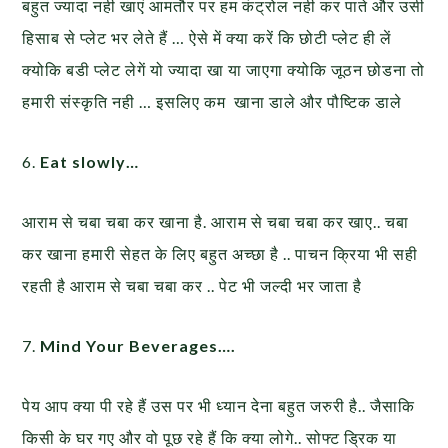
बहुत ज्यादा नही खाएं आमतौर पर हम कंट्रोल नही कर पाते और उसी
हिसाब से प्लेट भर लेते हैं … ऐसे में क्या करें कि छोटी प्लेट ही लें
क्योकि बडी प्लेट लेगें यो ज्यादा खा या जाएगा क्योकि जूठन छोडना तो
हमारी संस्कृति नही … इसलिए कम खाना डाले और पौष्टिक डाले
6.
Eat slowly…
आराम से चबा चबा कर खाना है. आराम से चबा चबा कर खाए.. चबा
कर खाना हमारी सेहत के लिए बहुत अच्छा है .. पाचन क्रिया भी सही
रहती है आराम से चबा चबा कर .. पेट भी जल्दी भर जाता है
7.
Mind Your Beverages….
पेय आप क्या पी रहे हैं उस पर भी ध्यान देना बहुत जरुरी है.. जैसाकि
किसी के घर गए और वो पूछ रहे हैं कि क्या लोगे.. सोफ्ट ड्रिक या