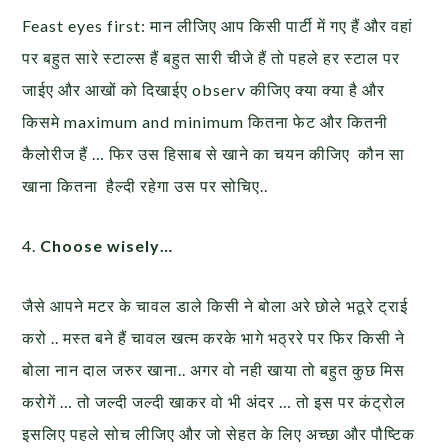
Feast eyes first: मान लीजिए आप किसी पार्टी में गए हैं और वहां
पर बहुत सारे स्टाल्स हैं बहुत सारी चीजे हैं तो पहले हर स्टाल पर
जाईए और आखों को दिखाईए observ कीजिए क्या क्या है और
किसमे maximum and minimum कितना फेट और कितनी
कैलोरीज हैं … फिर उस हिसाब से खाने का चयन कीजिए कौन सा
खाना कितना हैल्दी रहेगा उस पर सोचिए..
4.
Choose wisely…
जैसे आपने मटर के चावल डाले किसी ने बोला अरे छोले भठूरे ट्राई
करो .. मस्त बने हैं चावल खत्म करके भागे भठ्ररे पर फिर किसी ने
बोला नान दाल जरुर खाना.. अगर वो नही खाया तो बहुत कुछ मिस
करोगें … तो जल्दी जल्दी खाकर वो भी अंदर … तो इस पर कंट्रोल
इसलिए पहले सोच लीजिए और जो सेहत के लिए अच्छा और पौष्टिक