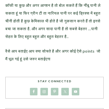
कॉफी या कुछ और अगर आप्शन है तो बोल सकते हैं कि नींबू पानी ले
सकता हूं या फिर ग्रीन टी ता नारियल पानी पर कई ड्रिक्स में बहुत
चीनी होती है कुछ केमिक्ल्ल भी होते है जो नुकसान करते हैं तो इनसे
बचा जा सकता है. और अगर सादा पानी है तो सबसे बेहतर …पानी
सेहत के लिए बहुत बहुत और बहुत बेहतर है..
वैसे आप बताईए आप क्या सोचते है और अगर कोई ऐसे points जो
मैं भूल गई हूं उसे जरुर बताईएगा
STAY CONNECTED