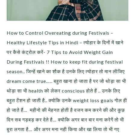
How to Control Overeating during Festivals –
Healthy Lifestyle Tips in Hindi – त्योहार के दिनों में खाने
पर कैसे कंट्रोल करें- 7 Tips to Avoid Weight Gain
During Festivals !! How to keep fit during festival
season.. जिन्हें खाने का शौक है उनके लिए त्योहार तो मान लीजिए
dream come true….. बहुत खाना हो जाता है पर जो थोड़ा सा भी
थोड़ा सा भी health को लेकर conscious होते हैं .. उनके लिए
बहुत टेंशन हो जाती है.. क्योकि उनके weight loss goals गोल ही
हो जाते हैं… महीनो की मेहनत होती है वजन कम करने की और कुछ
दिन सब गड़बड़ कर देते है… क्योकि अगर बार बार मना करेगें तो भी
बुरा लगता है… और अगर मना नही किया और खा लिया तो भी गए