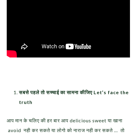
सबसे पहले तो सच्चाई का सामना कीजिए Let’s face the
truth
आप मान के चलिए की हर बार आप delicious sweet या खाना
avoid नही कर सकते या लोगो को नाराज नही कर सकते … तो