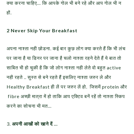
क्या करना चाहिए… कि आपके गोल भी बने रहे और आप गोल भी न
हों.
2 Never Skip Your Breakfast
अपना नाश्ता नही छोडना. कई बार कुछ लोग क्या करते हैं कि भी लंच
पर जाना है या डिनर पर जाना है चलो नाश्ता रहने देते हैं ये बात तो
साबित भी हो चुकी है कि जो लोग नाश्ता नही लेते वो बहुत active
नही रहते .. सुस्त से बने रहते हैं इसलिए नाश्ता जरुर ले और
Healthy Breakfast ही लें पर जरुर लें हो. जिसमें protein और
fibre अच्छी मात्रा में हो ताकि आप एक्टिव बनें रहें तो नाश्ता स्किप
करने का सोचना भी मत…
3.
अपनी आखों को खाने दें …