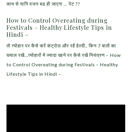
काम से यानि वजन बढ ही जाएगा … पेट ??
How to Control Overeating during
Festivals – Healthy Lifestyle Tips in
Hindi –
तो त्योहार पर कैसे करें कंट्रोल और रहें हेल्दी.. किन 7 बातों का
ख्याल रखें…त्योहारों में ज्यादा खाने पर कैसे रखें नियंत्रण – How
to Control Overeating during Festivals – Healthy
Lifestyle Tips in Hindi –