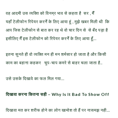
वह आदमी उस व्यक्ति को विनम्र भाव से कहता है सर , मैँ
यहाँ टेलीफोन रिपेयर करनेँ के लिए आया हूं , मुझे खबर मिली थी कि
आप जिस टेलीफोन से बात कर रह थे वो चार दिन से से बँद पड़ा है
इसीलिए मैँ इस टेलीफोन को रिपेयर करनेँ के लिए आया हूँ…
इतना सुनते ही वो व्यक्ति मन ही मन शर्मसार हो जाता है और किसी
काम का बहाना कहकर चुप-चाप कमरे से बाहर चला जाता है..
उसे उसके दिखावे का फल मिल गया…
दिखावा करना कितना सही – Why Is It Bad To Show Off
दिखावा मत कर शरीफ होने का लोग खामोश तो हैं पर नासमझ नही…