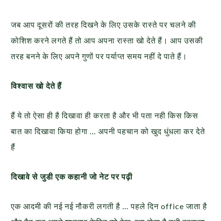
जब आप दूसरों की तरह दिखने के लिए उसके रास्ते पर चलने की
कोशिश करने लगते हैं तो आप अपना रास्ता खो देते हैं। आप उसकी
तरह बनने के लिए अपने गुणों पर पर्याप्त समय नहीं दे पाते हैं।
विश्वास खो देते हैं
हैं ये तो ऐसा ही है दिखावा ही करता है और भी पता नही किस किस
बात का दिखावा किया होगा … अपनी पहचान को खुद धुंधला कर देते
हैं
दिखावे से जुडी एक कहानी जो नेट पर पढ़ी
एक आदमी की नई नई नौकरी लगती है … पहले दिन office जाता है