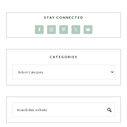
STAY CONNECTED
CATEGORIES
Categories