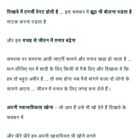
दिखावे में एनर्जी वेस्ट होती है
… इस चक्कर में
झूठ भी बोलना पडता है
नाटक करना पडता है
और इस
वजह से जीवन में तनाव बढ़ेगा
समस्या पर समस्या आती जाएगीं सामने और तनाव खडा हो जाता है …
मान लीजिए घर में शादी के लिए किसी से पैसे लिए और दिखावा ये कि
हम तो बहुत अमीर है … तो क्या होगा जब पैसे मांगने वाला दो लोगो के
सामने आएगा … जीवन में तनाव के लिए जगह बना लेते हैं।
अपनी स्वाभाविकता खोना
– जो आप हैं उसे भी खो देते हैं दिखावे के
चक्कर में
और धीरे धीरे हम अपनी खासयियत भी खोने लगते