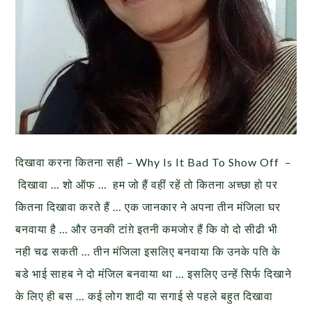
दिखावा करना कितना सही – Why Is It Bad To Show Off –
दिखावा … शो ऑफ … हम जो हैं वहीं रहें तो कितना अच्छा हो पर
कितना दिखावा करते हैं … एक जानकार ने अपना तीन मंजिला घर
बनवाया है … और उनकी टांग़े इतनी कमजोर हैं कि वो दो सीढी भी
नही चढ सकती … तीन मंजिला इसलिए बनवाया कि उनके पति के
बडे भाई साहब ने दो मंजिल बनवाया था … इसलिए उन्हें सिर्फ दिखाने
के लिए ही बस … कई लोग शादी या सगाई से पहले बहुत दिखावा