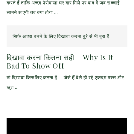
करते हैं ताकि अच्छा पैसेवाला घर बार मिले पर बाद में जब सच्चाई
सामने आएगी तब क्या होगा …
सिर्फ अच्छा बनने के लिए दिखावा करना बुरे से भी बुरा है
दिखावा करना कितना सही – Why Is It
Bad To Show Off
तो दिखावा किसलिए करना है … जैसे हैं वैसे ही रहें एकदम मस्त और
खुश …