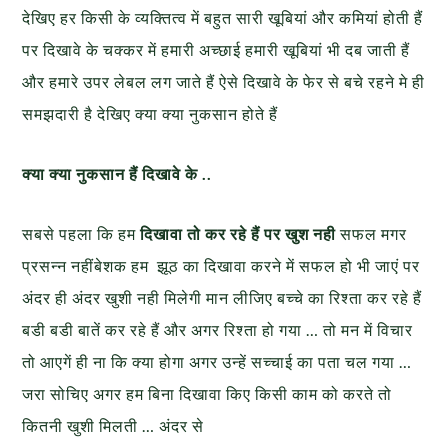
देखिए हर किसी के व्यक्तित्व में बहुत सारी खूबियां और कमियां होती हैं
पर दिखावे के चक्कर में हमारी अच्छाई हमारी खूबियां भी दब जाती हैं
और हमारे उपर लेबल लग जाते हैं ऐसे दिखावे के फेर से बचे रहने मे ही
समझदारी है देखिए क्या क्या नुकसान होते हैं
क्या क्या नुकसान हैं दिखावे के ..
सबसे पहला कि हम
दिखावा तो कर रहे हैं पर खुश नही
सफल मगर
प्रसन्न नहींबेशक हम झूठ का दिखावा करने में सफल हो भी जाएं पर
अंदर ही अंदर खुशी नही मिलेगी मान लीजिए बच्चे का रिश्ता कर रहे हैं
बडी बडी बातें कर रहे हैं और अगर रिश्ता हो गया … तो मन में विचार
तो आएगें ही ना कि क्या होगा अगर उन्हें सच्चाई का पता चल गया …
जरा सोचिए अगर हम बिना दिखावा किए किसी काम को करते तो
कितनी खुशी मिलती … अंदर से