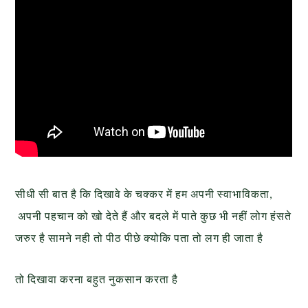
सीधी सी बात है कि दिखावे के चक्कर में हम अपनी स्वाभाविकता,
अपनी पहचान को खो देते हैं और बदले में पाते कुछ भी नहीं लोग हंसते
जरुर है सामने नही तो पीठ पीछे क्योकि पता तो लग ही जाता है
तो दिखावा करना बहुत नुकसान करता है