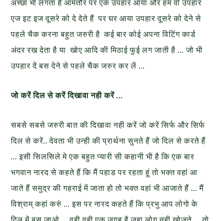
अच्छा भी लगता है आमतौर पर एक उपहार आया और हम वो उपहार
एज इट इज दूसरे को दे देते हैं पर घर आया उपहार दूसरे को देने से
पहले चैक करना बहुत जरुरी है कई बार कोई अपना विटिंग कार्ड
अंदर रख देता है या खोए आदि की मिठाई फुई लग जाती है … जो भी
उपहार दें बस देने से पहले चैक जरुर कर लें …
जो करेंं दिल से करें दिखावा नही करें …
सबसे सबसे जरुरी बात की दिखावा नही करें जो करें सिर्फ और सिर्फ
दिल से करें.. देवता भी उन्ही की प्रार्थना सुनते हैं जो दिल से करते हैं
… इसी सिलसिले मे एक बहुत प्यारी सी कहानी भी है कि एक बार
भगवान नारद से कहते हैं कि मैं पहाड पर रहता हूं तो भक्त वहां आ
जाते हैं समुद्र की गहराई में जाता हो तो भक्त वहां भी आजाते हैं … मैं
विश्राम् कहां करुं … इस पर नारद कहते हैं कि प्रभु आप लोगो के
दिल में बस जाओ … वही वही एक जगह है जहा लोग नही खोजते … तो