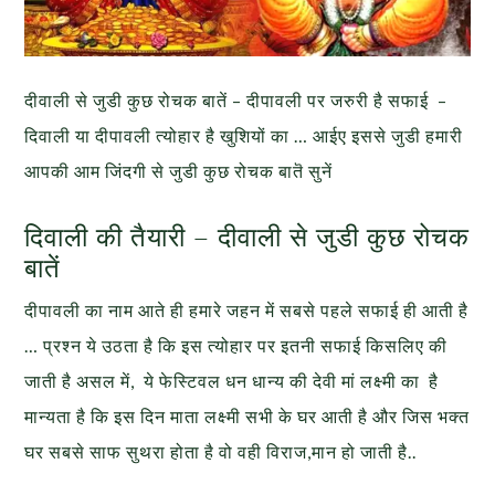
दीवाली से जुडी कुछ रोचक बातें – दीपावली पर जरुरी है सफाई –
दिवाली या दीपावली त्योहार है खुशियों का … आईए इससे जुडी हमारी
आपकी आम जिंदगी से जुडी कुछ रोचक बातॆ सुनें
दिवाली की तैयारी – दीवाली से जुडी कुछ रोचक
बातें
दीपावली का नाम आते ही हमारे जहन में सबसे पहले सफाई ही आती है
… प्रश्न ये उठता है कि इस त्योहार पर इतनी सफाई किसलिए की
जाती है असल में, ये फेस्टिवल धन धान्य की देवी मां लक्ष्मी का है
मान्यता है कि इस दिन माता लक्ष्मी सभी के घर आती है और जिस भक्त
घर सबसे साफ सुथरा होता है वो वही विराज,मान हो जाती है..