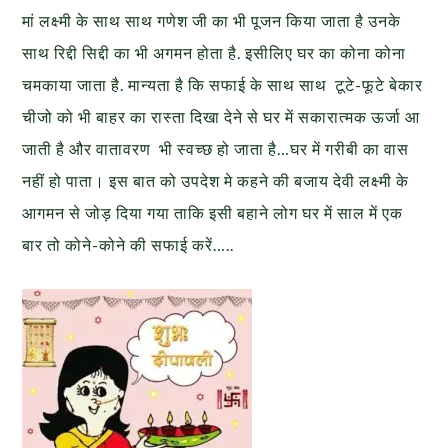
मां लक्ष्मी के साथ साथ गणेश जी का भी पूजन किया जाता है उनके
साथ रिद्दी सिद्दी का भी अगमन होता है. इसीलिए घर का कोना कोना
चमकाया जाता है. मान्यता है कि सफाई के साथ साथ टूटे-फूटे बेकार
चीजो को भी बाहर का रास्ता दिखा देने से घर में सकारात्मक ऊर्जा आ
जाती है और वातावरण भी स्वच्छ हो जाता है…घर में गरीबी का वास
नहीं हो पाता। इस बात को उपदेश मे कहने की बजाय देवी लक्ष्मी के
आगमन से जोड़ दिया गया ताकि इसी बहाने लोग घर में साल में एक
बार तो कोने-कोने की सफाई करें…..