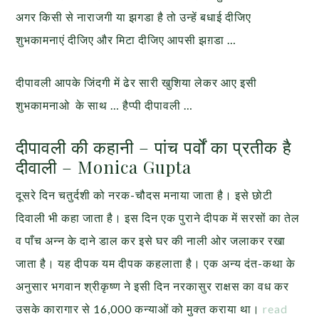
अगर किसी से नाराजगी या झगडा है तो उन्हें बधाई दीजिए
शुभकामनाएं दीजिए और मिटा दीजिए आपसी झग़डा …
दीपावली आपके जिंदगी में ढेर सारी खुशिया लेकर आए इसी
शुभकामनाओ के साथ … हैप्पी दीपावली …
दीपावली की कहानी – पांच पर्वों का प्रतीक है
दीवाली – Monica Gupta
दूसरे दिन चतुर्दशी को नरक-चौदस मनाया जाता है। इसे छोटी
दिवाली भी कहा जाता है। इस दिन एक पुराने दीपक में सरसों का तेल
व पाँच अन्न के दाने डाल कर इसे घर की नाली ओर जलाकर रखा
जाता है। यह दीपक यम दीपक कहलाता है। एक अन्य दंत-कथा के
अनुसार भगवान श्रीकृष्ण ने इसी दिन नरकासुर राक्षस का वध कर
उसके कारागार से 16,000 कन्याओं को मुक्त कराया था।
read