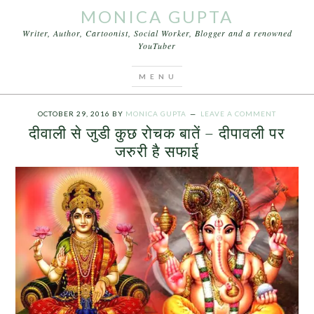
MONICA GUPTA
Writer, Author, Cartoonist, Social Worker, Blogger and a renowned
YouTuber
You are here:
Home
/
Archives for दीवाली से जुडी कुछ
रोचक बातें
OCTOBER 29, 2016
BY
MONICA GUPTA
LEAVE A COMMENT
दीवाली से जुडी कुछ रोचक बातें – दीपावली पर
जरुरी है सफाई