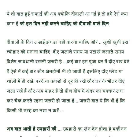
ये तो बात हुई सफाई की अब क्योकि दीवाली आ गई है तो हमें ऐसे क्या
काम है
जो इस दिन नही करने चाहिए जो दीवाली वाले दिन
दीवाली के दिन लडाई झगडा नही करना चाहिए और .. खुशी खुशी इस
त्योहार को मनाना चाहिए दीए जलाते समय या पटाखे जलाते समय
विशेष सावधानी रखनी जरुरी है .. कई बार हम पूजा घर में दीए रख देते
हैं ऐसे में कई बार और अनहोनी भी हो जाती है इसलिए दीए प्लेट या
थाली में ही रखे. परदे या कपडो से दूर ही रखें और घर के भीतर दीए
जला रखे हैं और आप बाहर हैं तो बीच बीच मे अंदर का चक्कर लगा
कर चैक करते रहना जरुरी हो जाता है .. जरुरी बात ये कि भी है कि
किसी भी तरह का नशा न करें …
अब बात आती है उपहारों की …
उपहारो का लेन देन होता है यकीनन