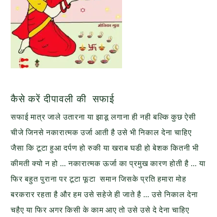
कैसे करें दीपावली की सफाई
सफाई मात्र जाले उतारना या झाडू लगाना ही नही बल्कि कुछ ऐसी
चीजे जिनसे नकारात्मक उर्जा आती है उसे भी निकाल देना चाहिए
जैसा कि टूटा हुआ दर्पण हो रुकी या खराब घडी हो बेशक कितनी भी
कीमती क्यो न हो … नकारात्मक ऊर्जा का प्रमुख कारण होती है … या
फिर बहुत पुराना पर टूटा फूटा समान जिसके प्रति हमारा मोह
बरकरार रहता है और हम उसे सहेजे ही जाते है … उसे निकाल देना
चहैए या फिर अगर किसी के काम आए तो उसे उसे दे देना चाहिए