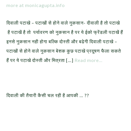
more at monicagupta.info
दिवाली पटाखे – पटाखों से होने वाले नुकसान- दीवाली है तो पटाखे
है पटाखें है तो पर्यावरण को नुकसान है पर ये ईको फ्रेंडली पटाखें हैं
इनसे नुकसान नही होगा बल्कि दोस्ती और बढेगी दिवाली पटाखे –
पटाखों से होने वाले नुकसान बेशक कुछ पटाखे प्रदूषण फैला सकते
हैं पर ये पटाखे दोस्ती और मित्रता […]
Read more…
दिवाली की तैयारी कैसी चल रही है आपकी … ??