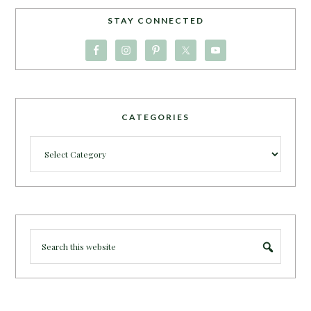
STAY CONNECTED
CATEGORIES
Categories