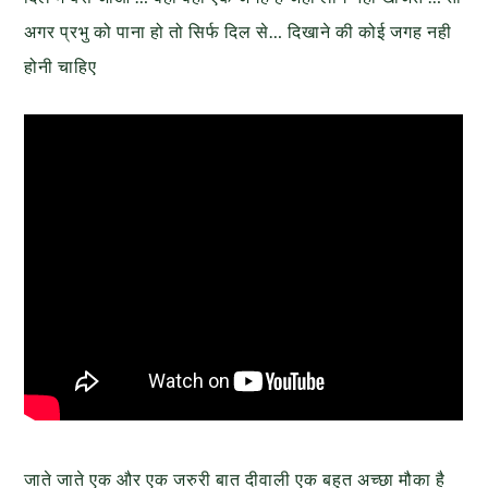
अगर प्रभु को पाना हो तो सिर्फ दिल से… दिखाने की कोई जगह नही
होनी चाहिए
जाते जाते एक और एक जरुरी बात दीवाली एक बहुत अच्छा मौका है