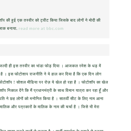
ोशॉप की हुई एक तस्वीर को ट्वीट किया जिसके बाद लोगों ने मोदी की
ज़ाक बनाया.
read more at bbc.com
ल्दी ही इस तस्वीर का भांडा फोड़ दिया । आजकल रमेश के धड़ में
है । इस फोटोशाप राजनीति ने ये हाल कर दिया है कि एक दिन लोग
या फोटोशॉप ! सोशल मीडिया पर रोज़ ये खेल हो रहा है । फोटोशॉप का खेल
ॉप निकाल देंगे कि मैं प्रधानमंत्री के साथ विमान यात्रा कर रहा हूँ और
ट्रपति ने छह लोगों को मनोनित किया है । सातवीं सीट के लिए नाम आना
लिक और पत्रकारों के मालिक के नाम की चर्चा है । जिसे भी मेरा