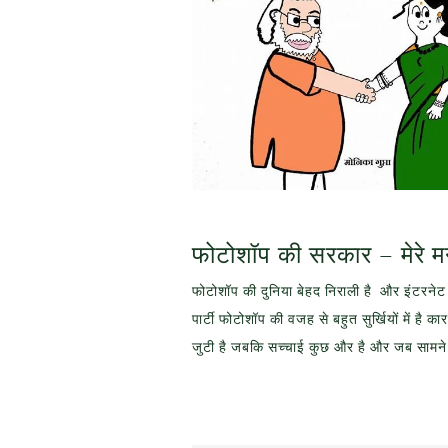
फोटोशॉप की सरकार – मेरे 
फोटोशॉप की दुनिया बेहद निराली है और इंटरनेट
पार्टी फोटोशॉप की वजह से बहुत सुर्खियों में है
जुटी है जबकि सच्चाई कुछ और है और जब सामने आ 