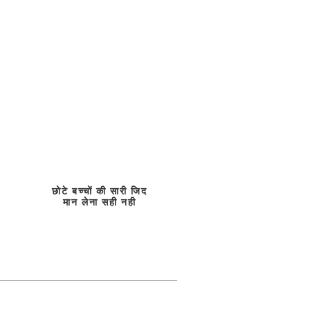
छोटे बच्चों की सारी जिद
मान लेना सही नही