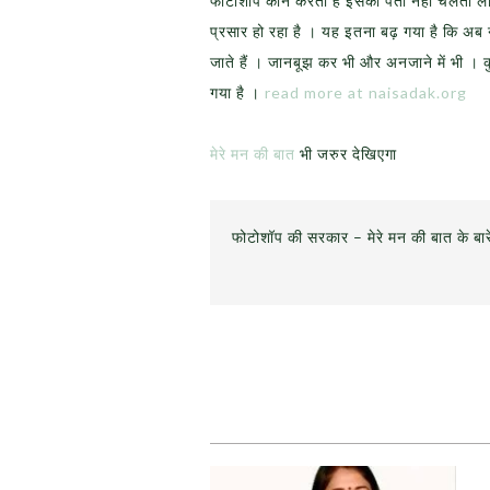
फोटोशॉप कौन करता है इसका पता नहीं चलता लेकि
प्रसार हो रहा है । यह इतना बढ़ गया है कि अब 
जाते हैं । जानबूझ कर भी और अनजाने में भी । 
गया है ।
read more at naisadak.org
मेरे मन की बात
भी जरुर देखिएगा
फोटोशॉप की सरकार – मेरे मन की बात के बारे