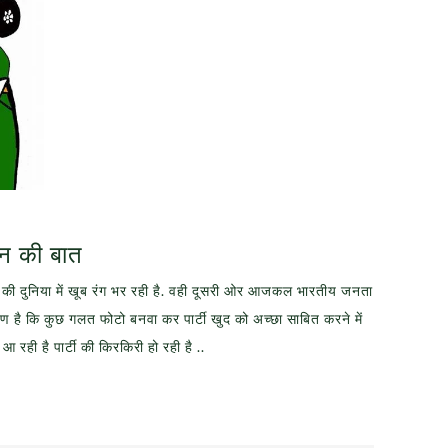
मन की बात
 की दुनिया में खूब रंग भर रही है. वही दूसरी ओर आजकल भारतीय जनता
 कारण है कि कुछ गलत फोटो बनवा कर पार्टी खुद को अच्छा साबित करने में
रही है पार्टी की किरकिरी हो रही है ..