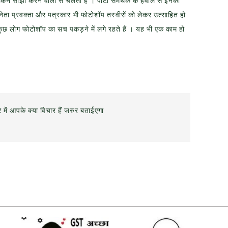
न साझा करने वालों से चलता है । पार्टी समर्थक के हवाले से इनका
नेता प्रवक्ता और पत्रकार भी फोटोशॉप तस्वीरों को लेकर उत्साहित हो
कुछ लोग फोटोशॉप का सच पकड़ने में लगे रहते हैं । यह भी एक काम हो
 में आपके क्या विचार हैं जरुर बताईएगा