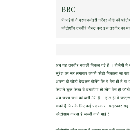
BBC
पीआईबी ने प्रधानमंत्री नरेंद्र मोदी की फोट
फोटोशॉप तस्वीरें पोस्ट कर इस तस्वीर का म
अब यह तस्वीर नकली निकल गई है । बीजेपी ने ज
सुरेश का सर लगाकर काफी फोटो निकाला जा रहा 
अपना ही फोटो देखकर बोलेंगे कि ये मेरा ही है 
किसने शुरू किया ये बताऊँगा तो लोग मेरा ही फोटोश
अब राज्य सभा की बारी मेरी है । हाल ही में राष्
बाकी है जिसके लिए कई पत्रकार, पत्रकार सह मा
फोटोशाप करना है जल्दी करो भाई !