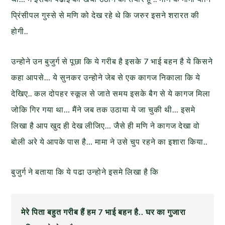
प्रिंसीपल गुस्से से मणि को देख रहे थे कि जरुर इसने शरारत की
होगी..
उन्होने उन बुजुर्ग से पूछा कि ये गरीब है इसके 7 भाई बहन है ये किसने
कहा आपसे… ये सुनकर उन्होने जेब से एक कागज निकाला कि ये
देखिए.. कल दोपहर स्कूल से जाते समय इसके बैग से ये कागज मिला
जोकि गिर गया था… मैंने जब तक उठाया ये जा चुकी थी… इसमे
लिखा है आप खुद ही देख लीजिए… जैसे ही मणि ने कागज देखा वो
बोली अरे ये आपके पास है… मामा ने उसे चुप रहने का इशारा किया..
बुजुर्ग ने बताया कि ये पढा उन्होने इसमे लिखा है कि
मेरे पिता बहुत गरीब हैं हम 7 भाई बहन है.. घर का गुजारा