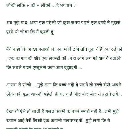
लौकी लॉक + की = लौकी… हे भगवान !!
अब मुझे याद आया एक पहेली जो कुछ समय पहले एक बच्चे ने मुझसे
पूछी थी सोचा कि मैं पूछती हूं
मैंने कहा कि अच्छा बताओ कि एक मार्किट मे तीन दुकाने हैं एक रुई की
, एक कागज की और एक लकडी की . वहा आग लग गई अब ये बताओ
कि सबसे पहले एम्बूलेंस कहा आग बुझाएगी …
आराम से सोचो … मुझे लगा कि बच्चे नही दे पाएगें तो बच्चे बोले आपने
ठीक नही पूछा आपकी पहेली ही गलत है और जोर जोर से हंसने लगे…
देखा तो ऐसे हो जाती है गलत फहमी के बच्चे स्मार्ट नही हैं.. तभी मुझे
ख्याल आई मेरी लिखी एक कहानी गलतफहमी.. मुझे लगा कि ये