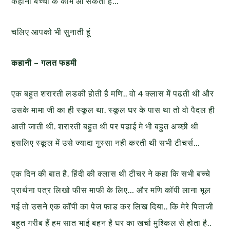
कहानी बच्चों के काम आ सकती है…
चलिए आपको भी सुनाती हूं
कहानी – गलत फहमी
एक बहुत शरारती लडकी होती है मणि.. वो 4 क्लास में पढती थी और
उसके मामा जी का ही स्कूल था. स्कूल घर के पास था तो वो पैदल ही
आती जाती थी. शरारती बहुत थी पर पढाई मे भी बहुत अच्छी थी
इसलिए स्कूल में उसे ज्यादा गुस्सा नही करती थी सभी टीचर्स…
एक दिन की बात है. हिंदी की क्लास थी टीचर ने कहा कि सभी बच्चे
प्रार्थना पत्र लिखो फीस माफी के लिए… और मणि कॉपी लाना भूल
गई तो उसने एक कॉपी का पेज फाड कर लिख दिया.. कि मेरे पिताजी
बहुत गरीब हैं हम सात भाई बहन है घर का खर्चा मुश्किल से होता है..