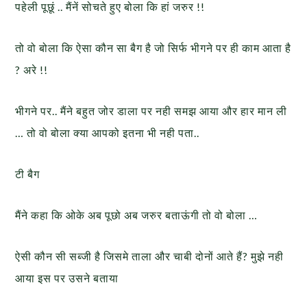
पहेली पूछूं .. मैंनें सोचते हुए बोला कि हां जरुर !!
तो वो बोला कि ऐसा कौन सा बैग है जो सिर्फ भीगने पर ही काम आता है
? अरे !!
भीगने पर.. मैंने बहुत जोर डाला पर नही समझ आया और हार मान ली
… तो वो बोला क्या आपको इतना भी नही पता..
टी बैग
मैंने कहा कि ओके अब पूछो अब जरुर बताऊंगी तो वो बोला …
ऐसी कौन सी सब्जी है जिसमे ताला और चाबी दोनों आते हैं? मुझे नही
आया इस पर उसने बताया