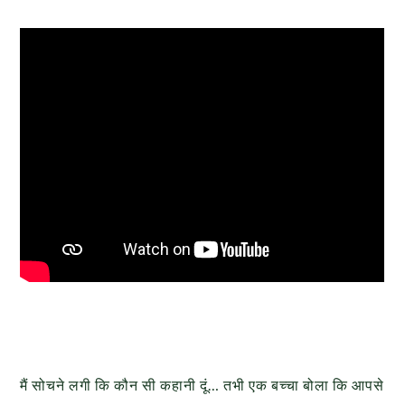
मैं सोचने लगी कि कौन सी कहानी दूं… तभी एक बच्चा बोला कि आपसे