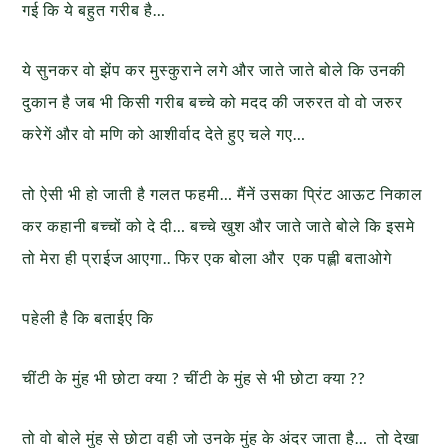
गई कि ये बहुत गरीब है…
ये सुनकर वो झेंप कर मुस्कुराने लगे और जाते जाते बोले कि उनकी
दुकान है जब भी किसी गरीब बच्चे को मदद की जरुरत वो वो जरुर
करेगें और वो मणि को आशीर्वाद देते हुए चले गए…
तो ऐसी भी हो जाती है गलत फहमी… मैंनें उसका प्रिंट आऊट निकाल
कर कहानी बच्चों को दे दी… बच्चे खुश और जाते जाते बोले कि इसमे
तो मेरा ही प्राईज आएगा.. फिर एक बोला और एक पह्ली बताओगे
पहेली है कि बताईए कि
चींटी के मुंह भी छोटा क्या ? चींटी के मुंह से भी छोटा क्या ??
तो वो बोले मुंह से छोटा वही जो उनके मुंह के अंदर जाता है… तो देखा