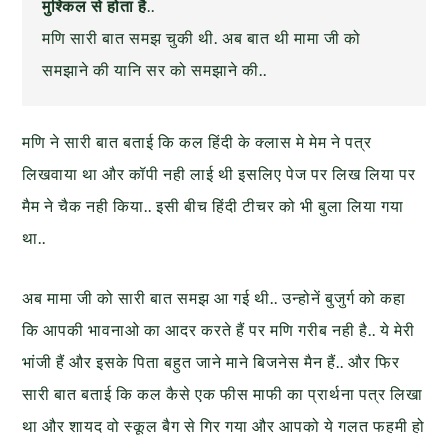
मुश्किल से होता है
..
मणि सारी बात समझ चुकी थी. अब बात थी मामा जी को
समझाने की यानि सर को समझाने की..
मणि ने सारी बात बताई कि कल हिंदी के क्लास मे मेम ने पत्र
लिखवाया था और कॉपी नही लाई थी इसलिए पेज पर लिख लिया पर
मैम ने चैक नही किया.. इसी बीच हिंदी टीचर को भी बुला लिया गया
था..
अब मामा जी को सारी बात समझ आ गई थी.. उन्होनें बुजुर्ग को कहा
कि आपकी भावनाओ का आदर करते हैं पर मणि गरीब नही है.. ये मेरी
भांजी हैं और इसके पिता बहुत जाने माने बिजनेस मैन हैं.. और फिर
सारी बात बताई कि कल कैसे एक फीस माफी का प्रार्थना पत्र लिखा
था और शायद वो स्कूल बैग से गिर गया और आपको ये गलत फहमी हो