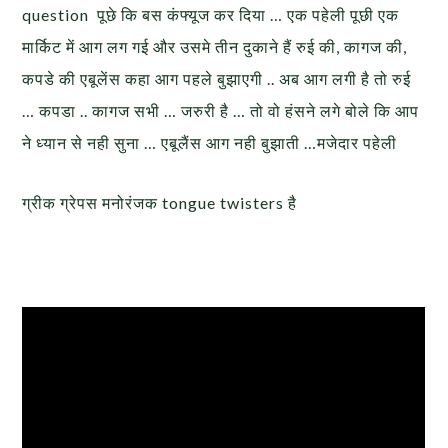
question पूछे कि बस कंफ्यूज कर दिया … एक पहेली पूछी एक
मार्किट में आग लग गई और उसमे तीन दुकाने हैं रुई की, कागज की,
कपडे की एबूलेंस कहा आग पहले बुझाएगी .. अब आग लगी है तो रुई
… कपडा .. कागज सभी … जरुरी है … तो वो हंसने लगे बोले कि आप
ने ध्यान से नही सुना … एबूलैंस आग नही बुझाती …मजेदार पहेली
ग्रीक ग्रेपस मनोरंजक tongue twisters है