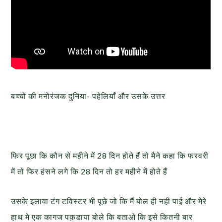
बच्चों की मनोरंजक दुनिया- पहेलियाँ और उसके उत्तर
फिर पूछा कि कौन से महीने में 28 दिन होते हैं तो मैने कहा कि फरवरी
में तो फिर हंसने लगे कि 28 दिन तो हर महीने में होते हैं
उसके इलावा टंग टविस्टर भी पूछे जो कि मैं बोल ही नही पाई और मेरे
हाथ मे एक कागज पक़डाया बोले कि बताओ कि इसे कितनी बार