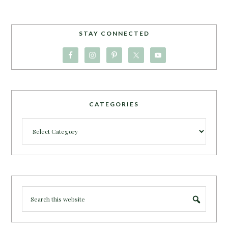
STAY CONNECTED
CATEGORIES
Categories