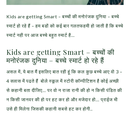
Kids are getting Smart – बच्चों की मनोरंजक दुनिया – बच्चे
स्मार्ट हो रहे हैं – हम बडों को कई बार गलतफहमी हो जाती है कि बच्चे
स्मार्ट नही पर आज बच्चे बहुत स्मार्ट है…
Kids are getting Smart – बच्चों की
मनोरंजक दुनिया – बच्चे स्मार्ट हो रहे हैं
असल में, ये बात मैं इसलिए बात रही हूं कि कल कुछ बच्चे आए वो 3 –
4 क्लास में पढते हैं बोले स्कूल में स्टोरी कॉम्पीटिशन है कोई अच्छी
से कहानी बता दीजिए… पर वो न राजा रानी की हो न किसी पंडित की
न किसी जानवर की हो पर हट कर हो और मजेदार हो… प्राईज भी
उसे ही मिलेगा जिसकी कहानी सबसे हट कर होगी..