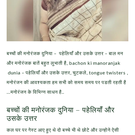
बच्चों की मनोरंजक दुनिया – पहेलियाँ और उसके उत्तर – बाल मन
और मनोरंजक बातें बहुत लुभाती है, bachon ki manoranjak
dunia – पहेलियाँ और उसके उत्तर, चुटकले, tongue twisters ,
मनोरंजन की आवश्यकता हम सभी को समय समय पर पडती रहती है
…मनोरंजन के विभिन्न साधन है..
बच्चों की मनोरंजक दुनिया – पहेलियाँ और
उसके उत्तर
कल घर पर गेस्ट आए हुए थे दो बच्चे भी थे छोटे और उन्होने ऐसी