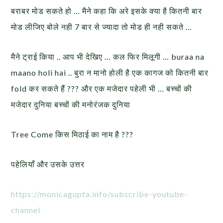
बराबर मोड सकते हो … मैने कहा कि अरे इसके क्या है कितनी बार
मोड लीजिए बोले नही 7 बार से ज्यादा तो मोड ही नही सकते …
मैने ट्राई किया .. आप भी देखिए … कल फिर मिलूगी … buraa na
maano holi hai .. बुरा न मानो होली है एक कागज को कितनी बार
fold कर सकते हैं ??? और एक मजेदार पहेली भी … बच्चों की
मजेदार दुनिया बच्चों की मनोरंजक दुनिया
Tree Come किस मिठाई का नाम है ???
पहेलियाँ और उसके उत्तर
https://monicagupta.info/subscribe-youtube-
channel