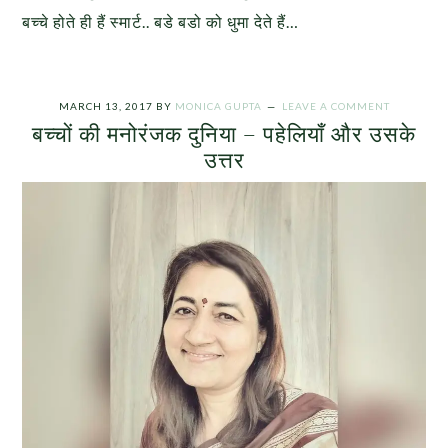
बच्चे होते ही हैं स्मार्ट.. बडे बडो को धुमा देते हैं…
MARCH 13, 2017
BY
MONICA GUPTA
LEAVE A COMMENT
बच्चों की मनोरंजक दुनिया – पहेलियाँ और उसके
उत्तर