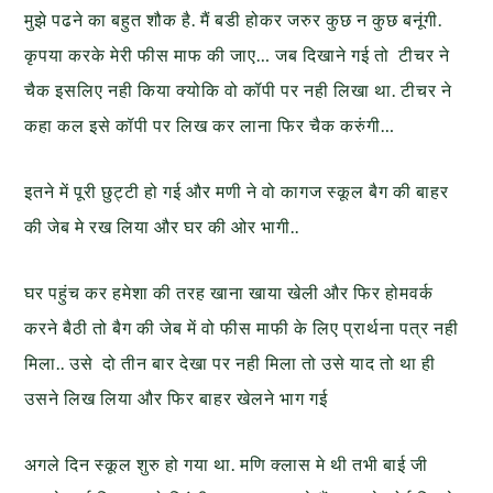
मुझे पढने का बहुत शौक है. मैं बडी होकर जरुर कुछ न कुछ बनूंगी.
कृपया करके मेरी फीस माफ की जाए… जब दिखाने गई तो टीचर ने
चैक इसलिए नही किया क्योकि वो कॉपी पर नही लिखा था. टीचर ने
कहा कल इसे कॉपी पर लिख कर लाना फिर चैक करुंगी…
इतने में पूरी छुट्टी हो गई और मणी ने वो कागज स्कूल बैग की बाहर
की जेब मे रख लिया और घर की ओर भागी..
घर पहुंच कर हमेशा की तरह खाना खाया खेली और फिर होमवर्क
करने बैठी तो बैग की जेब में वो फीस माफी के लिए प्रार्थना पत्र नही
मिला.. उसे दो तीन बार देखा पर नही मिला तो उसे याद तो था ही
उसने लिख लिया और फिर बाहर खेलने भाग गई
अगले दिन स्कूल शुरु हो गया था. मणि क्लास मे थी तभी बाई जी