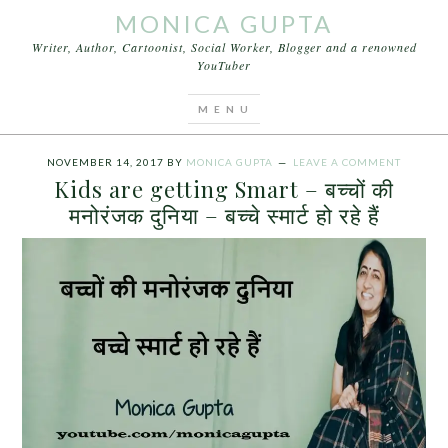
MONICA GUPTA
Writer, Author, Cartoonist, Social Worker, Blogger and a renowned
YouTuber
You are here:
Home
/
Archives for बच्चों की मनोरंजक
दुनिया
NOVEMBER 14, 2017
BY
MONICA GUPTA
LEAVE A COMMENT
Kids are getting Smart – बच्चों की
मनोरंजक दुनिया – बच्चे स्मार्ट हो रहे हैं