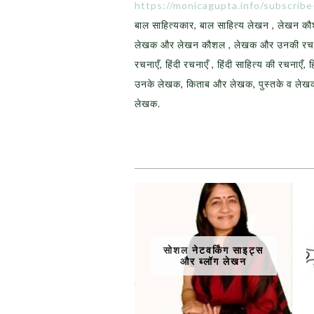
https://monicagupta.info/subscrib
बाल साहित्यकार, बाल साहित्य लेखन , लेखन क
लेखक और लेखन कौशल , लेखक और उनकी रचनाएँ
रचनाएँ, हिंदी रचनाएँ , हिंदी साहित्य की रचनाएँ,
उनके लेखक, किताब और लेखक, पुस्तके व लेखक,
लेखक.
सोशल नेटवर्किंग साइट्स
और ब्लॉग लेखन