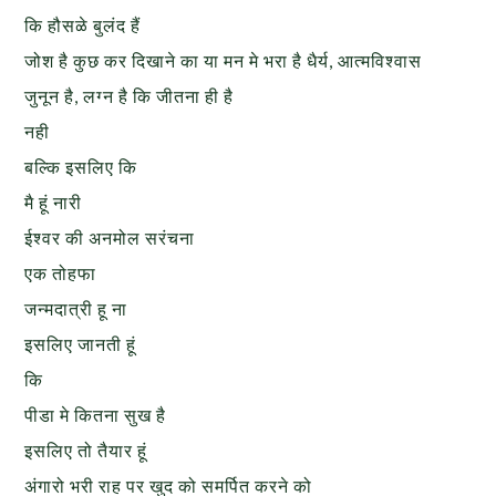
कि हौसळे बुलंद हैं
जोश है कुछ कर दिखाने का या मन मे भरा है धैर्य, आत्मविश्वास
जुनून है, लग्न है कि जीतना ही है
नही
बल्कि इसलिए कि
मै हूं नारी
ईश्वर की अनमोल सरंचना
एक तोहफा
जन्मदात्री हू ना
इसलिए जानती हूं
कि
पीडा मे कितना सुख है
इसलिए तो तैयार हूं
अंगारो भरी राह पर खुद को समर्पित करने को