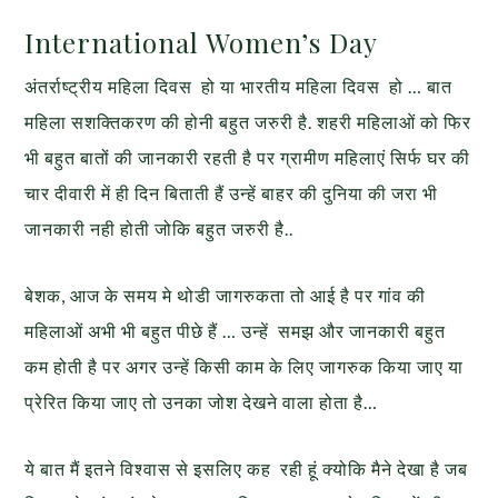
International Women’s Day
अंतर्राष्ट्रीय महिला दिवस हो या भारतीय महिला दिवस हो … बात
महिला सशक्तिकरण की होनी बहुत जरुरी है. शहरी महिलाओं को फिर
भी बहुत बातों की जानकारी रहती है पर ग्रामीण महिलाएं सिर्फ घर की
चार दीवारी में ही दिन बिताती हैं उन्हें बाहर की दुनिया की जरा भी
जानकारी नही होती जोकि बहुत जरुरी है..
बेशक, आज के समय मे थोडी जागरुकता तो आई है पर गांव की
महिलाओं अभी भी बहुत पीछे हैं … उन्हें समझ और जानकारी बहुत
कम होती है पर अगर उन्हें किसी काम के लिए जागरुक किया जाए या
प्रेरित किया जाए तो उनका जोश देखने वाला होता है…
ये बात मैं इतने विश्वास से इसलिए कह रही हूं क्योकि मैने देखा है जब