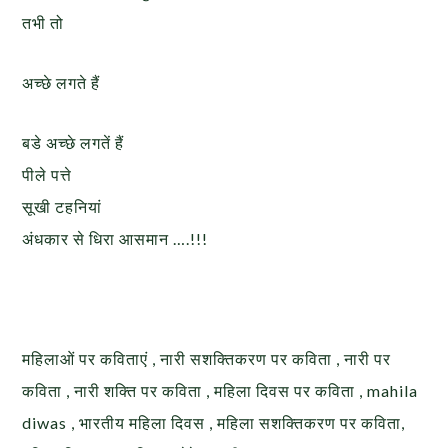
तभी तो
अच्छे लगते हैं
बडे अच्छे लगतें हैं
पीले पत्ते
सूखी टहनियां
अंधकार से धिरा आसमान ….!!!
महिलाओं पर कविताएं , नारी सशक्तिकरण पर कविता , नारी पर
कविता , नारी शक्ति पर कविता , महिला दिवस पर कविता , mahila
diwas , भारतीय महिला दिवस , महिला सशक्तिकरण पर कविता,