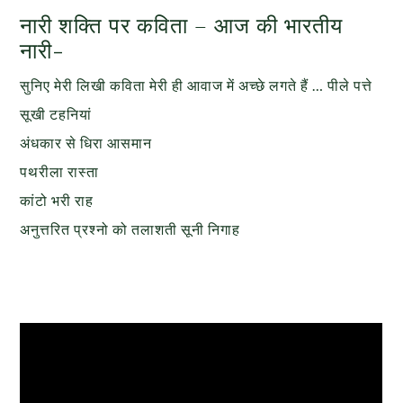
नारी शक्ति पर कविता – आज की भारतीय
नारी-
सुनिए मेरी लिखी कविता मेरी ही आवाज में अच्छे लगते हैं … पीले पत्ते
सूखी टहनियां
अंधकार से धिरा आसमान
पथरीला रास्ता
कांटो भरी राह
अनुत्तरित प्रश्नो को तलाशती सूनी निगाह