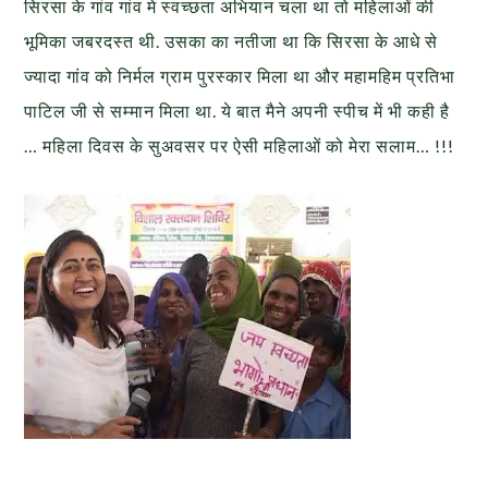
सिरसा के गांव गांव मे स्वच्छता अभियान चला था तो महिलाओं की
भूमिका जबरदस्त थी. उसका का नतीजा था कि सिरसा के आधे से
ज्यादा गांव को निर्मल ग्राम पुरस्कार मिला था और महामहिम प्रतिभा
पाटिल जी से सम्मान मिला था. ये बात मैने अपनी स्पीच में भी कही है
… महिला दिवस के सुअवसर पर ऐसी महिलाओं को मेरा सलाम… !!!