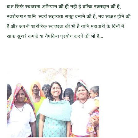
बात सिर्फ स्वच्छता अभियान की ही नही है बल्कि रक्तदान की है,
स्वरोजगार यानि स्वयं सहायता समूह बनाने की है, नव साक्षर होने की
है और अपनी शारीरिक स्वच्छता की भी है यानि महावारी के दिनों में
साफ सुथरे कपडे या नैपकिन प्रयोग करने की भी है…