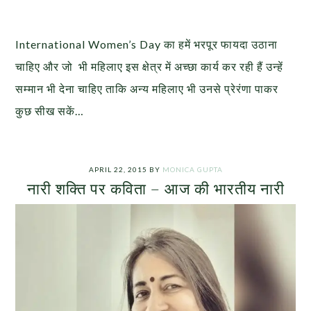
International Women’s Day का हमें भरपूर फायदा उठाना
चाहिए और जो भी महिलाए इस क्षेत्र में अच्छा कार्य कर रही हैं उन्हें
सम्मान भी देना चाहिए ताकि अन्य महिलाए भी उनसे प्रेरंणा पाकर
कुछ सीख सकें…
APRIL 22, 2015
BY
MONICA GUPTA
नारी शक्ति पर कविता – आज की भारतीय नारी