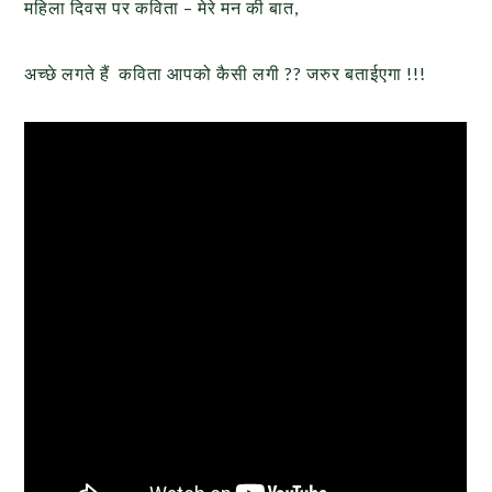
महिला दिवस पर कविता – मेरे मन की बात,
अच्छे लगते हैं कविता आपको कैसी लगी ?? जरुर बताईएगा !!!