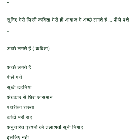
…
सुनिए मेरी लिखी कविता मेरी ही आवाज में अच्छे लगते हैं … पीले पत्ते
…
अच्छे लगते हैं ( कविता)
अच्छे लगते हैं
पीले पत्ते
सूखी टहनियां
अंधकार से धिरा आसमान
पथरीला रास्ता
कांटो भरी राह
अनुत्तरित प्रश्नो को तलाशती सूनी निगाह
इसलिए नही