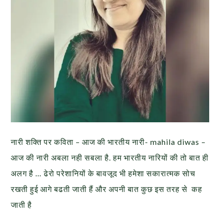
नारी शक्ति पर कविता – आज की भारतीय नारी- mahila diwas –
आज की नारी अबला नही सबला है. हम भारतीय नारियों की तो बात ही
अलग है … ढेरो परेशानियों के बावजूद भी हमेशा सकारात्मक सोच
रखती हुई आगे बढती जाती हैं और अपनी बात कुछ इस तरह से कह
जाती है