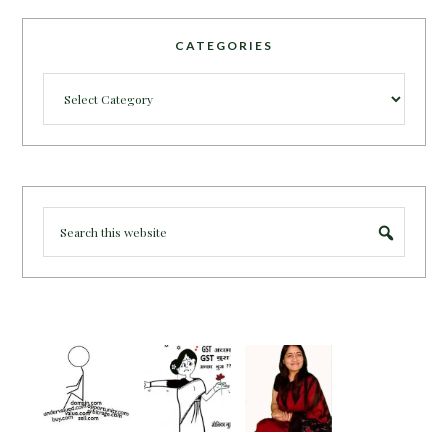
CATEGORIES
Categories