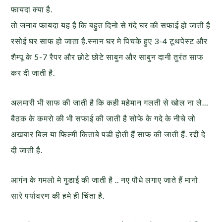
फायदा क्या है.
तो जनाब फायदा यह है कि बहुत दिनो से गंदे घर की सफाई हो जाती है
रसोई घर साफ हो जाता है.स्नान घर मे पिचके हुए 3-4 टूथपेस्ट और
शैम्पू के 5-7 रैपर और छोटे छोटे साबुन और साबुन दानी तुरंत साफ
कर दी जाती है.
अलमारी भी साफ की जाती है कि कही महेमान गलती से खोल ना ले…
बैठक के कमरो की भी सफाई की जाती है सोफे के गदे के नीचे जो
अखबार बिल या फिल्मी किताबे पडी होती हैं साफ की जाती हैं. रद्दी दे
दी जाती है.
आगंन के गमलो मे गुडाई की जाती है .. नए पौधे लगाए जाते हैं मानो
सारे पर्यावरण की हमे ही चिंता है.