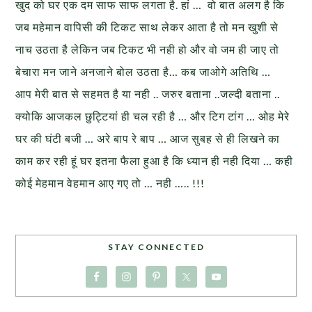
खुद को घर एक दम साफ साफ लगता है. हां … वो बात अलग है कि
जब महेमान वापिसी की टिकट साथ लेकर आता है तो मन खुशी से
नाच उठता है लेकिन जब टिकट भी नही हो और वो जम ही जाए तो
बेचारा मन जाने अनजाने बोल उठता है… कब जाओगे अतिथि …
आप मेरी बात से सहमत है या नही .. जरुर बताना ..जल्दी बताना ..
क्योकि आजकल छुट्टियां ही चल रही है … और टिग टांग … ओह मेरे
घर की घंटी बजी … अरे बाप रे बाप … आज सुबह से ही लिखने का
काम कर रही हूं घर इतना फैला हुआ है कि ध्यान ही नही दिया … कही
कोई मेहमान वेहमान आए गए तो … नही ….. !!!
STAY CONNECTED