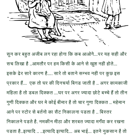
सुन कर बहुत अजीब लग रहा होगा कि कब आओगे…पर यह सही और
सच लिखा है ..आमतौर पर हम किसी के आने से खुश नही होते…
इसके ढेर सारे कारण है…. सारे तो बताने सम्भव नही पर कुछ इस
प्रकार हैं… एक तो घर की दिनचर्या बिगड जाती है .. अगर कामकाजी
महिला है तो डबल दिक्कत …घर पर अगर ज्यादा छोटे बच्चे हैं तो तीन
गुणी दिक्कत और घर मे कोई बीमार है तो चार गुणा दिक्कत .. महेमान
आने पर स्टोर से बर्तनो का सैट निकालना पडता है .. बिस्तर
निकालने पडते है. नमकीन मीठा और शरबत ज्यादा मगँवा कर रखना
पडता है..इत्यादि .. ..इत्यादि इत्यादि… अब भाई… इतने नुकसान है तो