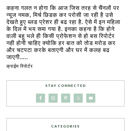
कहना गलत न होगा कि आज जिस तरह से चैंनलों पर
न्यूज नमक, मिर्च छिडक कर परोसी जा रही है उसे
देखते हुए ब्लड प्रेशर ही बढ रहा है. ऐसे में इन महिला
के दिल में भय समा गया है. इनका कहना है कि होने
वाली बहू भले ही किसी प्रोफेशन से हो बस रिपोर्टर
नही होनी चाहिए क्योकि हर बात को तोड मरोड कर
और चटपटा करके बताएगी और घर में कलह बढ
जाएगी…..
क्राईम रिपोर्टर
STAY CONNECTED
CATEGORIES