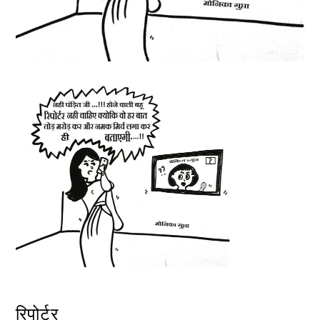
रिपोर्टर