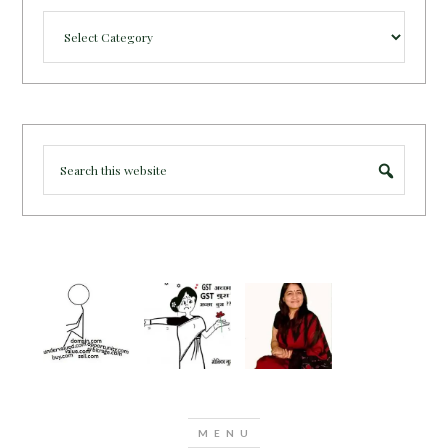
Categories