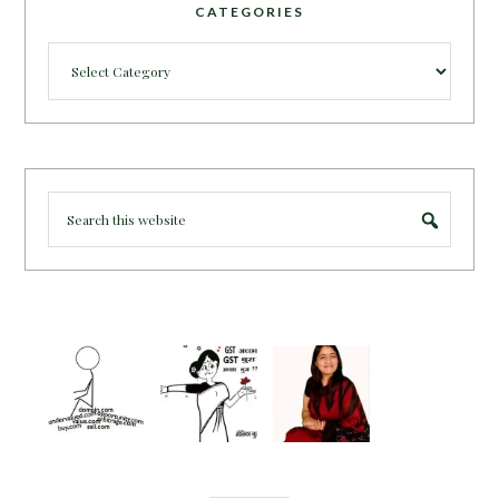
CATEGORIES
Categories