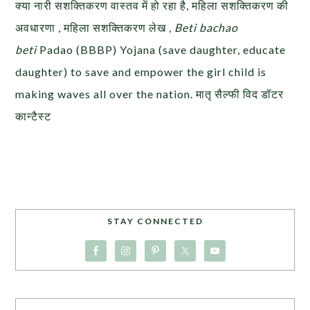
क्या नारी सशक्तिकरण वास्तव में हो रहा है, महिला सशक्तिकरण की
अवधारणा , महिला सशक्तिकरण लेख ,
Beti bachao
beti
Padao (BBBP) Yojana (save daughter, educate
daughter) to save and empower the girl child is
making waves all over the nation. मातृ सैल्फी विद डॉटर
कान्टैस्ट
STAY CONNECTED