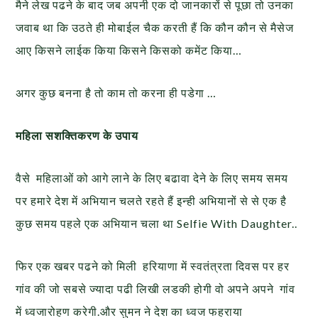
मैने लेख पढने के बाद जब अपनी एक दो जानकारों से पूछा तो उनका
जवाब था कि उठते ही मोबाईल चैक करती हैं कि कौन कौन से मैसेज
आए किसने लाईक किया किसने किसको कमेंट किया…
अगर कुछ बनना है तो काम तो करना ही पडेगा …
महिला सशक्तिकरण के उपाय
वैसे महिलाओं को आगे लाने के लिए बढावा देने के लिए समय समय
पर हमारे देश में अभियान चलते रहते हैं इन्ही अभियानों से से एक है
कुछ समय पहले एक अभियान चला था Selfie With Daughter..
फिर एक खबर पढने को मिली हरियाणा में स्वतंत्रता दिवस पर हर
गांव की जो सबसे ज्यादा पढी लिखी लडकी होगी वो अपने अपने गांव
में ध्वजारोहण करेगी.और सुमन ने देश का ध्वज फहराया