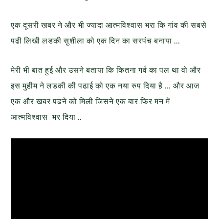
एक दूसरी खबर ने और भी ज्यादा आत्मविश्वास भरा कि गांव की सबसे
पढी लिखी लडकी सुशीला को एक दिन का सरपंच बनाया …
मेरी भी बात हुई और उसने बताया कि कितना गर्व का पल था वो और
इस मुहीम ने लडकी की पढाई को एक नया रुप दिया है … और आज
एक और खबर पढने को मिली जिसने एक बार फिर मन में
आत्मविश्वास भर दिया ..