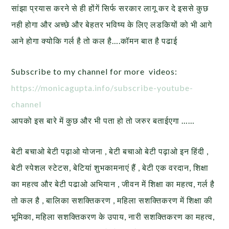
सांझा प्रयास करने से ही होंगें सिर्फ सरकार लागू कर दे इससे कुछ
नही होगा और अच्छे और बेहतर भविष्य के लिए लडकियों को भी आगे
आने होगा क्योकि गर्ल है तो कल है….कॉमन बात है पढाई
Subscribe to my channel for more videos:
https://monicagupta.info/
subscribe-youtube-
channel
आपको इस बारे में कुछ और भी पता हो तो जरुर बताईएगा ……
बेटी बचाओ बेटी पढ़ाओ योजना , बेटी बचाओ बेटी पढ़ाओ इन हिंदी ,
बेटी स्पेशल स्टेटस, बेटियां शुभकामनाएं हैं , बेटी एक वरदान, शिक्षा
का महत्व और बेटी पढाओ अभियान , जीवन में शिक्षा का महत्व, गर्ल है
तो कल है , बालिका सशक्तिकरण , महिला सशक्तिकरण में शिक्षा की
भूमिका, महिला सशक्तिकरण के उपाय, नारी सशक्तिकरण का महत्व,