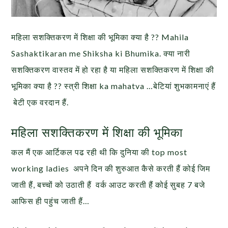
महिला सशक्तिकरण में शिक्षा की भूमिका क्या है ?? Mahila
Sashaktikaran me Shiksha ki Bhumika. क्या नारी
सशक्तिकरण वास्तव में हो रहा है या महिला सशक्तिकरण में शिक्षा की
भूमिका क्या है ?? स्त्री शिक्षा ka mahatva …बेटियां शुभकामनाएं हैं
बेटी एक वरदान हैं.
महिला सशक्तिकरण में शिक्षा की भूमिका
कल मैं एक आर्टिकल पढ रही थी कि दुनिया की top most
working ladies अपने दिन की शुरुआत कैसे करती हैं कोई जिम
जाती हैं, बच्चों को उठाती हैं वर्क आउट करती हैं कोई सुबह 7 बजे
आफिस ही पहुंच जाती हैं…