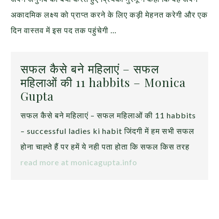
अकादमिक लक्ष्य को प्राप्त करने के लिए कड़ी मेहनत करेगी और एक
दिन वास्तव में इस पद तक पहुंचेगी …
सफल कैसे बने महिलाएं – सफल
महिलाओं की 11 habbits – Monica
Gupta
सफल कैसे बने महिलाएं – सफल महिलाओं की 11 habbits
– successful ladies ki habit जिंदगी में हम सभी सफल
होना चाह्ते हैं पर हमें ये नही पता होता कि सफल किस तरह
read more at monicagupta.info