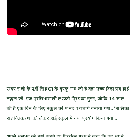
खबर रांची के पूर्वी सिंहभूम के दुरकु गांव की है वहां उच्च विद्यालय हाई
स्कूल की एक प्रतिभाशाली लडकी प्रियंका मुरमू जोकि 14 साल
की है एक दिन के लिए स्कूल की मानद प्राचार्य बनाया गया.. ‘बालिका
सशक्तिकरण’ को लेकर हाई स्कूल में नया प्रयोग किया गया ..
अपने अनुभव को बयां करते हुए प्रियंका मुरमू ने कहा कि वह अपने