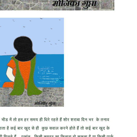
भीड में तो हम हर समय ही धिरे रहते हैं शोर शराबा दिन भर के तनाव
 जाता है कई बार खुद से ही कुछ सवाल करने होते हैं तो कई बार खुद के
 ही मिलते हैं .. एकांत, किसी समुद्र का किनारा हो सकता है या किसी पार्क