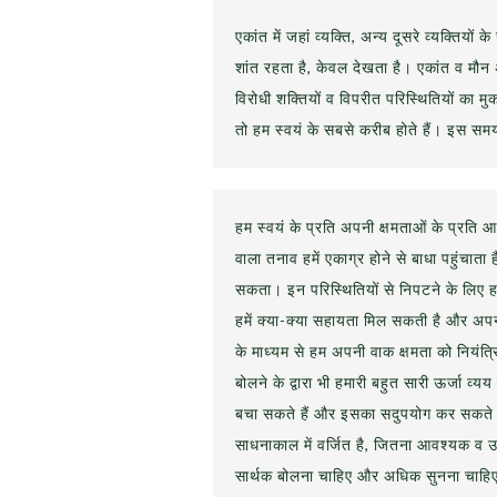
एकांत में जहां व्यक्ति, अन्य दूसरे व्यक्तियों 
शांत रहता है, केवल देखता है। एकांत व मौन 
विरोधी शक्तियों व विपरीत परिस्थितियों का मुक
तो हम स्वयं के सबसे करीब होते हैं। इस स
हम स्वयं के प्रति अपनी क्षमताओं के प्रति आसा
वाला तनाव हमें एकाग्र होने से बाधा पहुंचाता 
सकता। इन परिस्थितियों से निपटने के लिए
हमें क्या-क्या सहायता मिल सकती है और अपन
के माध्यम से हम अपनी वाक क्षमता को नियंत्र
बोलने के द्वारा भी हमारी बहुत सारी ऊर्जा व्
बचा सकते हैं और इसका सदुपयोग कर सकते ह
साधनाकाल में वर्जित है, जितना आवश्यक व उ
सार्थक बोलना चाहिए और अधिक सुनना चाहिए।