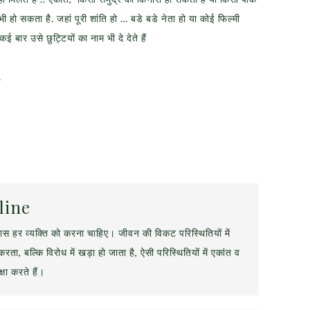
भी हो सकता है. जहां पूरी शांति हो … बडे बडे नेता हो या कोई फिल्मी
बार उसे छुट्टियों का नाम भी दे देते हैं
…
line
ास हर व्यक्ति को करना चाहिए। जीवन की विकट परिस्थितियों में
रता, बल्कि विरोध में खड़ा हो जाता है, ऐसी परिस्थितियों में एकांत व
्षा करते हैं।