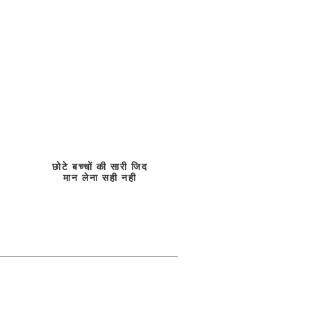
छोटे बच्चों की सारी जिद
मान लेना सही नही