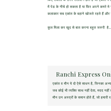
में पेड के नीचे हो सकता है या फिर अपने कमरे मे 
कलाकार सब एकांत के बहाने खोजते रहते हैं और कई 
कुल मिला कर खुद से बात करना बहुत जरुरी है
Ranchi Express On
एकांत व मौन ये दो ऐसे साधन है, जिनका अभ्य
जब कोई भी व्यक्ति साथ नहीं देता, मदद नहीं क
मौन उन अस्त्रों के समान होते हैं, जो हमारी रक