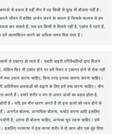
के सम्पर्क से बचता है वहीं मौन में वह किसी से कुछ भी बोलता नहीं है।
अपने जीवन में शक्ति अर्जन करने के साधन है जिसके माध्यम से हम
ाबला कर सकते हैं, जब हम किसी से मिलते नहीं है, एकांत में रहते हैं,
मय हमें आत्मचिंतन करने का अधिक समय मिल पाता है।
नी से एकाग्र हो जाते हैं। यद्यपि बाहरी परिस्थितियों द्वारा मिलने
है, लेकिन फिर भी एकांत होने पर हमें स्थिर व एकाग्र होने से रोक नहीं
 हमें क्या उपाय करना चाहिए, किस तरह इनका सामना करना चाहिए।
ी अतिरिक्त क्षमताओं को बढ़ाने के लिए हमें क्या करना चाहिए। मौन
ित करते हैं। हमारे शरीर व मन से अपार ऊर्जा का बहाव होता है,
यय होती है। यदि हम मौन धारण करते हैं तो इस ऊर्जा को व्यय होने से
ैं। अनर्गल बोलना, अत्यधिक बोलना, चर्चाएं करना आदि इसलिए
पयोगी है, उतना ही बोलना चाहिए, अन्यथा चुप रहना चाहिए। हमें
 इसलिए परमात्मा ने इस मानव शरीर में दो कान और एक मुंह दिया