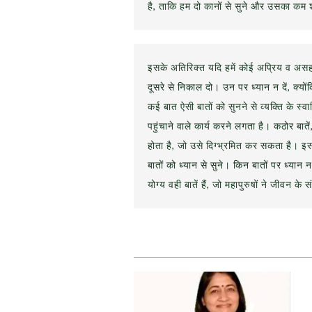
है, ताकि हम दो कानों से सुने और उसका कम शब्दो
इसके अतिरिक्त यदि हमें कोई अप्रिय व असहनी
दूसरे से निकाल दो। उन पर ध्यान न दें, क्य
कई बात ऐसी बातों को सुनने से व्यक्ति के स्
पहुंचाने वाले कार्य करने लगता है। कठोर बाते
होता है, जो उसे दिग्भ्रमित कर सकता है। 
बातों को ध्यान से सुने। किन बातों पर ध्यान न
योग्य वही बातें हैं, जो महापुरुषों ने जीवन के स