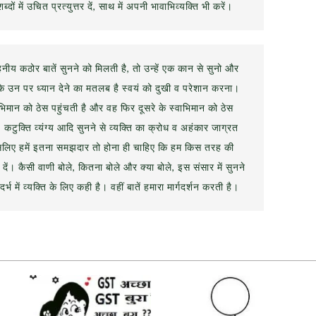
ं में उचित प्रत्युत्तर दें, साथ में अपनी भावाभिव्यक्ति भी करें।
य कठोर बातें सुनने को मिलती है, तो उन्हें एक कान से सुनो और
ोंकि उन पर ध्यान देने का मतलब है स्वयं को दुखी व परेशान करना।
वाभिमान को ठेस पहुंचती है और वह फिर दूसरे के स्वाभिमान को ठेस
ं, कटुक्ति व्यंग्य आदि सुनने से व्यक्ति का क्रोध व अहंकार जाग्रत
इसलिए हमें इतना समझदार तो होना ही चाहिए कि हम किस तरह की
 दें। कैसी वाणी बोले, कितना बोले और क्या बोले, इस संसार में सुनने
ंदर्भ में व्यक्ति के लिए कही है। वहीं बातें हमारा मार्गदर्शन करती है।