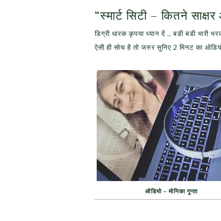
“स्मार्ट सिटी – कितने साक्ष
डिग्री धारक कृपया ध्यान दें .. बडी बडी भारी भर
ऐसी ही सोच है तो जरुर सुनिए 2 मिनट का ओडियो 
ऑडियो – मोनिका गुप्ता