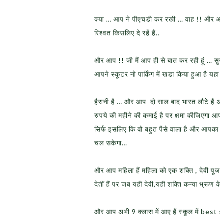
क्या … आप ने पीएचडी कर रखी … वाह !! और आप ज
रिश्वत किसलिए दे रहें हैं..
और आप !! जी मैं आप ही से बात कर रही हूं … सु
आपने स्कूटर नो पार्क़िंग में खडा किया हुआ है यह
हैरानी है … और आप दो साल बाद भारत लौटे है
रुपये की महीने की कमाई है पर क्षमा कीजिएगा आ
सिर्फ इसलिए कि वो बहुत पैसे वाला है और आपक
चल सकेगा…
और आप महिला हैं महिला को एक शक्ति , देवी पू
देतीं हैं पर जब यही देवी,यही शक्ति कन्या भ्रूण
और आप अभी 9 क्लास में आए हैं स्कूल में best 