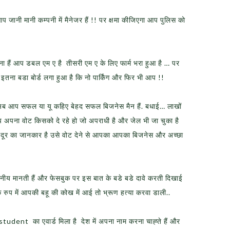
ानी मानी कम्पनी में मैनेजर हैं !! पर क्षमा कीजिएगा आप पुलिस को
ना हैं आप डबल एम ए है तीसरी एम ए के लिए फार्म भरा हुआ है … पर
ा इतना बडा बोर्ड लगा हुआ है कि नो पार्किंग और फिर भी आप !!
ं अब आप सफल या यू कहिए बेहद सफल बिजनेस मैन हैं. बधाई… लाखों
प अपना वोट किसको दे रहे हो जो अपराधी है और जेल भी जा चुका है
ा दूर का जानकार है उसे वोट देने से आपका आपका बिजनेस और अच्छा
जनीय मानती हैं और फेसबुक पर इस बात के बडे बडे दावे करती दिखाई
 के रुप में आपकी बहू की कोख में आई तो भ्रूण हत्या करवा डाली..
student का एवार्ड मिला है देश में अपना नाम करना चाह्ते हैं और