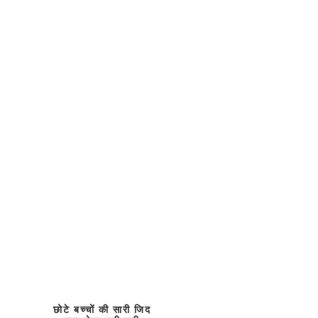
छोटे बच्चों की सारी जिद