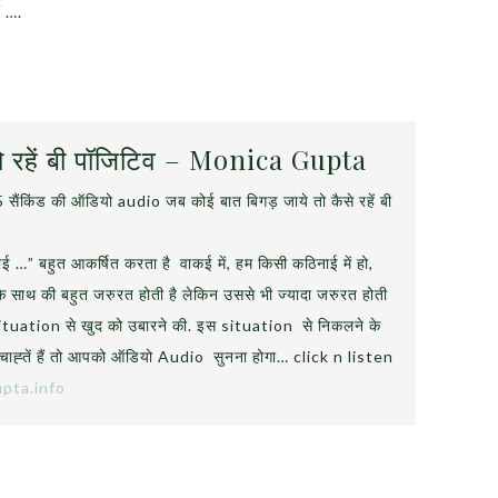
ं ….
तो रहें बी पॉजिटिव – Monica Gupta
ैंकिंड की ऑडियो audio जब कोई बात बिगड़ जाये तो कैसे रहें बी
 …” बहुत आकर्षित करता है वाकई में, हम किसी कठिनाई में हो,
ी के साथ की बहुत जरुरत होती है लेकिन उससे भी ज्यादा जरुरत होती
ituation से खुद को उबारने की. इस situation से निकलने के
 चाह्तें हैं तो आपको ऑडियो Audio सुनना होगा… click n listen
pta.info