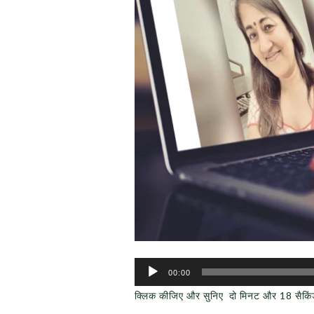
Audio
00:00
Player
क्लिक कीजिए और सुनिए दो मिनट और 18 सैकि