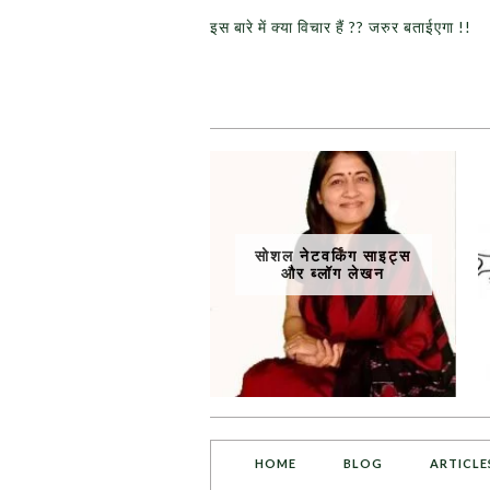
इस बारे में क्या विचार हैं ?? जरुर बताईएगा !!
सोशल नेटवर्किंग साइट्स
और ब्लॉग लेखन
HOME
BLOG
ARTICLE