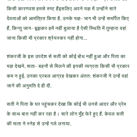
किसी कारणवश हमसे रुष्ट हैंइसलिए अपने यज्ञ में उन्होंने सारे
देवताओं को आमंत्रित किया है. उनके यज्ञ- भाग भी उन्हें समर्पित किए
हैं, किन्तु जान- बूझकर हमें नहीं बुलाया है ऐसी स्थिति में तुम्हारा वहां
जाना किसी भी प्रकार श्रेयस्कर नहीं होगा…
शंकरजी के इस उपदेश से सती को कोई बोध नहीं हुआ और पिता का
यज्ञ देखने, माता- बहनों से मिलने की इनकी व्यग्रता किसी भी प्रकार
कम न हुई. उनका प्रबल आग्रह देखकर अंतत: शंकरजी ने उन्हें वहां
जाने की अनुमति दे ही दी.
सती ने पिता के घर पहुंचकर देखा कि कोई भी उनसे आदर और प्रेम
के साथ बात नहीं कर रहा है। सारे लोग मुँह फेरे हुए हैं. केवल सती
की माता ने स्नेह से उन्हें गले लगाया.