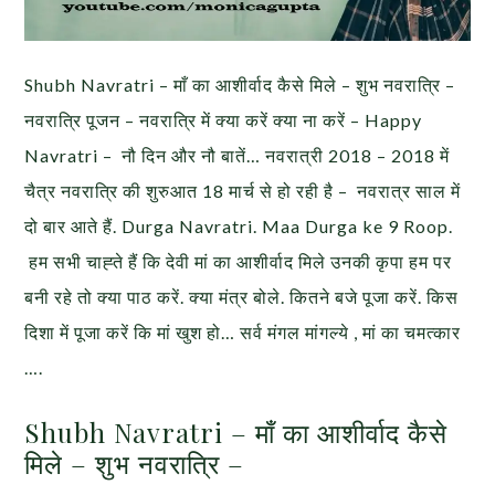
Shubh Navratri – माँ का आशीर्वाद कैसे मिले – शुभ नवरात्रि –
नवरात्रि पूजन – नवरात्रि में क्या करें क्या ना करें – Happy
Navratri – नौ दिन और नौ बातें… नवरात्री 2018 – 2018 में
चैत्र नवरात्र‍ि की शुरुआत 18 मार्च से हो रही है – नवरात्र साल में
दो बार आते हैं. Durga Navratri. Maa Durga ke 9 Roop.
हम सभी चाह्ते हैं कि देवी मां का आशीर्वाद मिले उनकी कृपा हम पर
बनी रहे तो क्या पाठ करें. क्या मंत्र बोले. कितने बजे पूजा करें. किस
दिशा में पूजा करें कि मां खुश हो… सर्व मंगल मांगल्ये , मां का चमत्कार
….
Shubh Navratri – माँ का आशीर्वाद कैसे
मिले – शुभ नवरात्रि –