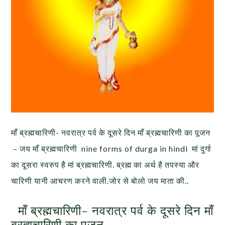
माँ ब्रह्मचारिणी- नवरात्र पर्व के दूसरे दिन माँ ब्रह्मचारिणी का पूजन
– जय माँ ब्रह्मचारिणी nine forms of durga in hindi मां दुर्गा
का दूसरा स्वरुप है मां ब्रह्मचारिणी. ब्रह्म का अर्थ है तपस्या और
चारिणी यानी आचरण करने वाली.जोर से बोलो जय माता की..
माँ ब्रह्मचारिणी- नवरात्र पर्व के दूसरे दिन माँ
ब्रह्मचारिणी का पूजन