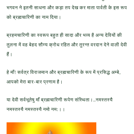
भगवन ने इतनी साधना और कड़ा तप देख कर माता पार्वती के इस रूप
को ब्रह्मचारिणी का नाम दिया।
ब्रहमचारिणी का स्वरूप बहुत ही सादा और भव्य है अन्य देवियों की
तुलना में वह बेहद सौम्य क्रोध रहित और तुरन्त वरदान देने वाली देवी
हैं।
हे माँ! सर्वत्र विराजमान और ब्रह्मचारिणी के रूप में प्रसिद्ध अम्बे,
आपको मेरा बार-बार प्रणाम है।
या देवी सर्वभू‍तेषु माँ ब्रह्मचारिणी रूपेण संस्थिता।..नमस्तस्यै
नमस्तस्यै नमस्तस्यै नमो नम:।।