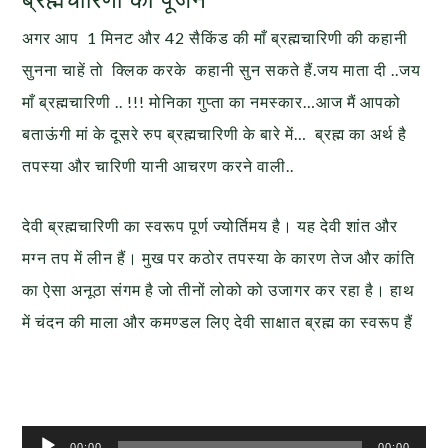
अगर आप 1 मिनट और 42 सैकिंड की माँ ब्रह्मचारिणी की कहानी
सुनना चाहें तो क्लिक करके कहानी सुन सकते हैं.जय माता दी ..जय
माँ ब्रह्मचारिणी .. !!! मोनिका गुप्ता का नमस्कार…आज मैं आपको
बताऊंगी मां के दूसरे रुप ब्रह्मचारिणी के बारे में… ब्रह्म का अर्थ है
तपस्या और चारिणी यानी आचरण करने वाली..
देवी ब्रह्मचारिणी का स्वरूप पूर्ण ज्योर्तिमय है। यह देवी शांत और
मग्न तप में लीन हैं। मुख पर कठोर तपस्या के कारण तेज और कांति
का ऐसा अनूठा संगम है जो तीनों लोको को उजागर कर रहा है। हाथ
में चंदन की माला और कमण्डल लिए देवी साक्षात ब्रह्म का स्वरूप हैं
Audio
00:00
00:00