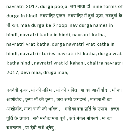
navratri 2017, durga pooja, जय माता दी, nine forms of
durga in hindi, नवरात्रि पूजन, नवरात्रि में दुर्गा पूजा, नवदुर्गा के
नौ रूप, maa durga ke 9 roop, nav durga names in
hindi, navratri katha in hindi, navratri katha,
navratri vrat katha, durga navratri vrat katha in
hindi, navratri stories, navratri ki katha, durga vrat
katha hindi, navratri vrat ki kahani, chaitra navratri
2017, devi maa, druga maa,
नवदेवी पूजन, मां की महिमा , मां की शक्ति , मां का आशीर्वाद , माँ का
आशीर्वाद , कृपा माँ की कृपा , जय अम्बे जगदम्बे , मातारानी का
आशीर्वाद, माता रानी की भक्ति , , मनोकामना पूर्ति के उपाय , इच्छा
पूर्ति के उपाय , सर्व मनोकामना पूर्ण , सर्व मंगल मांगल्ये , मां का
चमत्कार , या देवी सर्व भूतेषु ,