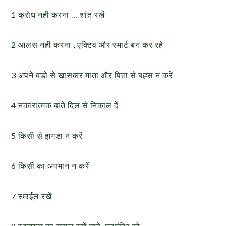
1 क्रोध नही करना … शांत रखें
2 आलस नही करना , एक्टिव और स्मार्ट बन कर रहे
3 अपने बडो से खासकर माता और पिता से बह्स न करें
4 नकारात्मक बाते दिल से निकाल दें
5 किसी से झगडा न करें
6 किसी का अपमान न करें
7 स्माईल रखें