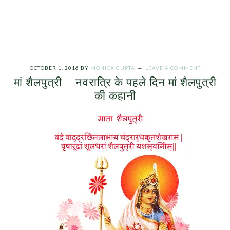
OCTOBER 1, 2016
BY
MONICA GUPTA
LEAVE A COMMENT
मां शैलपुत्री – नवरात्रि के पहले दिन मां शैलपुत्री
की कहानी