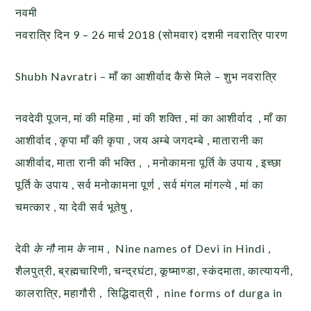
नवमी
नवरात्रि दिन 9 – 26 मार्च 2018 (सोमवार) दशमी नवरात्रि पारण
Shubh Navratri – माँ का आशीर्वाद कैसे मिले – शुभ नवरात्रि
नवदेवी पूजन, मां की महिमा , मां की शक्ति , मां का आशीर्वाद , माँ का
आशीर्वाद , कृपा माँ की कृपा , जय अम्बे जगदम्बे , मातारानी का
आशीर्वाद, माता रानी की भक्ति , , मनोकामना पूर्ति के उपाय , इच्छा
पूर्ति के उपाय , सर्व मनोकामना पूर्ण , सर्व मंगल मांगल्ये , मां का
चमत्कार , या देवी सर्व भूतेषु ,
देवी
के नौ
नाम
के
नाम , Nine names of Devi in Hindi ,
शैलपुत्री, ब्रह्मचारिणी, चन्द्रघंटा, कूष्माण्डा, स्कंदमाता, कात्यायनी,
कालरात्रि, महागौरी , सिद्धिदात्री , nine forms of durga in