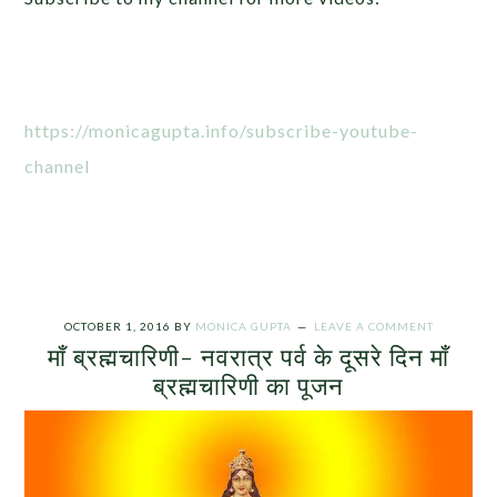
https://monicagupta.info/subscribe-youtube-
channel
OCTOBER 1, 2016
BY
MONICA GUPTA
LEAVE A COMMENT
माँ ब्रह्मचारिणी- नवरात्र पर्व के दूसरे दिन माँ
ब्रह्मचारिणी का पूजन