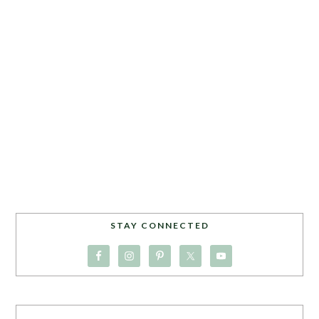
STAY CONNECTED