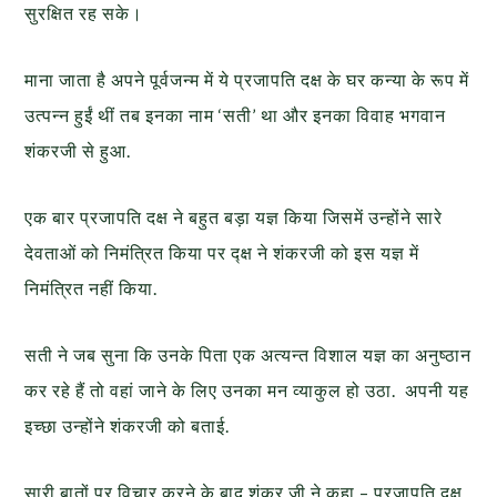
सुरक्षित रह सके।
माना जाता है अपने पूर्वजन्म में ये प्रजापति दक्ष के घर कन्या के रूप में
उत्पन्न हुईं थीं तब इनका नाम ‘सती’ था और इनका विवाह भगवान
शंकरजी से हुआ.
एक बार प्रजापति दक्ष ने बहुत बड़ा यज्ञ किया जिसमें उन्होंने सारे
देवताओं को निमंत्रित किया पर द्क्ष ने शंकरजी को इस यज्ञ में
निमंत्रित नहीं किया.
सती ने जब सुना कि उनके पिता एक अत्यन्त विशाल यज्ञ का अनुष्ठान
कर रहे हैं तो वहां जाने के लिए उनका मन व्याकुल हो उठा. अपनी यह
इच्छा उन्होंने शंकरजी को बताई.
सारी बातों पर विचार करने के बाद शंकर जी ने कहा – प्रजापति दक्ष