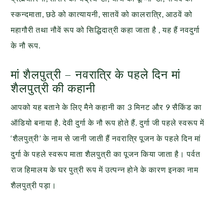
स्कन्दमाता, छठे को कात्यायनी, सातवें को कालरात्रि, आठवें को
महागौरी तथा नौवें रूप को सिद्धिदात्री कहा जाता है , यह हैं नवदुर्गा
के नौ रूप.
मां शैलपुत्री – नवरात्रि के पहले दिन मां
शैलपुत्री की कहानी
आपको यह बताने के लिए मैने कहानी का 3 मिनट और 9 सैकिंड का
ऑडियो बनाया है. देवी दुर्गा के नौ रूप होते हैं. दुर्गा जी पहले स्वरूप में
‘शैलपुत्री’ के नाम से जानी जाती हैं नवरात्रि पूजन के पहले दिन मां
दुर्गा के पहले स्वरूप माता शैलपुत्री का पूजन किया जाता है। पर्वत
राज हिमालय के घर पुत्री रूप में उत्पन्न होने के कारण इनका नाम
शैलपुत्री पड़ा।