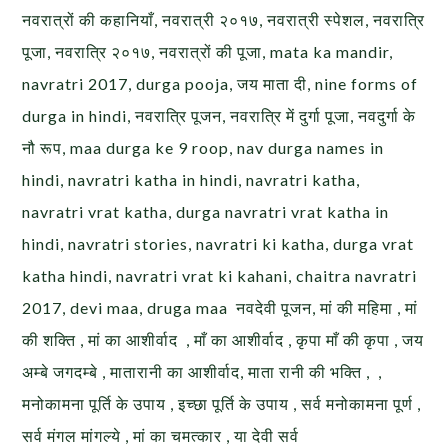
नवरात्रों की कहानियाँ, नवरात्री २०१७, नवरात्री स्पेशल, नवरात्रि
पूजा, नवरात्रि २०१७, नवरात्रों की पूजा, mata ka mandir,
navratri 2017, durga pooja, जय माता दी, nine forms of
durga in hindi, नवरात्रि पूजन, नवरात्रि में दुर्गा पूजा, नवदुर्गा के
नौ रूप, maa durga ke 9 roop, nav durga names in
hindi, navratri katha in hindi, navratri katha,
navratri vrat katha, durga navratri vrat katha in
hindi, navratri stories, navratri ki katha, durga vrat
katha hindi, navratri vrat ki kahani, chaitra navratri
2017, devi maa, druga maa नवदेवी पूजन, मां की महिमा , मां
की शक्ति , मां का आशीर्वाद , माँ का आशीर्वाद , कृपा माँ की कृपा , जय
अम्बे जगदम्बे , मातारानी का आशीर्वाद, माता रानी की भक्ति , ,
मनोकामना पूर्ति के उपाय , इच्छा पूर्ति के उपाय , सर्व मनोकामना पूर्ण ,
सर्व मंगल मांगल्ये , मां का चमत्कार , या देवी सर्व