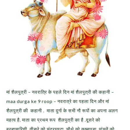
मां शैलपुत्री – नवरात्रि के पहले दिन मां शैलपुत्री की कहानी –
maa durga ke 9 roop – नवरात्रे का पहला दिन और मां
शैलपुत्री की कहानी . माता दुर्गा के सभी नौ रूपों का अपना अलग
महत्व है. माता का प्रथम रूप शैलपुत्री का है .दूसरे को
ब्रह्मचारिणी, तीसरे को चंद्रघण्टा, चौथे को कूष्माण्डा, पांचवें को