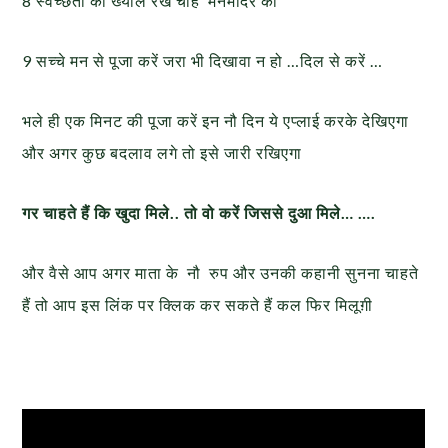
8 स्वच्छता का ख्याल रखें चाहे मनमंदिर को
9 सच्चे मन से पूजा करें जरा भी दिखावा न हो …दिल से करें …
भले ही एक मिनट की पूजा करें इन नौ दिन ये एप्लाई करके देखिएगा
और अगर कुछ बदलाव लगे तो इसे जारी रखिएगा
गर चाहते हैं कि खुदा मिले.. तो वो करें जिससे दुआ मिले… ….
और वैसे आप अगर माता के नौ रुप और उनकी कहानी सुनना चाहते
हैं तो आप इस लिंक पर क्लिक कर सकते हैं कल फिर मिलूग़ी