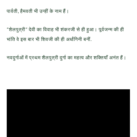
पार्वती, हैमवती भी उन्हीं के नाम हैं।
“शेलपुत्री” देवी का विवाह भी शंकरजी से ही हुआ। पूर्वजन्म की ही
भांति वे इस बार भी शिवजी की ही अर्धांगिनी बनीं.
नवदुर्गाओं में प्रथम शैलपुत्री दुर्गा का महत्व और शक्तियाँ अनंत हैं।