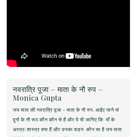
नवरात्रि पूजा – माता के नौ रुप –
Monica Gupta
जय माता की नवरात्रि पूजा – माता के नौ रुप. आईए जाने मां
दुर्गा के नौ रूप कौन कौन से हैं और ये भी जानिए कि माँ के
अस्त्र-शास्त्र क्या हैं और उनका वाहन कौन सा है जय माता