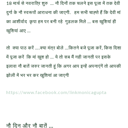
18 मार्च से नवरात्रि शुरु … नौ दिनों तक चलने इस पूजा में तक देवी
दुर्गा के नौ स्वरूपों आराधना की जाएगी. हम सभी चाह्ते हैं कि देवी मां
का आशीर्वाद कृपा हम पर बनी रहे गुडलक मिले … बस खुशियां ही
खुशियां आए …
तो क्या पाठ करें ….क्या मंत्र बोले …कितने बजे पूजा करें, किस दिशा
में पूजा करें कि मां खुश हो … ये तो सब मैं नही जानती पर इसके
इलावा नौ बातें जरुर जानती हूं कि अगर आप इन्हें अपनाएंगें तो आपकी
झोली में भर भर कर खुशियां आ जाएगी
https://www.facebook.com/linkmonicagupta
नौ दिन और नौ बातें …