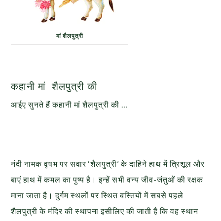
मां शैलपुत्री
कहानी मां शैलपुत्री की
आईए सुनते हैं कहानी मां शैलपुत्री की …
नंदी नामक वृषभ पर सवार ‘शैलपुत्री’ के दाहिने हाथ में त्रिशूल और
बाएं हाथ में कमल का पुष्प है। इन्हें सभी वन्य जीव-जंतुओं की रक्षक
माना जाता है। दुर्गम स्थलों पर स्थित बस्तियों में सबसे पहले
शैलपुत्री के मंदिर की स्थापना इसीलिए की जाती है कि वह स्थान