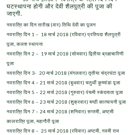
घटस्थापना होगी और देवी शैलपुत्री की पूजा की
जाएगी.
नवरात्रि का दिन तारीख (वार) तिथि देवी का पूजन
नवरात्रि दिन 1 – 18 मार्च 2018 (रविवार) प्रतिपदा शैलपुत्री
पूजा, कलश स्थापना
नवरात्रि दिन 2 – 19 मार्च 2018 (सोमवार) द्वितीया ब्रह्मचारिणी
पूजा
नवरात्रि दिन 3- 20 मार्च 2018 (मंगलवार) तृतीया चंद्रघंटा पूजा
नवरात्रि दिन 4 – 21 मार्च 2018 (बुधवार) चतुर्थी कुष्मांडा पूजा
नवरात्रि दिन 5 – 22 मार्च 2018 (गुरुवार) पंचमी स्कंदमाता पूजा
नवरात्रि दिन 6 – 23 मार्च 2018 (शुक्रवार) षष्ठी कात्यायनी पूजा
नवरात्रि दिन 7 – 24 मार्च 2018 (शनिवार) सप्तमी, अष्टमी
कालरात्रि पूजा, महागौरी पूजा
नवरात्रि दिन 8 – 25 मार्च 2018 (रविवार) अष्टमी, नवमी राम