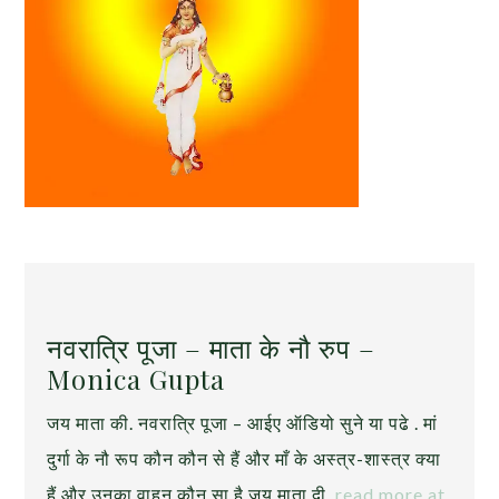
नवरात्रि पूजा – माता के नौ रुप –
Monica Gupta
जय माता की. नवरात्रि पूजा – आईए ऑडियो सुने या पढे . मां
दुर्गा के नौ रूप कौन कौन से हैं और माँ के अस्त्र-शास्त्र क्या
हैं और उनका वाहन कौन सा है.जय माता दी.
read more at