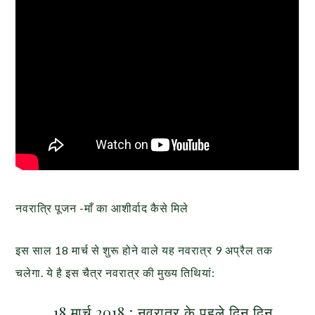
नवरात्रि पूजन -माँ का आशीर्वाद कैसे मिले
इस साल 18 मार्च से शुरू होने वाले यह नवरात्र 9 अप्रैल तक
चलेगा. ये है इस चैत्र नवरात्र की मुख्य तिथियां:
18 मार्च 2018 : नवरात्र के पहले दिन दिन