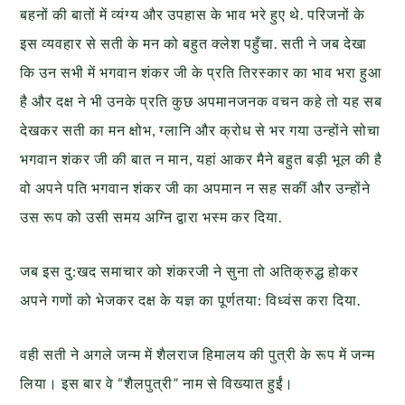
बहनों की बातों में व्यंग्य और उपहास के भाव भरे हुए थे. परिजनों के
इस व्यवहार से सती के मन को बहुत क्लेश पहुँचा. सती ने जब देखा
कि उन सभी में भगवान शंकर जी के प्रति तिरस्कार का भाव भरा हुआ
है और दक्ष ने भी उनके प्रति कुछ अपमानजनक वचन कहे तो यह सब
देखकर सती का मन क्षोभ, ग्लानि और क्रोध से भर गया उन्होंने सोचा
भगवान शंकर जी की बात न मान, यहां आकर मैने बहुत बड़ी भूल की है
वो अपने पति भगवान शंकर जी का अपमान न सह सकीं और उन्होंने
उस रूप को उसी समय अग्नि द्वारा भस्म कर दिया.
जब इस दु:खद समाचार को शंकरजी ने सुना तो अतिक्रुद्ध होकर
अपने गणों को भेजकर दक्ष के यज्ञ का पूर्णतया: विध्वंस करा दिया.
वही सती ने अगले जन्म में शैलराज हिमालय की पुत्री के रूप में जन्म
लिया। इस बार वे “शैलपुत्री” नाम से विख्यात हुईं।