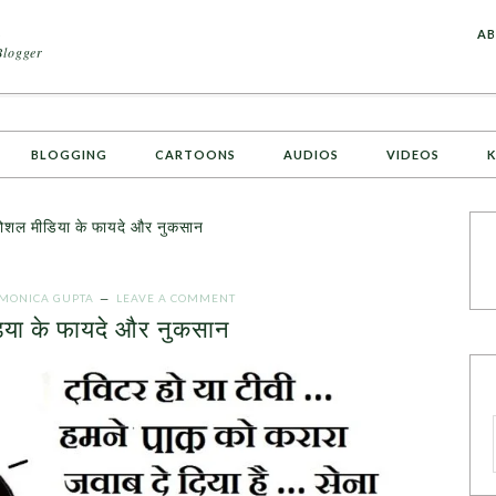
A
AB
Blogger
BLOGGING
CARTOONS
AUDIOS
VIDEOS
K
शल मीडिया के फायदे और नुकसान
MONICA GUPTA
LEAVE A COMMENT
या के फायदे और नुकसान