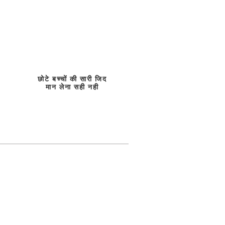
छोटे बच्चों की सारी जिद
मान लेना सही नही