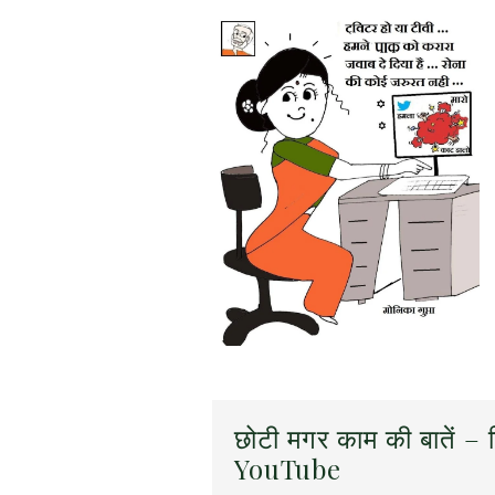
छोटी मगर काम की बातें – ह
YouTube