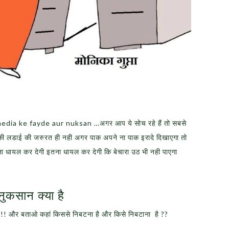
media ke fayde aur nuksan …अगर आप ये सोच रहे हैं तो सबसे
ा की लडाई की जरुरत ही नही अगर पाक अपने ना पाक इरादे दिखाएगा तो
ना धायल कर देगी इतना धायल कर देगी कि बेचारा उठ भी नही पाएगा
ुकसान क्या है
!!! और बताओ कहां किससे निबटना है और किसे निबटाना है ??