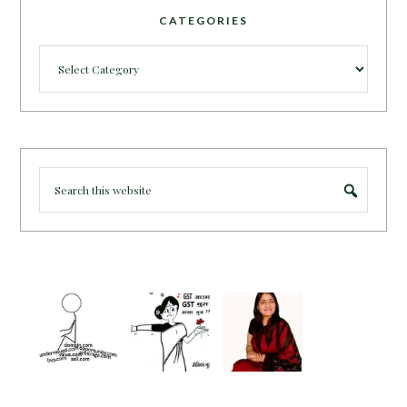
CATEGORIES
Categories