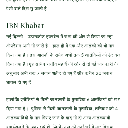
ऐसी बाते दिल छू जाती है …
IBN Khabar
नई दिल्ली। पठानकोट एयरबेस में सेना की ओर से किया जा रहा
ऑपरेशन अभी भी जारी है। हाल ही में एक और आतंकी को भी मार
दिया गया है। इस आतंकी के समेत अभी तक 5 आतंकियों को ढेर कर
दिया गया है।गृह सचिव राजीव महर्षि की ओर से दी गई जानकारी के
अनुसार अभी तक 7 जवान शहीद हो गए हैं और करीब 20 जवान
घायल हो गए हैं।
हालांकि एजेंसियों से मिली जानकारी के मुताबिक 6 आतंकियों को मार
दिया गया है। पुलिस से मिली जानकारी के मुताबिक, शनिवार को 4
आतंकवादियों के मार गिराए जाने के बाद भी दो अन्य आतंकवादी
हवाईअड्डे के अंदर छुपे थे, जिन्हें आज की कार्रवाई में मार गिराया