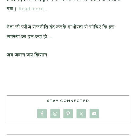
गया।
Read more…
नेता जी प्लीज राजनीति बंद करके गम्भीरता से सोचिए कि इस
समस्या का हल क्या हो …
जय जवान जय किसान
STAY CONNECTED