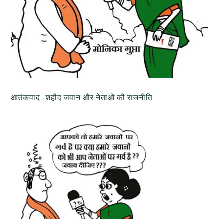
आतंकवाद -शहीद जवान और नेताओं की राजनीति