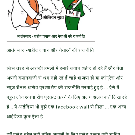
आतंकवाद -शहीद जवान और नेताओं की राजनीति
आतंकवाद -शहीद जवान और नेताओं की राजनीति
जिस तरह से आतंकी हमलों में हमारे जवान शहीद हो रहे हैं और नेता
अपनी बयानबाजी से थम नही रहे हैं चाहे भाजपा हो या कांग्रेस और
न्यूज चैनल आरोप प्रत्यारोप की राजनीति गरमाई हुई है … ऐसे में
बहुत लोग अपना रोष प्रकट करने के लिए अलग अलग बातें लिख रहे
हैं .. ये आईडिया भी मुझे एक facebook wall से मिला … एक अन्य
आईडिया कुछ ऐसा है
हमें बुलेट ट्रेन नही बल्कि जवानों के लिए बुलेट प्रूफ वर्दी चाहिए …