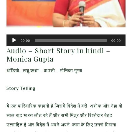
Audio
00:00
00:00
Player
Audio – Short Story in hindi –
Monica Gupta
ऑडियो- लघु कथा – वापसी – मोनिका गुप्ता
Story Telling
ये एक पारिवारिक कहानी है जिसमें विदेश में बसे अशोक और नेहा दो
साल बाद भारत लौट रहे हैं और सभी मित्र और रिश्तेदार बेहद
उत्साहित है और विदेश में अपने अपने काम के लिए उनसे मिलना