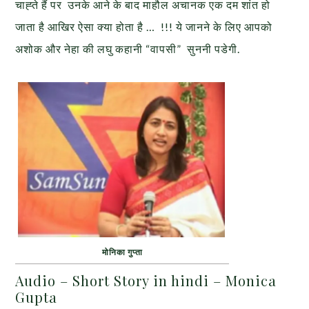
चाह्ते हैं पर उनके आने के बाद माहौल अचानक एक दम शांत हो
जाता है आखिर ऐसा क्या होता है … !!! ये जानने के लिए आपको
अशोक और नेहा की लघु कहानी “वापसी” सुननी पडेगी.
मोनिका गुप्ता
Audio – Short Story in hindi – Monica
Gupta