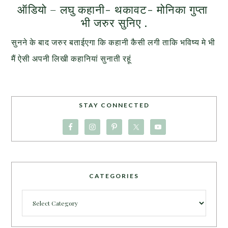
ऑडियो – लघु कहानी- थकावट- मोनिका गुप्ता
भी जरुर सुनिए .
सुनने के बाद जरुर बताईएगा कि कहानी कैसी लगी ताकि भविष्य मे भी
मैं ऐसी अपनी लिखी कहानियां सुनाती रहूं
STAY CONNECTED
CATEGORIES
Categories