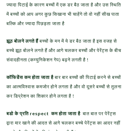
ज्यादा पिटाई के कारण बच्चों में एक डर बैठ जाता है और उस स्थिति
में बच्चों को आप अगर कुछ सिखाना भी चाहेंगे तो वो नहीं सीख पाता
बल्कि और ज्यादा पिछड़ता जाता है
झूठ बोलने लगते हैं
बच्चों के मन में ये डर बैठ जाता है इस वजह से
बच्चे झूठ बोलने लगते हैं और आगे चलकर बच्चों और पेरेंट्स के बीच
संवादहीनता (कम्युनिकेशन गेप) बढ़ने लगती है !
कॉफिडेंस कम होता जाता है
बार बार बच्चों की पिटाई करने से बच्चों
का आत्मविश्वास कमजोर होने लगता है और वो दूसरे बच्चों से तुलना
कर डिप्रेशन का शिकार होने लगता है !
बडो के प्रति respect कम होता जाता है
बात बात पर पेरेंट्स
द्वारा मार खाने की आदत से आगे चलकर बच्चे पेरेंट्स का आदर नहीं