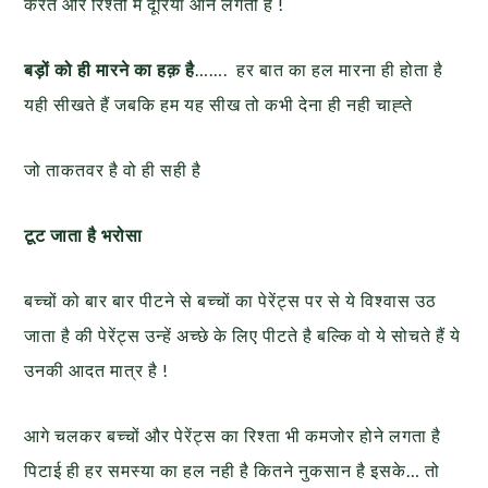
करते और रिश्तों में दूरियां आने लगती हैं !
बड़ों को ही मारने का हक़ है
……. हर बात का हल मारना ही होता है
यही सीखते हैं जबकि हम यह सीख तो कभी देना ही नही चाह्ते
जो ताकतवर है वो ही सही है
टूट जाता है भरोसा
बच्चों को बार बार पीटने से बच्चों का पेरेंट्स पर से ये विश्वास उठ
जाता है की पेरेंट्स उन्हें अच्छे के लिए पीटते है बल्कि वो ये सोचते हैं ये
उनकी आदत मात्र है !
आगे चलकर बच्चों और पेरेंट्स का रिश्ता भी कमजोर होने लगता है
पिटाई ही हर समस्या का हल नही है कितने नुकसान है इसके… तो