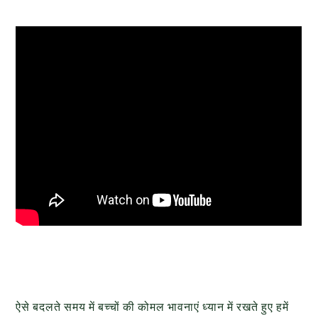
ऐसे बदलते समय में बच्चों की कोमल भावनाएं ध्यान में रखते हुए हमें