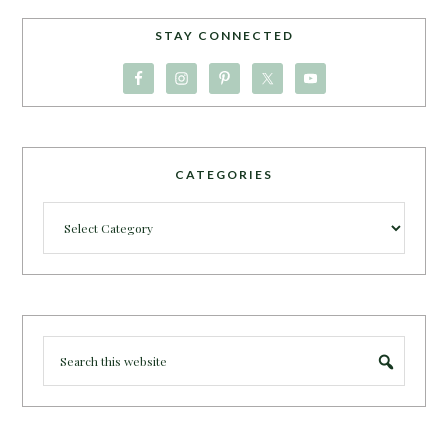
STAY CONNECTED
CATEGORIES
Categories