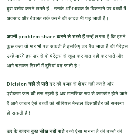
बुरा बर्ताव करने लगते हैं। उनके अभिभावक के चिल्‍लाने पर बच्चों में
अवसाद और बेवजह तर्क करने की आदत भी पड़ जाती है।
अपनी problem share करने से डरते हैं
उन्हें लगता है कि हमने
कुछ कहा तो मार भी पड सकती है इसलिए डर बैठ जाता है की पेरेंट्स
उन्हें मारेंगे इस डर से वो पेरेंट्स से खुल कर बात नहीं कर पाते और
आगे चलकर रिश्तों में दूरियां बढ़ जाती है !
Dicision नही ले पाते
डर की वजह से शेयर नही करते और
प्रोब्लम जस की तस रहती है अब मानसिक रुप से कमजोर होते जाते
हैं आगे जाकर ऐसे बच्चों को सीरियस मेन्टल डिसऑर्डर की समस्या
हो सकती है !
डर के कारण कुछ सीख नहीं पाते
बच्चे ऐसा मानना है की बच्चों की