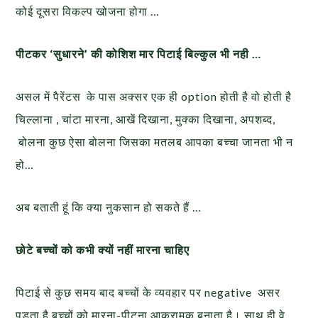
कोई दूसरा विकल्प खोजना होगा …
पीटकर ‘सुधारने’ की कोशिश मार पिटाई बिल्कुल भी नही …
असल में पैरेंटस के पास अक्सर एक ही option होती है वो होती है
चिल्लाना , चांटा मारना, आखें दिखाना, मुक्का दिखाना, अपशब्द,
बोलना कुछ ऐसा बोलना जिसका मतलब आपका बच्चा जानता भी न
हो…
अब बताती हूं कि क्या नुकसान हो सकते हैं …
छोटे बच्चों को कभी क्यों नहीं मारना चाहिए
पिटाई से कुछ समय बाद बच्‍चों के व्‍यवहार पर negative असर
पड़ता है बच्‍चों को मारना-पीटना आक्रामक बनाता है। साथ ही वे