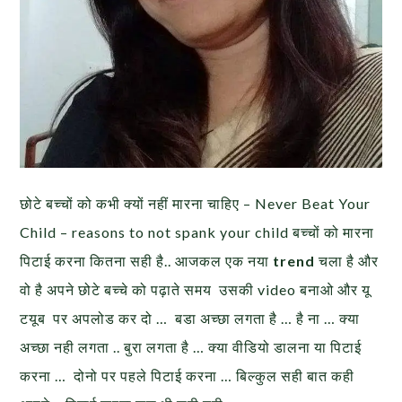
छोटे बच्चों को कभी क्यों नहीं मारना चाहिए – Never Beat Your
Child – reasons to not spank your child बच्चों को मारना
पिटाई करना कितना सही है.. आजकल एक नया
trend
चला है और
वो है अपने छोटे बच्चे को पढ़ाते समय उसकी video बनाओ और यू
टयूब पर अपलोड कर दो … बडा अच्छा लगता है … है ना … क्या
अच्छा नही लगता .. बुरा लगता है … क्या वीडियो डालना या पिटाई
करना … दोनो पर पहले पिटाई करना … बिल्कुल सही बात कही