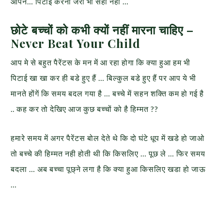
आपने… पिटाई करना जरा भी सही नही …
छोटे बच्चों को कभी क्यों नहीं मारना चाहिए –
Never Beat Your Child
आप मे से बहुत पैरेंटस के मन में आ रहा होगा कि क्या हुआ हम भी
पिटाई खा खा कर ही बडे हुए हैं … बिल्कुल बडे हुए हैं पर आप ये भी
मानते होंगें कि समय बदल गया है … बच्चे में सहन शक्ति कम हो गई है
.. कह कर तो देखिए आज कुछ बच्चों को है हिम्मत ??
हमारे समय में अगर पैरेंटस बोल देते थे कि दो घंटे धूप में खडे हो जाओ
तो बच्चे की हिम्मत नही होती थी कि किसलिए … पूछ ले … फिर समय
बदला … अब बच्चा पूछ्ने लगा है कि क्या हुआ किसलिए खडा हो जाऊ
…