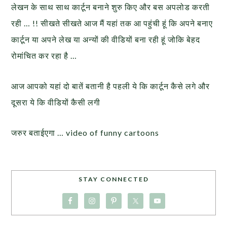
लेखन के साथ साथ कार्टून बनाने शुरु किए और बस अपलोड करती
रही … !! सीखते सीखते आज मैं यहां तक आ पहुंची हूं कि अपने बनाए
कार्टून या अपने लेख या अन्यों की वीडियों बना रही हूं जोकि बेहद
रोमांचित कर रहा है …
आज आपको यहां दो बातें बतानी है पहली ये कि कार्टून कैसे लगे और
दूसरा ये कि वीडियों कैसी लगी
जरुर बताईएगा … video of funny cartoons
STAY CONNECTED