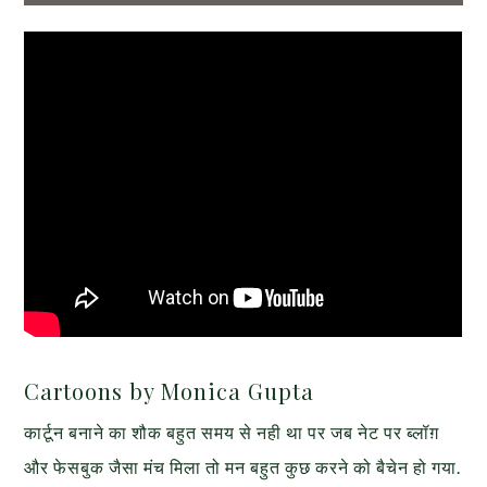
Cartoons by Monica Gupta
कार्टून बनाने का शौक बहुत समय से नही था पर जब नेट पर ब्लॉग़
और फेसबुक जैसा मंच मिला तो मन बहुत कुछ करने को बैचेन हो गया.