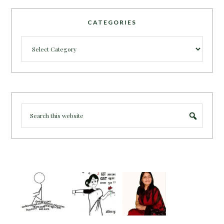
CATEGORIES
Categories