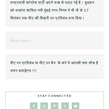
राष्ट्रवादी कांग्रेस पार्टी अपने रुख से पलट गई है। बुधवार
को राकांपा शासित नवी मुंबई नगर निगम ने भी नौ से 17
सितंबर तक मीट की बिक्री पर प्रतिबंध लगा दिया।
Read more…
मीट पर प्रतिबंध या मीट पर बैन के बारे मे आपकी क्या सोच है
जरुर बताईएगा !!!
STAY CONNECTED