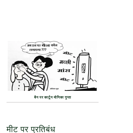
बैन पर कार्टून मोनिका गुप्ता
मीट पर प्रतिबंध