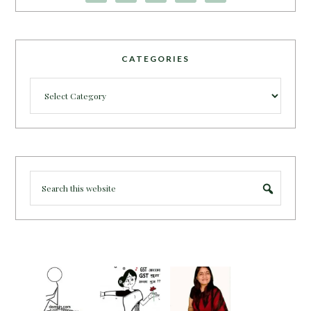
CATEGORIES
Categories