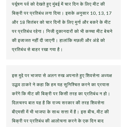
पर्यूषण पर्व को देखते हुए मुंबई में चार दिन के लिए मीट की
बिक्री पर प्रतिबंध लगा दिया। इसके अनुसार 10, 13, 17
और 18 सितंबर को चार दिनों के लिए मुर्गा और बकरे के मीट
पर प्रतिबंध रहेगा। निजी दुकानदारों को भी कच्चा मीट बेचने
की इजाजत नहीं दी जाएगी। हालांकि मछली और अंडे को
प्रतिबंध से बाहर रखा गया है।
इस मुद्दे पर भाजपा से अलग रुख अपनाते हुए शिवसेना अध्यक्ष
उद्धव ठाकरे ने कहा कि हम यह सुनिश्चित करने का प्रयास
करेंगे कि मीट की बिक्री पर किसी तरह का प्रतिबंध न हो।
दिलचस्प बात यह है कि राज्य सरकार की तरह शिवसेना
बीएमसी में भी भाजपा के साथ सत्ता में है। इस बीच, मीट की
बिक्री पर प्रतिबंध की आलोचना करने के एक दिन बाद