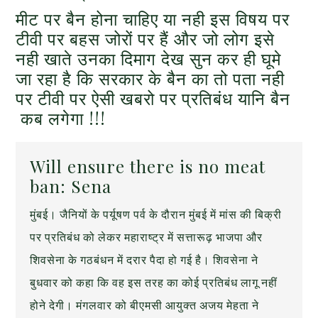
मीट पर बैन होना चाहिए या नही इस विषय पर
टीवी पर बहस जोरों पर हैं और जो लोग इसे
नही खाते उनका दिमाग देख सुन कर ही घूमे
जा रहा है कि सरकार के बैन का तो पता नही
पर टीवी पर ऐसी खबरो पर प्रतिबंध यानि बैन
कब लगेगा !!!
Will ensure there is no meat
ban: Sena
मुंबई। जैनियों के पर्यूषण पर्व के दौरान मुंबई में मांस की बिक्री
पर प्रतिबंध को लेकर महाराष्ट्र में सत्तारूढ़ भाजपा और
शिवसेना के गठबंधन में दरार पैदा हो गई है। शिवसेना ने
बुधवार को कहा कि वह इस तरह का कोई प्रतिबंध लागू नहीं
होने देगी। मंगलवार को बीएमसी आयुक्त अजय मेहता ने