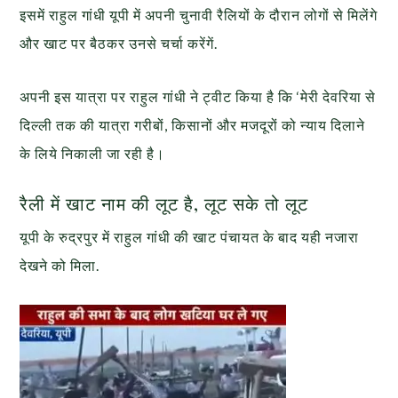
इसमें राहुल गांधी
यूपी
में अपनी चुनावी
रैलियों के दौरान लोगों से मिलेंगे
और खाट पर बैठकर उनसे चर्चा करेंगें.
अपनी इस यात्रा पर राहुल गांधी ने ट्वीट किया है कि ‘मेरी देवरिया से
दिल्ली तक की यात्रा गरीबों, किसानों और मजदूरों को न्याय दिलाने
के लिये निकाली जा रही है।
रैली में खाट नाम की लूट है, लूट सके तो लूट
यूपी के रुद्रपुर में राहुल गांधी की खाट पंचायत के बाद यही नजारा
देखने को मिला.