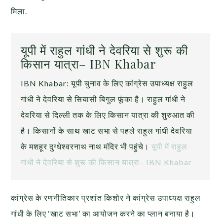
मिला.
यूपी में राहुल गांधी ने देवरिया से शुरू की
किसान यात्रा– IBN Khabar
IBN Khabar: यूपी चुनाव के लिए कांग्रेस उपाध्यक्ष राहुल
गांधी ने देवरिया से सियासी बिगुल फूंका है। राहुल गांधी ने
देवरिया से दिल्ली तक के लिए किसान यात्रा की शुरुआत की
है। किसानों के साथ खाट सभा से पहले राहुल गांधी देवरिया
के मशहूर दुग्धेश्वरनाथ नाथ मंदिर भी पहुंचे।
यूपी में राहुल
गांधी ने देवरिया से शुरू की किसान यात्रा– IBN Khabar
कांग्रेस के रणनीतिकार प्रशांत किशोर ने कांग्रेस उपाध्यक्ष राहुल
गांधी के लिए ‘खाट
सभा’ का आयोजन करने का प्लान बनाया है।