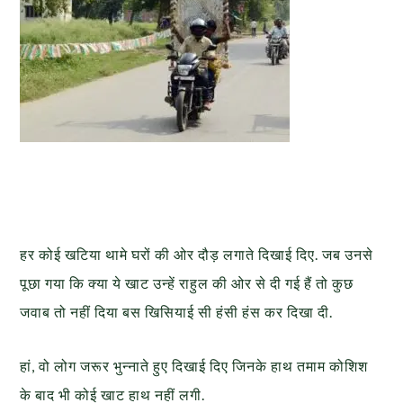
हर कोई खटिया थामे घरों की ओर दौड़ लगाते दिखाई दिए. जब उनसे
पूछा गया कि क्या ये खाट उन्हें राहुल की ओर से दी गई हैं तो कुछ
जवाब तो नहीं दिया बस खिसियाई सी हंसी हंस कर दिखा दी.
हां, वो लोग जरूर भुन्नाते हुए दिखाई दिए जिनके हाथ तमाम कोशिश
के बाद भी कोई खाट हाथ नहीं लगी.