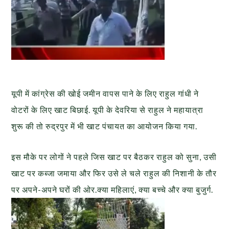
यूपी में कांग्रेस की खोई जमीन वापस पाने के लिए राहुल गांधी ने
वोटरों के लिए खाट बिछाई. यूपी के देवरिया से राहुल ने महायात्रा
शुरू की तो रुद्रपुर में भी खाट पंचायत का आयोजन किया गया.
इस मौके पर लोगों ने पहले जिस खाट पर बैठकर राहुल को सुना, उसी
खाट पर कब्जा जमाया और फिर उसे ले चले राहुल की निशानी के तौर
पर अपने-अपने घरों की ओर.क्या महिलाएं, क्या बच्चे और क्या बुजुर्ग.