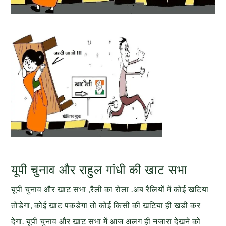
यूपी चुनाव और राहुल गांधी की खाट सभा
यूपी चुनाव और खाट सभा ,रैली का रोला .अब रैलियों में कोई खटिया
तोडेगा, कोई खाट पकडेगा तो कोई किसी की खटिया ही खडी कर
देगा. यूपी चुनाव और खाट सभा में आज अलग ही नजारा देखने को