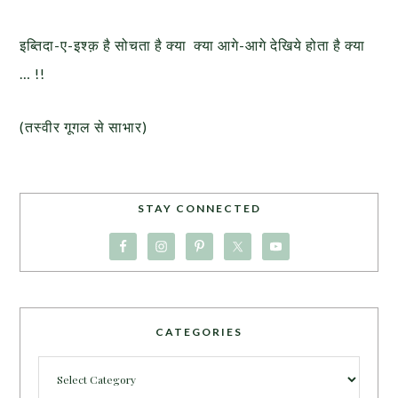
इब्तिदा-ए-इश्क़ है सोचता है क्या क्या आगे-आगे देखिये होता है क्या
… !!
(तस्वीर गूगल से साभार)
STAY CONNECTED
CATEGORIES
Categories