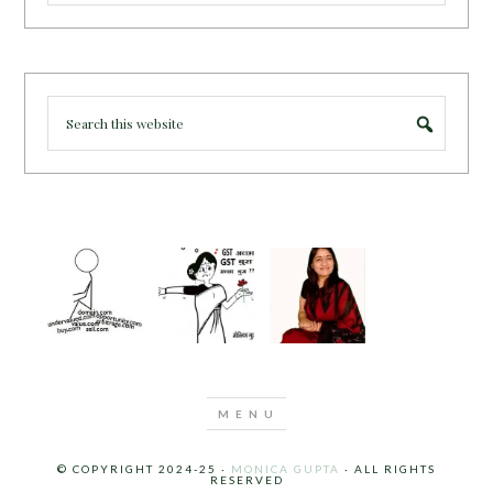
© COPYRIGHT 2024-25 ·
MONICA GUPTA
· ALL RIGHTS
RESERVED