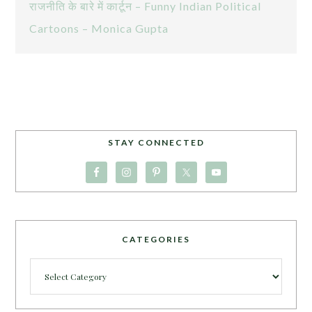
राजनीति के बारे में कार्टून – Funny Indian Political
Cartoons – Monica Gupta
STAY CONNECTED
CATEGORIES
Categories