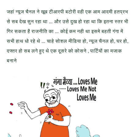
जहां न्यूज चैनल ने खूब टीआरपी बटोरी वही एक आम आदमी हतप्रभ
से सब देख सुन रहा था … और उसे दुख हो रहा था कि इतना स्तर भी
गिर सकता है राजनीति का … कोई कम नही था इसमे बहती गंगा में
सभी हाथ धो रहे थे … चाहे सोशल मीडिया हो, न्यूज चैनल हो, घर हो,
दफ्तर हो सब लगे हुए थे एक दूसरे को कोसने , पार्टियों का मजाक
बनाने