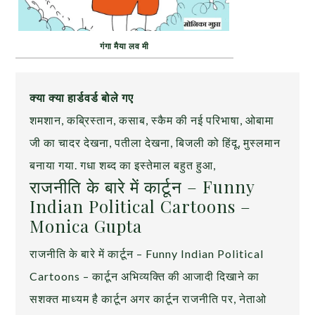
गंगा मैया लव मी
क्या क्या हार्डवर्ड बोले गए
शमशान, कब्रिस्तान, कसाब, स्कैम की नई परिभाषा, ओबामा
जी का चादर देखना, पतीला देखना, बिजली को हिंदू, मुस्लमान
बनाया गया. गधा शब्द का इस्तेमाल बहुत हुआ,
राजनीति के बारे में कार्टून – Funny
Indian Political Cartoons –
Monica Gupta
राजनीति के बारे में कार्टून – Funny Indian Political
Cartoons – कार्टून अभिव्यक्ति की आजादी दिखाने का
सशक्त माध्यम है कार्टून अगर कार्टून राजनीति पर, नेताओ