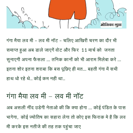
गंगा मैया लव मी – लव मी नॉट – चलिए आखिरी चरण का दौर भी
समाप्त हुआ अब डाले जाएगें वोट और फिर 11 मार्च को जनता
सुनाएगी अपना फैसला … तनिक कानों को भी आराम मिलेबा करे …
इतना शोर इतना शराबा कि बस पूछिए ही मत… बहती गंगा में सभी
हाथ धो रहे थे.. कोई कम नही था..
गंगा मैया लव मी – लव मी नॉट
अब असली नींद उडेगी नेताओ की कि क्या होगा … कोई पंडित के पास
भागेगा, कोई ज्योतिष का सहारा लेगा तो कोए इस फिराक मे है कि लव
मी करके इस नतीजे की तह तक पहुंचा जाए