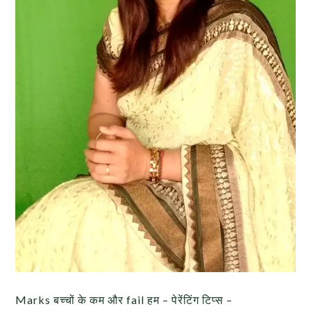
Marks बच्चों के कम और fail हम – पेरेंटिंग टिप्स –