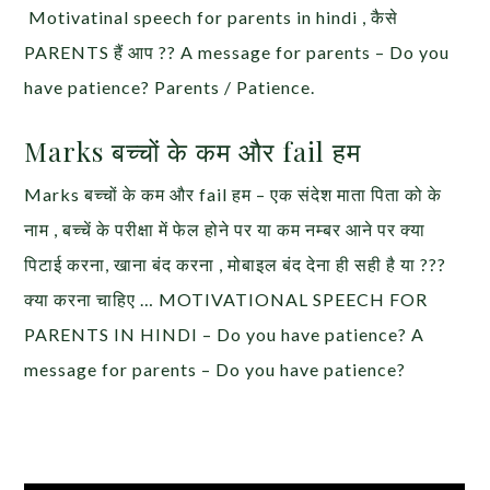
Motivatinal speech for parents in hindi , कैसे
PARENTS हैं आप ?? A message for parents – Do you
have patience? Parents / Patience.
Marks बच्चों के कम और fail हम
Marks बच्चों के कम और fail हम – एक संदेश माता पिता को के
नाम , बच्चें के परीक्षा में फेल होने पर या कम नम्बर आने पर क्या
पिटाई करना, खाना बंद करना , मोबाइल बंद देना ही सही है या ???
क्या करना चाहिए … MOTIVATIONAL SPEECH FOR
PARENTS IN HINDI – Do you have patience? A
message for parents – Do you have patience?