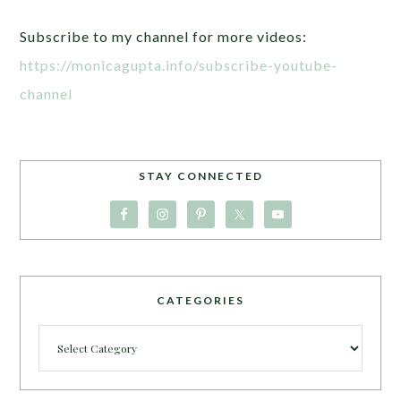
Subscribe to my channel for more videos:
https://monicagupta.info/subscribe-youtube-
channel
STAY CONNECTED
CATEGORIES
Categories