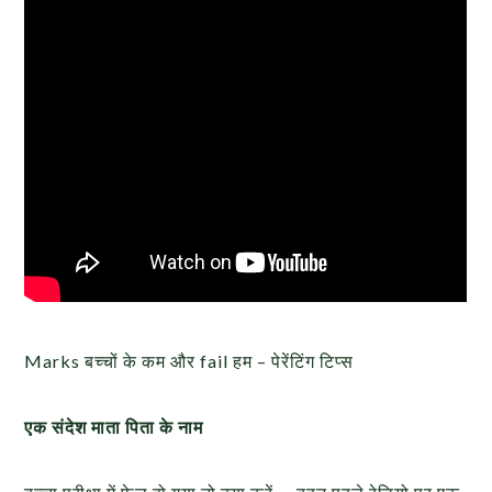
Marks बच्चों के कम और fail हम – पेरेंटिंग टिप्स
एक संदेश माता पिता के नाम