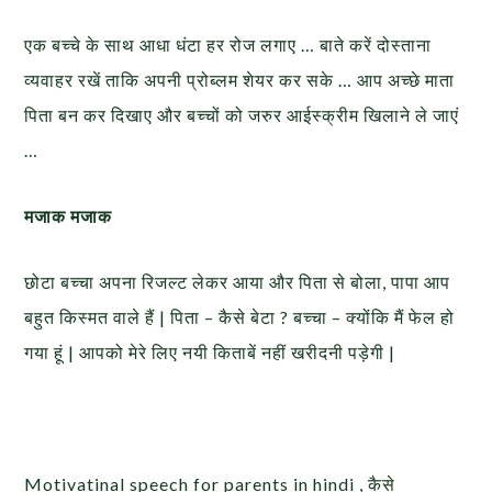
एक बच्चे के साथ आधा धंटा हर रोज लगाए … बाते करें दोस्ताना
व्यवाहर रखें ताकि अपनी प्रोब्लम शेयर कर सके … आप अच्छे माता
पिता बन कर दिखाए और बच्चों को जरुर आईस्क्रीम खिलाने ले जाएं
…
मजाक मजाक
छोटा बच्चा अपना रिजल्ट लेकर आया और पिता से बोला, पापा आप
बहुत किस्मत वाले हैं | पिता – कैसे बेटा ? बच्चा – क्योंकि मैं फेल हो
गया हूं | आपको मेरे लिए नयी किताबें नहीं खरीदनी पड़ेगी |
Motivatinal speech for parents in hindi , कैसे