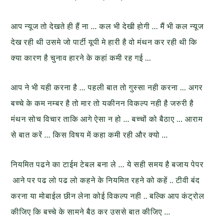
आप न्यूज तो देखते ही हैं ना … कल भी देखी होगी … मैं भी कल न्यूज
देख रही थी उसमे जो पार्टी यूपी मे हारी है वो मंथन कर रही थी कि
क्या कारण है चुनाव हारने के कहां कमी रह गई …
आप ने भी यही करना है … पहली बात तो गुस्सा नही करना … अगर
बच्चे के कम नम्बर है तो मार तो यकीनन विकल्प नही है जरुरी है
मंथन सोच विचार ताकि आगे ऐसा न हो … बच्चों को बैठाए … आराम
से बात करें … किस विषय में कहा कमी रही और क्यो …
नियमित पढने का टाईम टेबल बना ले … ये सही समय है बजाय पेपर
आने पर पढ लो पढ लो कहने के नियमित रहने को कहें .. टीवी बंद
करना या मोबाईल छीन लेना कोई विकल्प नही .. बल्कि आप कंट्रोल
कीजिए कि बच्चे के सामने बैठ कर उससे बात कीजिए …