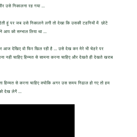
 और उसे निकालना रह गया …
ी हूं पर जब उसे निकालने लगी तो देखा कि उसकी टहनियों में छोटे
पने आप को सम्भाल लिया था …
आज देखिए वो फिर खिल रही है … उसे देख कर मेरे भी चेहरे पर
ा नही चाहिए हिम्मत से सामना करना चाहिए और देखते ही देखते खराब
मना हिम्मत से करना चाहिए क्योकि अगर उस समय निढाल हो गए तो हम
ो देख लेगें …