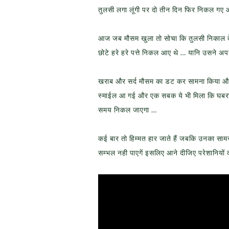
तुलसी लगा लूंगी पर दो तीन दिन फिर निकल गए
आज जब मौसम खुला तो सोचा कि तुलसी निकाल देत
छोटे हरे हरे पत्ते निकल आए थे … यानि उसने अ
खराब और सर्द मौसम का डट कर सामना किया और 
स्माईल आ गई और एक सबक ये भी मिला कि घबरान
समय निकल जाएगा …
कई बार तो हिम्मत हार जाते हैं जबकि उनका सा
सम्भल नही पाएगें इसलिए आने दीजिए परेशानियों क