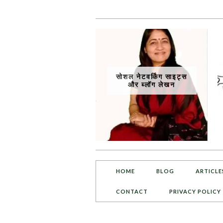
सोशल नेटवर्किंग साइट्स
और ब्लॉग लेखन
HOME
BLOG
ARTICLE
CONTACT
PRIVACY POLICY