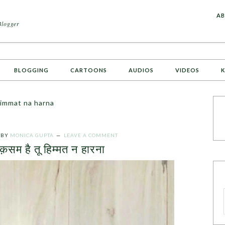
A
AB
Blogger
BLOGGING
CARTOONS
AUDIOS
VIDEOS
K
himmat na harna
BY
MONICA GUPTA
LEAVE A COMMENT
 क़सम है तू हिम्मत न हारना