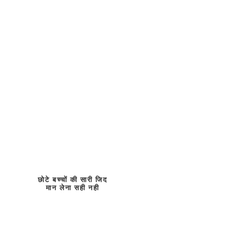
छोटे बच्चों की सारी जिद
मान लेना सही नही