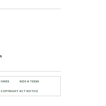
TORIES
KIDS N TEENS
COPYRIGHT ACT NOTICE